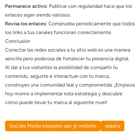
Permanece activo:
Publicar con regularidad hace que los
enlaces sigan siendo valiosos.
Revisa los enlaces:
Comprueba periódicamente que todos
los links a tus canales funcionan correctamente.
Conclusión
Conectar las redes sociales a tu sitio web es una manera
sencilla pero poderosa de fortalecer tu presencia digital.
Al dar a tus visitantes la posibilidad de compartir tu
contenido, seguirte e interactuar con tu marca,
construyes una comunidad leal y comprometida. ¡Empieza
hoy mismo a implementar esta estrategia y descubre
cómo puede llevar tu marca al siguiente nivel!
Sociale Media koppelen aan je website
spaans