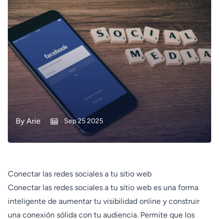
By
Arie
Sep 25 2025
Conectar las redes sociales a tu sitio web
Conectar las redes sociales a tu sitio web es una forma
inteligente de aumentar tu visibilidad online y construir
una conexión sólida con tu audiencia. Permite que los