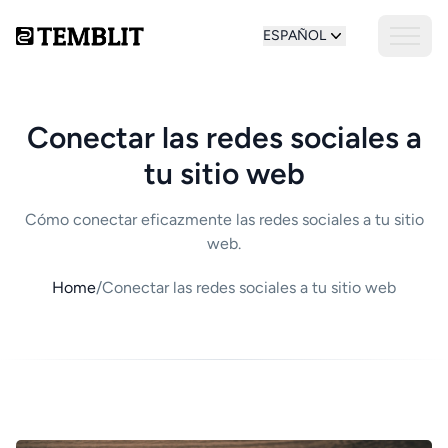
ESPAÑOL
Conectar las redes sociales a
tu sitio web
Cómo conectar eficazmente las redes sociales a tu sitio
web.
Home
/
Conectar las redes sociales a tu sitio web