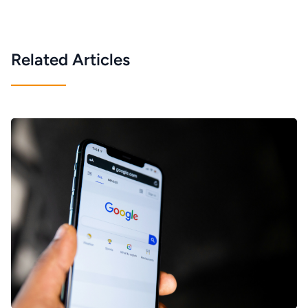
Related Articles