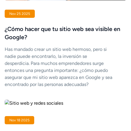
Nov 25 2025
¿Cómo hacer que tu sitio web sea visible en
Google?
Has mandado crear un sitio web hermoso, pero si
nadie puede encontrarlo, la inversión se
desperdicia. Para muchos emprendedores surge
entonces una pregunta importante: ¿cómo puedo
asegurar que mi sitio web aparezca en Google y sea
encontrado por las personas adecuadas?
Nov 18 2025