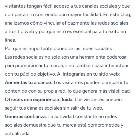
visitantes tengan fácil acceso a tus canales sociales y que
compartan tu contenido con mayor facilidad. En este blog,
analizamos cómo vincular eficazmente las redes sociales
a tu sitio web y por qué esto es esencial para tu éxito en
línea.
Por qué es importante conectar las redes sociales
Las redes sociales no solo son una herramienta poderosa
para promocionar tu marca, sino también para interactuar
con tu público objetivo. Al integrarlas en tu sitio web:
Aumentas tu alcance:
Los visitantes pueden compartir tu
contenido con su propia red, lo que genera más visibilidad.
Ofreces una experiencia fluida:
Los visitantes pueden
seguir tus canales sociales sin salir de tu web.
Generas confianza:
La actividad constante en redes
sociales demuestra que tu marca está comprometida y
actualizada.