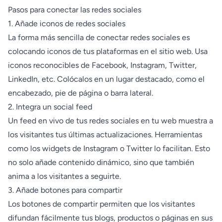
Pasos para conectar las redes sociales
1. Añade iconos de redes sociales
La forma más sencilla de conectar redes sociales es
colocando iconos de tus plataformas en el sitio web. Usa
iconos reconocibles de Facebook, Instagram, Twitter,
LinkedIn, etc. Colócalos en un lugar destacado, como el
encabezado, pie de página o barra lateral.
2. Integra un social feed
Un feed en vivo de tus redes sociales en tu web muestra a
los visitantes tus últimas actualizaciones. Herramientas
como los widgets de Instagram o Twitter lo facilitan. Esto
no solo añade contenido dinámico, sino que también
anima a los visitantes a seguirte.
3. Añade botones para compartir
Los botones de compartir permiten que los visitantes
difundan fácilmente tus blogs, productos o páginas en sus