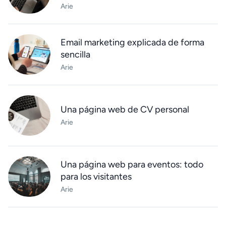
Arie
Email marketing explicada de forma
sencilla
Arie
Una página web de CV personal
Arie
Una página web para eventos: todo
para los visitantes
Arie