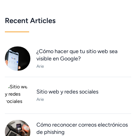
Recent Articles
¿Cómo hacer que tu sitio web sea
visible en Google?
Arie
Sitio web y redes sociales
Arie
Cómo reconocer correos electrónicos
de phishing