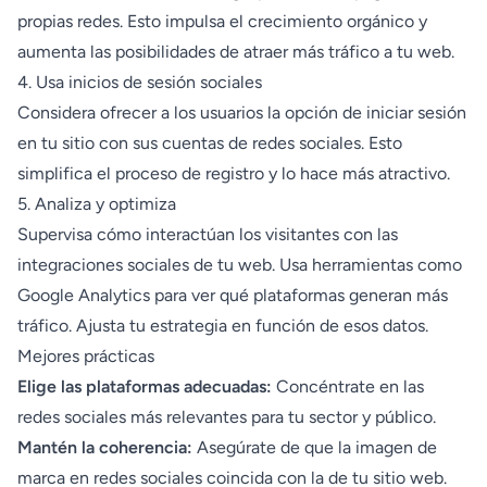
propias redes. Esto impulsa el crecimiento orgánico y
aumenta las posibilidades de atraer más tráfico a tu web.
4. Usa inicios de sesión sociales
Considera ofrecer a los usuarios la opción de iniciar sesión
en tu sitio con sus cuentas de redes sociales. Esto
simplifica el proceso de registro y lo hace más atractivo.
5. Analiza y optimiza
Supervisa cómo interactúan los visitantes con las
integraciones sociales de tu web. Usa herramientas como
Google Analytics para ver qué plataformas generan más
tráfico. Ajusta tu estrategia en función de esos datos.
Mejores prácticas
Elige las plataformas adecuadas:
Concéntrate en las
redes sociales más relevantes para tu sector y público.
Mantén la coherencia:
Asegúrate de que la imagen de
marca en redes sociales coincida con la de tu sitio web.