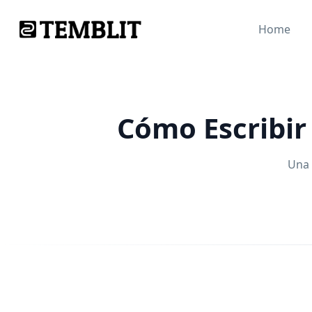
Home
Cómo Escribir
Una 