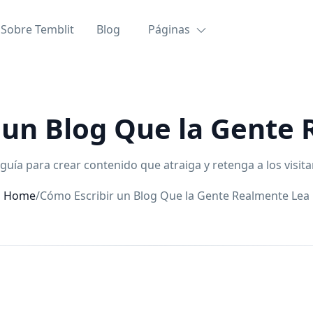
Sobre Temblit
Blog
Páginas
 un Blog Que la Gente
guía para crear contenido que atraiga y retenga a los visita
Home
/
Cómo Escribir un Blog Que la Gente Realmente Lea