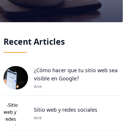
Recent Articles
¿Cómo hacer que tu sitio web sea
visible en Google?
Arie
Sitio web y redes sociales
Arie