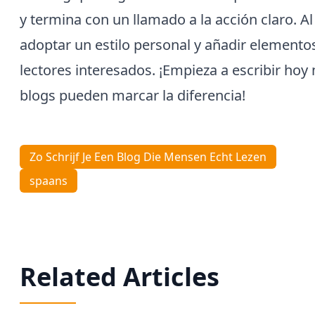
y termina con un llamado a la acción claro. Al
adoptar un estilo personal y añadir elemento
lectores interesados. ¡Empieza a escribir h
blogs pueden marcar la diferencia!
Zo Schrijf Je Een Blog Die Mensen Echt Lezen
spaans
Related Articles