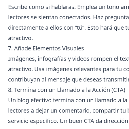
Escribe como si hablaras. Emplea un tono am
lectores se sientan conectados. Haz preguntas
directamente a ellos con “tú”. Esto hará que 
atractivo.
7. Añade Elementos Visuales
Imágenes, infografías y videos rompen el tex
atractivo. Usa imágenes relevantes para tu c
contribuyan al mensaje que deseas transmitir
8. Termina con un Llamado a la Acción (CTA)
Un blog efectivo termina con un llamado a la 
lectores a dejar un comentario, compartir tu 
servicio específico. Un buen CTA da dirección