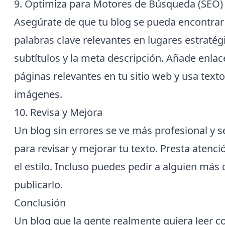
9. Optimiza para Motores de Búsqueda (SEO)
Asegúrate de que tu blog se pueda encontrar
palabras clave relevantes en lugares estratégi
subtítulos y la meta descripción. Añade enlac
páginas relevantes en tu sitio web y usa textos
imágenes.
10. Revisa y Mejora
Un blog sin errores se ve más profesional y s
para revisar y mejorar tu texto. Presta atenció
el estilo. Incluso puedes pedir a alguien más 
publicarlo.
Conclusión
Un blog que la gente realmente quiera leer 