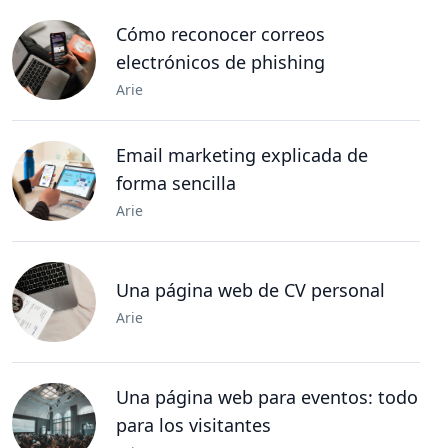
Cómo reconocer correos
electrónicos de phishing
Arie
Email marketing explicada de
forma sencilla
Arie
Una página web de CV personal
Arie
Una página web para eventos: todo
para los visitantes