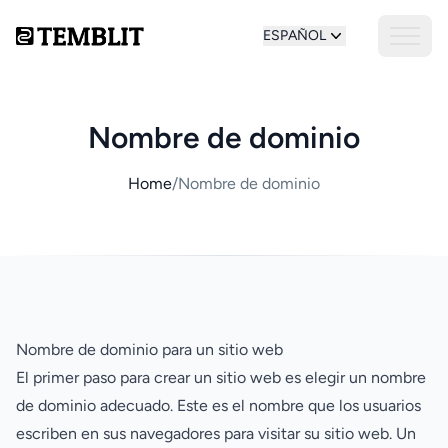
ESPAÑOL
Nombre de dominio
Home
/
Nombre de dominio
Nombre de dominio para un sitio web
El primer paso para crear un sitio web es elegir un nombre
de dominio adecuado. Este es el nombre que los usuarios
escriben en sus navegadores para visitar su sitio web. Un