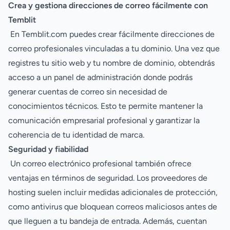
Crea y gestiona direcciones de correo fácilmente con
Temblit
En Temblit.com puedes crear fácilmente direcciones de
correo profesionales vinculadas a tu dominio. Una vez que
registres tu sitio web y tu nombre de dominio, obtendrás
acceso a un panel de administración donde podrás
generar cuentas de correo sin necesidad de
conocimientos técnicos. Esto te permite mantener la
comunicación empresarial profesional y garantizar la
coherencia de tu identidad de marca.
Seguridad y fiabilidad
Un correo electrónico profesional también ofrece
ventajas en términos de seguridad. Los proveedores de
hosting suelen incluir medidas adicionales de protección,
como antivirus que bloquean correos maliciosos antes de
que lleguen a tu bandeja de entrada. Además, cuentan