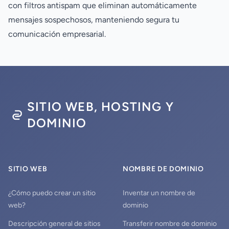
con filtros antispam que eliminan automáticamente
mensajes sospechosos, manteniendo segura tu
comunicación empresarial.
SITIO WEB, HOSTING Y
DOMINIO
SITIO WEB
NOMBRE DE DOMINIO
¿Cómo puedo crear un sitio
Inventar un nombre de
web?
dominio
Descripción general de sitios
Transferir nombre de dominio