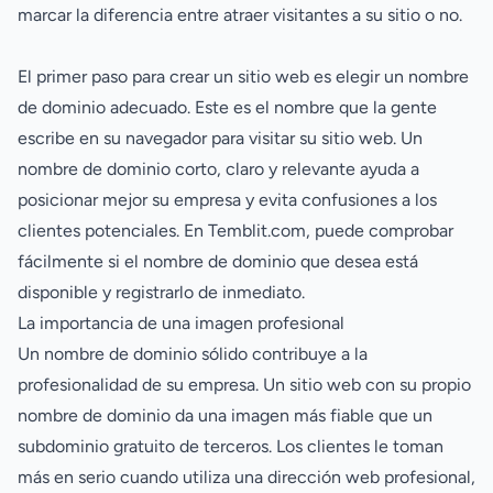
marcar la diferencia entre atraer visitantes a su sitio o no.
El primer paso para crear un sitio web es elegir un nombre
de dominio adecuado. Este es el nombre que la gente
escribe en su navegador para visitar su sitio web. Un
nombre de dominio corto, claro y relevante ayuda a
posicionar mejor su empresa y evita confusiones a los
clientes potenciales. En Temblit.com, puede comprobar
fácilmente si el nombre de dominio que desea está
disponible y registrarlo de inmediato.
La importancia de una imagen profesional
Un nombre de dominio sólido contribuye a la
profesionalidad de su empresa. Un sitio web con su propio
nombre de dominio da una imagen más fiable que un
subdominio gratuito de terceros. Los clientes le toman
más en serio cuando utiliza una dirección web profesional,