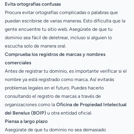
Evita ortografías confusas
Procura evitar ortografías complicadas o palabras que
puedan escribirse de varias maneras. Esto dificulta que la
gente encuentre tu sitio web. Asegúrate de que tu
dominio sea fácil de deletrear, incluso si alguien lo
escucha solo de manera oral.
Comprueba los registros de marcas y nombres
comerciales
Antes de registrar tu dominio, es importante verificar si el
nombre ya está registrado como marca. Así evitarás
problemas legales en el futuro. Puedes hacerlo
consultando el registro de marcas a través de
organizaciones como la
Oficina de Propiedad Intelectual
del Benelux (BOIP)
u otra entidad oficial.
Piensa a largo plazo
Asegúrate de que tu dominio no sea demasiado