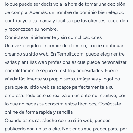
lo que puede ser decisivo a la hora de tomar una decisión
de compra. Además, un nombre de dominio bien elegido
contribuye a su marca y facilita que los clientes recuerden
y reconozcan su nombre.
Conéctese rápidamente y sin complicaciones
Una vez elegido el nombre de dominio, puede continuar
creando su sitio web. En Temblit.com, puede elegir entre
varias plantillas web profesionales que puede personalizar
completamente según su estilo y necesidades. Puede
añadir fácilmente su propio texto, imágenes y logotipo
para que su sitio web se adapte perfectamente a su
empresa. Todo esto se realiza en un entorno intuitivo, por
lo que no necesita conocimientos técnicos. Conéctate
online de forma rápida y sencilla
Cuando estés satisfecho con tu sitio web, puedes
publicarlo con un solo clic. No tienes que preocuparte por