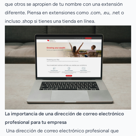
que otros se apropien de tu nombre con una extensión
diferente. Piensa en extensiones como .com, .eu, .net o
incluso .shop si tienes una tienda en línea.
La importancia de una dirección de correo electrónico
profesional para tu empresa
Una dirección de correo electrónico profesional que