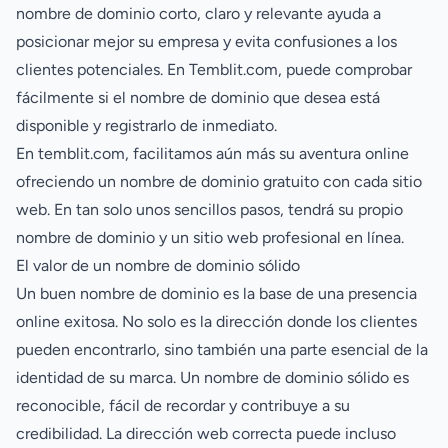
nombre de dominio corto, claro y relevante ayuda a
posicionar mejor su empresa y evita confusiones a los
clientes potenciales. En Temblit.com, puede comprobar
fácilmente si el nombre de dominio que desea está
disponible y registrarlo de inmediato.
En temblit.com, facilitamos aún más su aventura online
ofreciendo un nombre de dominio gratuito con cada sitio
web. En tan solo unos sencillos pasos, tendrá su propio
nombre de dominio y un sitio web profesional en línea.
El valor de un nombre de dominio sólido
Un buen nombre de dominio es la base de una presencia
online exitosa. No solo es la dirección donde los clientes
pueden encontrarlo, sino también una parte esencial de la
identidad de su marca. Un nombre de dominio sólido es
reconocible, fácil de recordar y contribuye a su
credibilidad. La dirección web correcta puede incluso