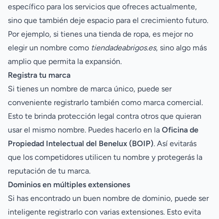
específico para los servicios que ofreces actualmente,
sino que también deje espacio para el crecimiento futuro.
Por ejemplo, si tienes una tienda de ropa, es mejor no
elegir un nombre como
tiendadeabrigos.es
, sino algo más
amplio que permita la expansión.
Registra tu marca
Si tienes un nombre de marca único, puede ser
conveniente registrarlo también como marca comercial.
Esto te brinda protección legal contra otros que quieran
usar el mismo nombre. Puedes hacerlo en la
Oficina de
Propiedad Intelectual del Benelux (BOIP)
. Así evitarás
que los competidores utilicen tu nombre y protegerás la
reputación de tu marca.
Dominios en múltiples extensiones
Si has encontrado un buen nombre de dominio, puede ser
inteligente registrarlo con varias extensiones. Esto evita