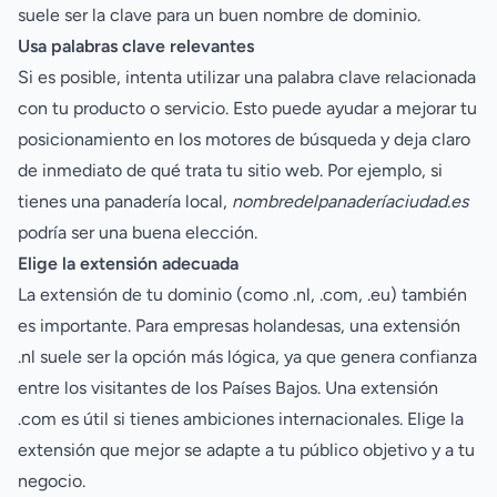
suele ser la clave para un buen nombre de dominio.
Usa palabras clave relevantes
Si es posible, intenta utilizar una palabra clave relacionada
con tu producto o servicio. Esto puede ayudar a mejorar tu
posicionamiento en los motores de búsqueda y deja claro
de inmediato de qué trata tu sitio web. Por ejemplo, si
tienes una panadería local,
nombredelpanaderíaciudad.es
podría ser una buena elección.
Elige la extensión adecuada
La extensión de tu dominio (como .nl, .com, .eu) también
es importante. Para empresas holandesas, una extensión
.nl suele ser la opción más lógica, ya que genera confianza
entre los visitantes de los Países Bajos. Una extensión
.com es útil si tienes ambiciones internacionales. Elige la
extensión que mejor se adapte a tu público objetivo y a tu
negocio.