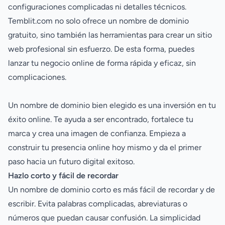
configuraciones complicadas ni detalles técnicos.
Temblit.com no solo ofrece un nombre de dominio
gratuito, sino también las herramientas para crear un sitio
web profesional sin esfuerzo. De esta forma, puedes
lanzar tu negocio online de forma rápida y eficaz, sin
complicaciones.
Un nombre de dominio bien elegido es una inversión en tu
éxito online. Te ayuda a ser encontrado, fortalece tu
marca y crea una imagen de confianza. Empieza a
construir tu presencia online hoy mismo y da el primer
paso hacia un futuro digital exitoso.
Hazlo corto y fácil de recordar
Un nombre de dominio corto es más fácil de recordar y de
escribir. Evita palabras complicadas, abreviaturas o
números que puedan causar confusión. La simplicidad