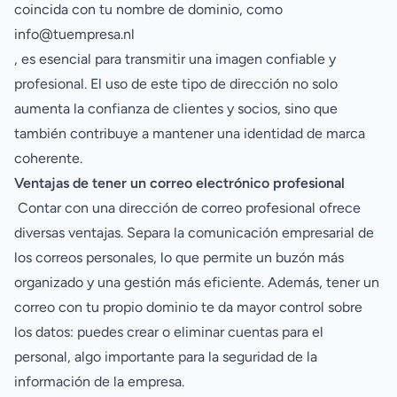
coincida con tu nombre de dominio, como
info@tuempresa.nl
, es esencial para transmitir una imagen confiable y
profesional. El uso de este tipo de dirección no solo
aumenta la confianza de clientes y socios, sino que
también contribuye a mantener una identidad de marca
coherente.
Ventajas de tener un correo electrónico profesional
Contar con una dirección de correo profesional ofrece
diversas ventajas. Separa la comunicación empresarial de
los correos personales, lo que permite un buzón más
organizado y una gestión más eficiente. Además, tener un
correo con tu propio dominio te da mayor control sobre
los datos: puedes crear o eliminar cuentas para el
personal, algo importante para la seguridad de la
información de la empresa.