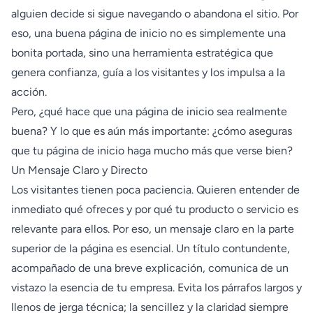
alguien decide si sigue navegando o abandona el sitio. Por
eso, una buena página de inicio no es simplemente una
bonita portada, sino una herramienta estratégica que
genera confianza, guía a los visitantes y los impulsa a la
acción.
Pero, ¿qué hace que una página de inicio sea realmente
buena? Y lo que es aún más importante: ¿cómo aseguras
que tu página de inicio haga mucho más que verse bien?
Un Mensaje Claro y Directo
Los visitantes tienen poca paciencia. Quieren entender de
inmediato qué ofreces y por qué tu producto o servicio es
relevante para ellos. Por eso, un mensaje claro en la parte
superior de la página es esencial. Un título contundente,
acompañado de una breve explicación, comunica de un
vistazo la esencia de tu empresa. Evita los párrafos largos y
llenos de jerga técnica; la sencillez y la claridad siempre