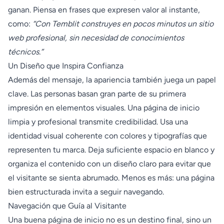
ganan. Piensa en frases que expresen valor al instante,
como:
“Con Temblit construyes en pocos minutos un sitio
web profesional, sin necesidad de conocimientos
técnicos.”
Un Diseño que Inspira Confianza
Además del mensaje, la apariencia también juega un papel
clave. Las personas basan gran parte de su primera
impresión en elementos visuales. Una página de inicio
limpia y profesional transmite credibilidad. Usa una
identidad visual coherente con colores y tipografías que
representen tu marca. Deja suficiente espacio en blanco y
organiza el contenido con un diseño claro para evitar que
el visitante se sienta abrumado. Menos es más: una página
bien estructurada invita a seguir navegando.
Navegación que Guía al Visitante
Una buena página de inicio no es un destino final, sino un