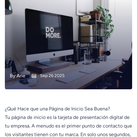
By
Arie
Sep 26 2025
¿Qué Hace que una Página de Inicio Sea Buena?
Tu página de inicio es la tarjeta de presentación digital de
tu empresa. A menudo es el primer punto de contacto que
los visitantes tienen con tu marca. En solo unos segundos,