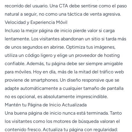
recorrido del usuario. Una CTA debe sentirse como el paso
natural a seguir, no como una táctica de venta agresiva.
Velocidad y Experiencia Móvil
Incluso la mejor página de inicio pierde valor si carga
lentamente. Los visitantes abandonan un sitio si tarda más
de unos segundos en abrirse. Optimiza tus imágenes,
utiliza un código ligero y elige un proveedor de hosting
confiable. Además, tu página debe ser siempre amigable
para móviles. Hoy en día, más de la mitad del tráfico web
proviene de smartphones. Un diseño responsive que se
adapte automáticamente a cualquier tamaño de pantalla
no es opcional, es absolutamente imprescindible.
Mantén tu Página de Inicio Actualizada
Una buena página de inicio nunca está terminada. Tanto
los visitantes como los motores de búsqueda valoran el
contenido fresco. Actualiza tu página con regularidad: