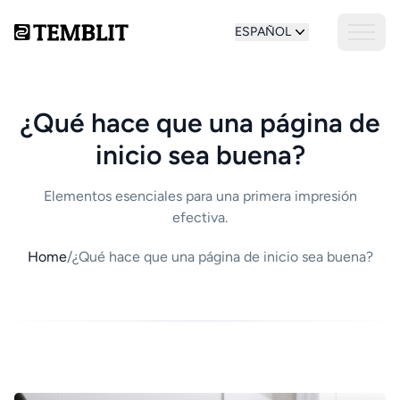
ESPAÑOL
¿Qué hace que una página de
inicio sea buena?
Elementos esenciales para una primera impresión
efectiva.
Home
/
¿Qué hace que una página de inicio sea buena?