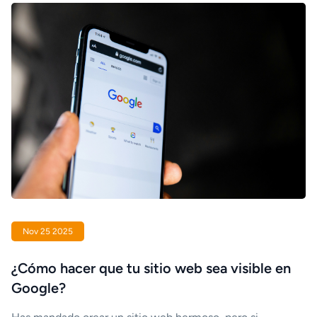
Nov 25 2025
¿Cómo hacer que tu sitio web sea visible en
Google?