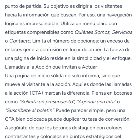
punto de partida. Su objetivo es dirigir a los visitantes
hacia la información que buscan. Por eso, una navegación
lógica es imprescindible. Utiliza un menú claro con
etiquetas comprensibles como
Quiénes Somos
,
Servicios
o
Contacto
. Limita el número de opciones; un exceso de
enlaces genera confusión en lugar de atraer. La fuerza de
una página de inicio reside en la simplicidad y el enfoque.
Llamadas a la Acción que Invitan a Actuar
Una página de inicio sólida no solo informa, sino que
mueve al visitante a la acción. Aquí es donde las llamadas
a la acción (CTA) marcan la diferencia. Piensa en botones
como
“Solicita un presupuesto”
,
“Agenda una cita”
o
“Suscríbete al boletín”
. Puede parecer simple, pero una
CTA bien colocada puede duplicar tu tasa de conversión.
Asegúrate de que los botones destaquen con colores
contrastantes y colócalos en puntos estratégicos del