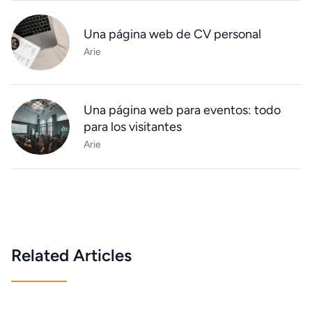
Una página web de CV personal
Arie
Una página web para eventos: todo
para los visitantes
Arie
Related Articles