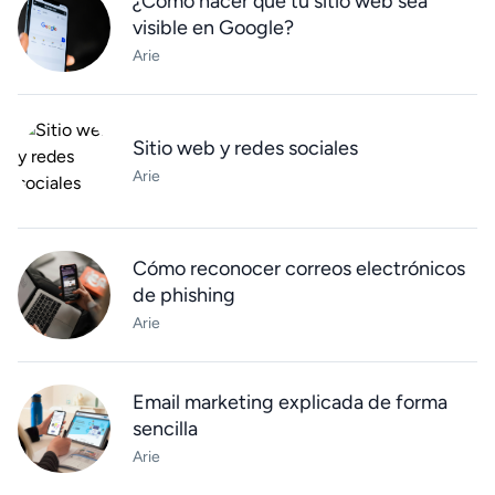
¿Cómo hacer que tu sitio web sea
visible en Google?
Arie
Sitio web y redes sociales
Arie
Cómo reconocer correos electrónicos
de phishing
Arie
Email marketing explicada de forma
sencilla
Arie