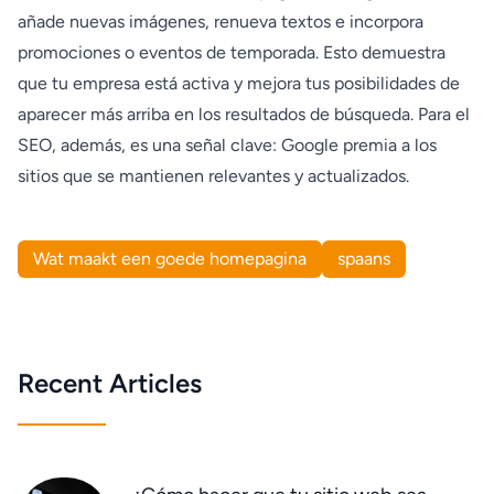
añade nuevas imágenes, renueva textos e incorpora
promociones o eventos de temporada. Esto demuestra
que tu empresa está activa y mejora tus posibilidades de
aparecer más arriba en los resultados de búsqueda. Para el
SEO, además, es una señal clave: Google premia a los
sitios que se mantienen relevantes y actualizados.
Wat maakt een goede homepagina
spaans
Recent Articles