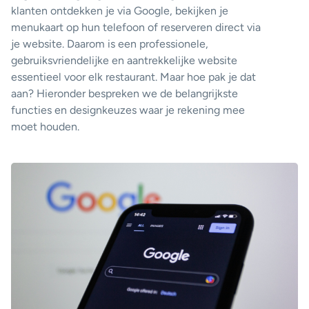
klanten ontdekken je via Google, bekijken je
menukaart op hun telefoon of reserveren direct via
je website. Daarom is een professionele,
gebruiksvriendelijke en aantrekkelijke website
essentieel voor elk restaurant. Maar hoe pak je dat
aan? Hieronder bespreken we de belangrijkste
functies en designkeuzes waar je rekening mee
moet houden.