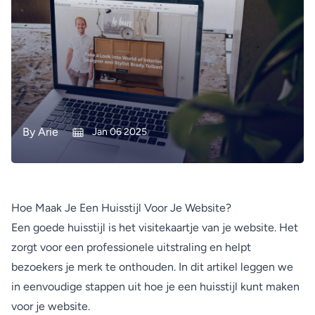
By
Arie
Jan 06 2025
Hoe Maak Je Een Huisstijl Voor Je Website?
Een goede huisstijl is het visitekaartje van je website. Het
zorgt voor een professionele uitstraling en helpt
bezoekers je merk te onthouden. In dit artikel leggen we
in eenvoudige stappen uit hoe je een huisstijl kunt maken
voor je website.