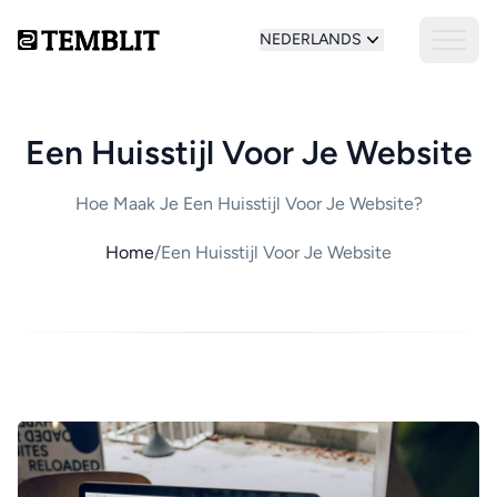
NEDERLANDS
Een Huisstijl Voor Je Website
Hoe Maak Je Een Huisstijl Voor Je Website?
Home
/
Een Huisstijl Voor Je Website