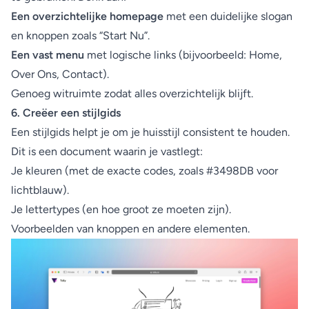
Een overzichtelijke homepage
met een duidelijke slogan
en knoppen zoals “Start Nu”.
Een vast menu
met logische links (bijvoorbeeld: Home,
Over Ons, Contact).
Genoeg witruimte zodat alles overzichtelijk blijft.
6. Creëer een stijlgids
Een stijlgids helpt je om je huisstijl consistent te houden.
Dit is een document waarin je vastlegt:
Je kleuren (met de exacte codes, zoals #3498DB voor
lichtblauw).
Je lettertypes (en hoe groot ze moeten zijn).
Voorbeelden van knoppen en andere elementen.