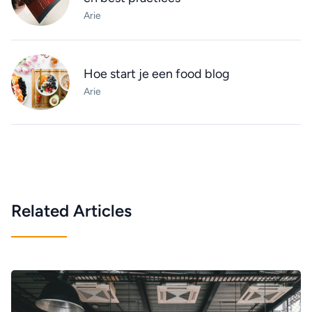
Arie
Hoe start je een food blog
Arie
Related Articles