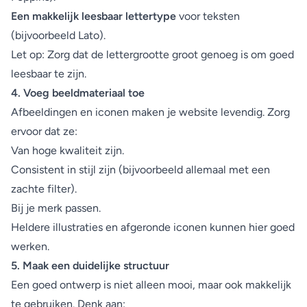
Een makkelijk leesbaar lettertype
voor teksten
(bijvoorbeeld Lato).
Let op: Zorg dat de lettergrootte groot genoeg is om goed
leesbaar te zijn.
4. Voeg beeldmateriaal toe
Afbeeldingen en iconen maken je website levendig. Zorg
ervoor dat ze:
Van hoge kwaliteit zijn.
Consistent in stijl zijn (bijvoorbeeld allemaal met een
zachte filter).
Bij je merk passen.
Heldere illustraties en afgeronde iconen kunnen hier goed
werken.
5. Maak een duidelijke structuur
Een goed ontwerp is niet alleen mooi, maar ook makkelijk
te gebruiken. Denk aan: