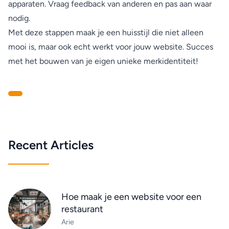
apparaten. Vraag feedback van anderen en pas aan waar
nodig.
Met deze stappen maak je een huisstijl die niet alleen
mooi is, maar ook echt werkt voor jouw website. Succes
met het bouwen van je eigen unieke merkidentiteit!
Recent Articles
Hoe maak je een website voor een
restaurant
Arie