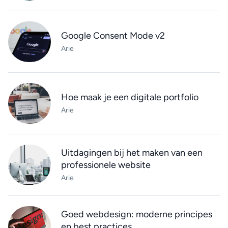
Google Consent Mode v2
Arie
Hoe maak je een digitale portfolio
Arie
Uitdagingen bij het maken van een
professionele website
Arie
Goed webdesign: moderne principes
en best practices