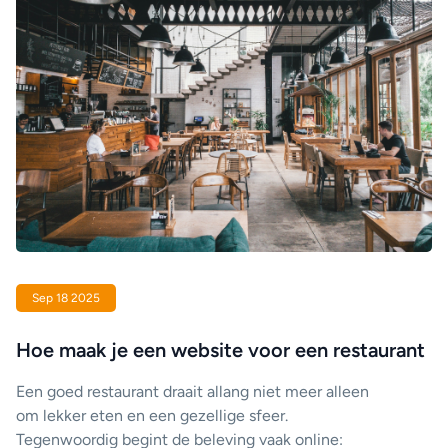
Sep 18 2025
Hoe maak je een website voor een restaurant
Een goed restaurant draait allang niet meer alleen
om lekker eten en een gezellige sfeer.
Tegenwoordig begint de beleving vaak online: