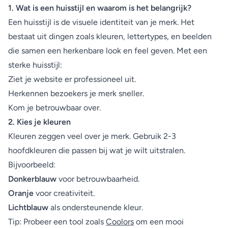
1. Wat is een huisstijl en waarom is het belangrijk?
Een huisstijl is de visuele identiteit van je merk. Het
bestaat uit dingen zoals kleuren, lettertypes, en beelden
die samen een herkenbare look en feel geven. Met een
sterke huisstijl:
Ziet je website er professioneel uit.
Herkennen bezoekers je merk sneller.
Kom je betrouwbaar over.
2. Kies je kleuren
Kleuren zeggen veel over je merk. Gebruik 2-3
hoofdkleuren die passen bij wat je wilt uitstralen.
Bijvoorbeeld:
Donkerblauw
voor betrouwbaarheid.
Oranje
voor creativiteit.
Lichtblauw
als ondersteunende kleur.
Tip: Probeer een tool zoals
Coolors
om een mooi