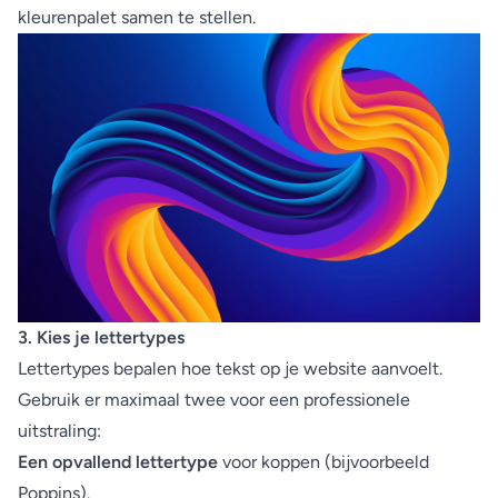
kleurenpalet samen te stellen.
3. Kies je lettertypes
Lettertypes bepalen hoe tekst op je website aanvoelt.
Gebruik er maximaal twee voor een professionele
uitstraling:
Een opvallend lettertype
voor koppen (bijvoorbeeld
Poppins).