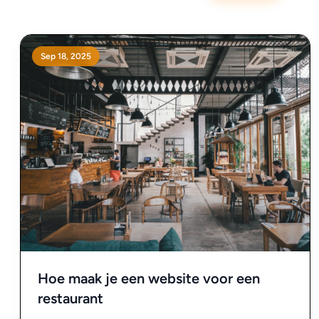
Sep 18, 2025
Hoe maak je een website voor een
restaurant