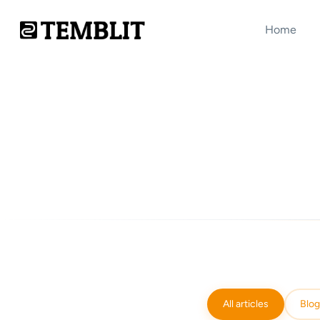
Home
All articles
Blog