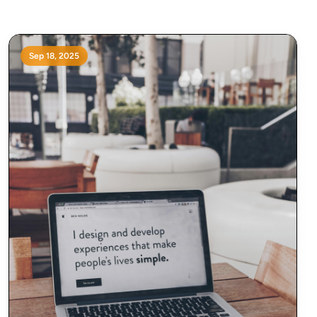
Sep 18, 2025