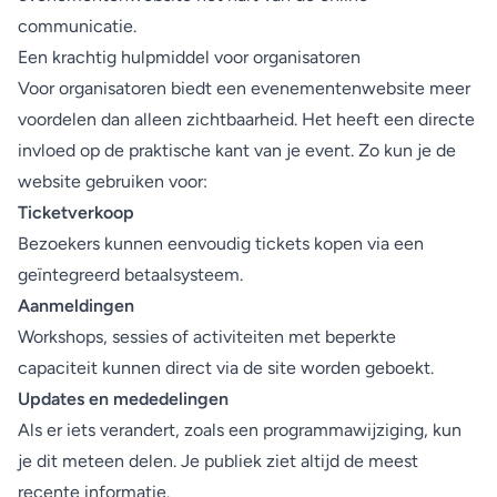
communicatie.
Een krachtig hulpmiddel voor organisatoren
Voor organisatoren biedt een evenementenwebsite meer
voordelen dan alleen zichtbaarheid. Het heeft een directe
invloed op de praktische kant van je event. Zo kun je de
website gebruiken voor:
Ticketverkoop
Bezoekers kunnen eenvoudig tickets kopen via een
geïntegreerd betaalsysteem.
Aanmeldingen
Workshops, sessies of activiteiten met beperkte
capaciteit kunnen direct via de site worden geboekt.
Updates en mededelingen
Als er iets verandert, zoals een programmawijziging, kun
je dit meteen delen. Je publiek ziet altijd de meest
recente informatie.