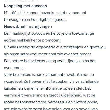
Koppeling met agenda’s
Met één klik kunnen bezoekers het evenement
toevoegen aan hun digitale agenda.
Nieuwsbrief inschrijvingen
Een mailinglijst opbouwen helpt je om toekomstige
edities makkelijker te promoten.
Dit alles maakt de organisatie overzichtelijker en geeft jou
als organisator veel meer controle over het proces.
Een betere bezoekerservaring voor, tijdens en na het
evenement
Voor bezoekers is een evenementenwebsite net zo
waardevol. Ze hoeven niet te zoeken via verschillende
kanalen en krijgen alle informatie op één plek. Dat
vermindert verwarring en biedt duidelijkheid, wat de
totale bezoekerservaring verbetert. Een professionele,
actuele website zorgt bovendien voor een gevoel van