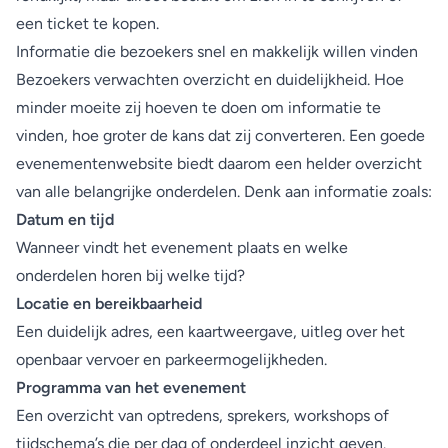
een ticket te kopen.
Informatie die bezoekers snel en makkelijk willen vinden
Bezoekers verwachten overzicht en duidelijkheid. Hoe
minder moeite zij hoeven te doen om informatie te
vinden, hoe groter de kans dat zij converteren. Een goede
evenementenwebsite biedt daarom een helder overzicht
van alle belangrijke onderdelen. Denk aan informatie zoals:
Datum en tijd
Wanneer vindt het evenement plaats en welke
onderdelen horen bij welke tijd?
Locatie en bereikbaarheid
Een duidelijk adres, een kaartweergave, uitleg over het
openbaar vervoer en parkeermogelijkheden.
Programma van het evenement
Een overzicht van optredens, sprekers, workshops of
tijdschema’s die per dag of onderdeel inzicht geven.