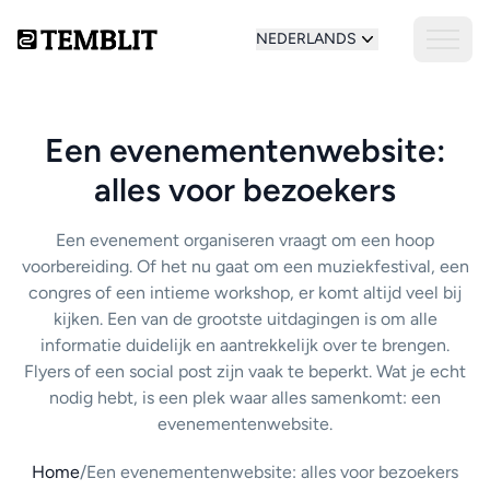
NEDERLANDS
Een evenementenwebsite:
alles voor bezoekers
Een evenement organiseren vraagt om een hoop
voorbereiding. Of het nu gaat om een muziekfestival, een
congres of een intieme workshop, er komt altijd veel bij
kijken. Een van de grootste uitdagingen is om alle
informatie duidelijk en aantrekkelijk over te brengen.
Flyers of een social post zijn vaak te beperkt. Wat je echt
nodig hebt, is een plek waar alles samenkomt: een
evenementenwebsite.
Home
/
Een evenementenwebsite: alles voor bezoekers