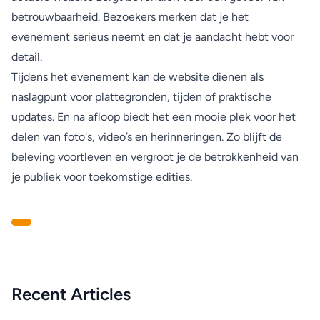
betrouwbaarheid. Bezoekers merken dat je het
evenement serieus neemt en dat je aandacht hebt voor
detail.
Tijdens het evenement kan de website dienen als
naslagpunt voor plattegronden, tijden of praktische
updates. En na afloop biedt het een mooie plek voor het
delen van foto's, video’s en herinneringen. Zo blijft de
beleving voortleven en vergroot je de betrokkenheid van
je publiek voor toekomstige edities.
Recent Articles