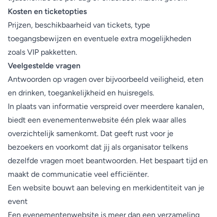
Kosten en ticketopties
Prijzen, beschikbaarheid van tickets, type
toegangsbewijzen en eventuele extra mogelijkheden
zoals VIP pakketten.
Veelgestelde vragen
Antwoorden op vragen over bijvoorbeeld veiligheid, eten
en drinken, toegankelijkheid en huisregels.
In plaats van informatie verspreid over meerdere kanalen,
biedt een evenementenwebsite één plek waar alles
overzichtelijk samenkomt. Dat geeft rust voor je
bezoekers en voorkomt dat jij als organisator telkens
dezelfde vragen moet beantwoorden. Het bespaart tijd en
maakt de communicatie veel efficiënter.
Een website bouwt aan beleving en merkidentiteit van je
event
Een evenementenwebsite is meer dan een verzameling