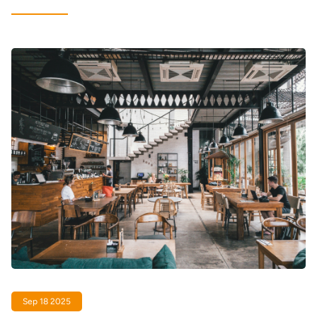
Sep 18 2025