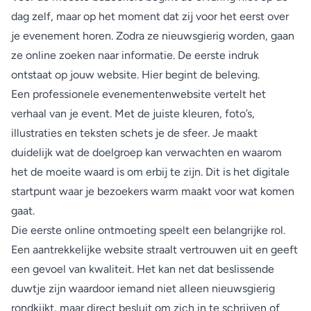
dag zelf, maar op het moment dat zij voor het eerst over
je evenement horen. Zodra ze nieuwsgierig worden, gaan
ze online zoeken naar informatie. De eerste indruk
ontstaat op jouw website. Hier begint de beleving.
Een professionele evenementenwebsite vertelt het
verhaal van je event. Met de juiste kleuren, foto’s,
illustraties en teksten schets je de sfeer. Je maakt
duidelijk wat de doelgroep kan verwachten en waarom
het de moeite waard is om erbij te zijn. Dit is het digitale
startpunt waar je bezoekers warm maakt voor wat komen
gaat.
Die eerste online ontmoeting speelt een belangrijke rol.
Een aantrekkelijke website straalt vertrouwen uit en geeft
een gevoel van kwaliteit. Het kan net dat beslissende
duwtje zijn waardoor iemand niet alleen nieuwsgierig
rondkijkt, maar direct besluit om zich in te schrijven of