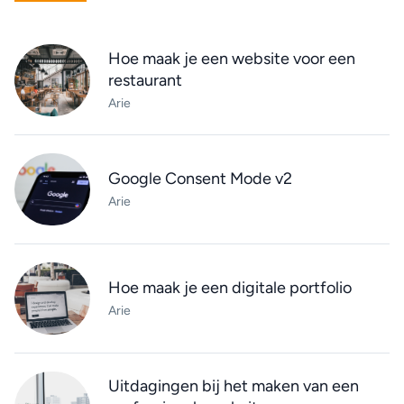
Hoe maak je een website voor een
restaurant
Arie
Google Consent Mode v2
Arie
Hoe maak je een digitale portfolio
Arie
Uitdagingen bij het maken van een