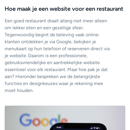
Hoe maak je een website voor een restaurant
Een goed restaurant draait allang niet meer alleen
om lekker eten en een gezellige sfeer.
Tegenwoordig begint de beleving vaak online:
klanten ontdekken je via Google, bekijken je
menukaart op hun telefoon of reserveren direct via
je website. Daarom is een professionele,
gebruiksvriendelijke en aantrekkelijke website
essentieel voor elk restaurant. Maar hoe pak je dat
aan? Hieronder bespreken we de belangrijkste
functies en designkeuzes waar je rekening mee
moet houden.