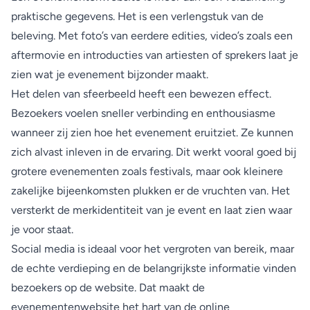
praktische gegevens. Het is een verlengstuk van de
beleving. Met foto’s van eerdere edities, video’s zoals een
aftermovie en introducties van artiesten of sprekers laat je
zien wat je evenement bijzonder maakt.
Het delen van sfeerbeeld heeft een bewezen effect.
Bezoekers voelen sneller verbinding en enthousiasme
wanneer zij zien hoe het evenement eruitziet. Ze kunnen
zich alvast inleven in de ervaring. Dit werkt vooral goed bij
grotere evenementen zoals festivals, maar ook kleinere
zakelijke bijeenkomsten plukken er de vruchten van. Het
versterkt de merkidentiteit van je event en laat zien waar
je voor staat.
Social media is ideaal voor het vergroten van bereik, maar
de echte verdieping en de belangrijkste informatie vinden
bezoekers op de website. Dat maakt de
evenementenwebsite het hart van de online