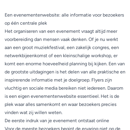
Een evenementenwebsite: alle informatie voor bezoekers
op één centrale plek
Het organiseren van een evenement vraagt altijd meer
voorbereiding dan mensen vaak denken. Of je nu werkt
aan een groot muziekfestival, een zakelijk congres, een
netwerkbijeenkomst of een kleinschalige workshop, er
komt een enorme hoeveelheid planning bij kijken. Een van
de grootste uitdagingen is het delen van alle praktische en
inspirerende informatie met je doelgroep. Flyers zijn
vluchtig en sociale media bereiken niet iedereen. Daarom
is een eigen evenementenwebsite essentieel. Het is de
plek waar alles samenkomt en waar bezoekers precies
vinden wat zij willen weten.
De eerste indruk van je evenement ontstaat online
Voor de meeste bezoekers begint de ervaring niet op de