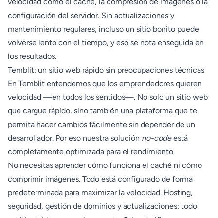
velocidad como el caché, la compresión de imágenes o la
configuración del servidor. Sin actualizaciones y
mantenimiento regulares, incluso un sitio bonito puede
volverse lento con el tiempo, y eso se nota enseguida en
los resultados.
Temblit: un sitio web rápido sin preocupaciones técnicas
En Temblit entendemos que los emprendedores quieren
velocidad —en todos los sentidos—. No solo un sitio web
que cargue rápido, sino también una plataforma que te
permita hacer cambios fácilmente sin depender de un
desarrollador. Por eso nuestra solución
no-code
está
completamente optimizada para el rendimiento.
No necesitas aprender cómo funciona el caché ni cómo
comprimir imágenes. Todo está configurado de forma
predeterminada para maximizar la velocidad. Hosting,
seguridad, gestión de dominios y actualizaciones: todo