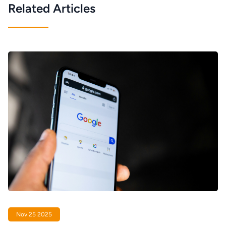
Related Articles
Nov 25 2025