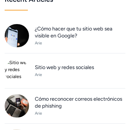
¿Cómo hacer que tu sitio web sea
visible en Google?
Arie
Sitio web y redes sociales
Arie
Cómo reconocer correos electrónicos
de phishing
Arie