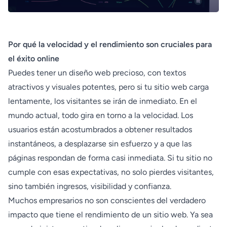
Por qué la velocidad y el rendimiento son cruciales para
el éxito online
Puedes tener un diseño web precioso, con textos
atractivos y visuales potentes, pero si tu sitio web carga
lentamente, los visitantes se irán de inmediato. En el
mundo actual, todo gira en torno a la velocidad. Los
usuarios están acostumbrados a obtener resultados
instantáneos, a desplazarse sin esfuerzo y a que las
páginas respondan de forma casi inmediata. Si tu sitio no
cumple con esas expectativas, no solo pierdes visitantes,
sino también ingresos, visibilidad y confianza.
Muchos empresarios no son conscientes del verdadero
impacto que tiene el rendimiento de un sitio web. Ya sea