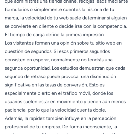
que administres una tienda online, recojas leads mediante
formularios o simplemente cuentes la historia de tu
marca, la velocidad de tu web suele determinar si alguien
se convierte en cliente o decide irse con la competencia.
El tiempo de carga define la primera impresión
Los visitantes forman una opinión sobre tu sitio web en
cuestión de segundos. Si esos primeros segundos
consisten en esperar, normalmente no tendrás una
segunda oportunidad. Los estudios demuestran que cada
segundo de retraso puede provocar una disminución
significativa en las tasas de conversión. Esto es
especialmente cierto en el tráfico móvil, donde los
usuarios suelen estar en movimiento y tienen aún menos
paciencia, por lo que la velocidad cuenta doble.
Además, la rapidez también influye en la percepción
profesional de tu empresa. De forma inconsciente, la