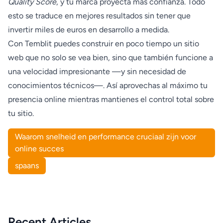
Quality Score
, y tu marca proyecta más confianza. Todo
esto se traduce en mejores resultados sin tener que
invertir miles de euros en desarrollo a medida.
Con Temblit puedes construir en poco tiempo un sitio
web que no solo se vea bien, sino que también funcione a
una velocidad impresionante —y sin necesidad de
conocimientos técnicos—. Así aprovechas al máximo tu
presencia online mientras mantienes el control total sobre
tu sitio.
Waarom snelheid en performance cruciaal zijn voor
online succes
spaans
Recent Articles