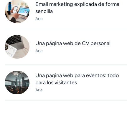
Email marketing explicada de forma
sencilla
Arie
Una página web de CV personal
Arie
Una página web para eventos: todo
para los visitantes
Arie