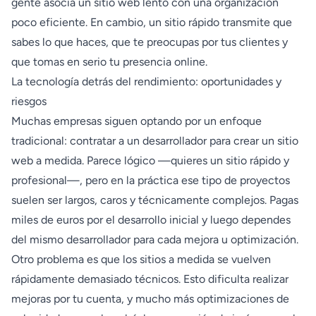
gente asocia un sitio web lento con una organización
poco eficiente. En cambio, un sitio rápido transmite que
sabes lo que haces, que te preocupas por tus clientes y
que tomas en serio tu presencia online.
La tecnología detrás del rendimiento: oportunidades y
riesgos
Muchas empresas siguen optando por un enfoque
tradicional: contratar a un desarrollador para crear un sitio
web a medida. Parece lógico —quieres un sitio rápido y
profesional—, pero en la práctica ese tipo de proyectos
suelen ser largos, caros y técnicamente complejos. Pagas
miles de euros por el desarrollo inicial y luego dependes
del mismo desarrollador para cada mejora u optimización.
Otro problema es que los sitios a medida se vuelven
rápidamente demasiado técnicos. Esto dificulta realizar
mejoras por tu cuenta, y mucho más optimizaciones de