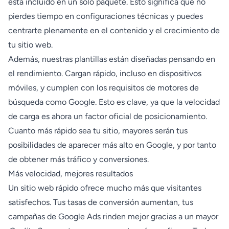
está incluido en un solo paquete. Esto significa que no
pierdes tiempo en configuraciones técnicas y puedes
centrarte plenamente en el contenido y el crecimiento de
tu sitio web.
Además, nuestras plantillas están diseñadas pensando en
el rendimiento. Cargan rápido, incluso en dispositivos
móviles, y cumplen con los requisitos de motores de
búsqueda como Google. Esto es clave, ya que la velocidad
de carga es ahora un factor oficial de posicionamiento.
Cuanto más rápido sea tu sitio, mayores serán tus
posibilidades de aparecer más alto en Google, y por tanto
de obtener más tráfico y conversiones.
Más velocidad, mejores resultados
Un sitio web rápido ofrece mucho más que visitantes
satisfechos. Tus tasas de conversión aumentan, tus
campañas de Google Ads rinden mejor gracias a un mayor