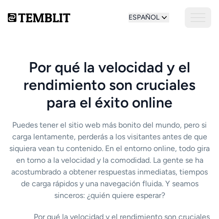
ESPAÑOL
Por qué la velocidad y el
rendimiento son cruciales
para el éxito online
Puedes tener el sitio web más bonito del mundo, pero si
carga lentamente, perderás a los visitantes antes de que
siquiera vean tu contenido. En el entorno online, todo gira
en torno a la velocidad y la comodidad. La gente se ha
acostumbrado a obtener respuestas inmediatas, tiempos
de carga rápidos y una navegación fluida. Y seamos
sinceros: ¿quién quiere esperar?
Por qué la velocidad y el rendimiento son cruciales