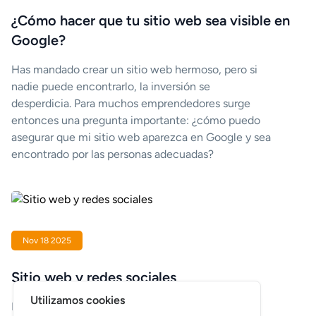
¿Cómo hacer que tu sitio web sea visible en
Google?
Has mandado crear un sitio web hermoso, pero si
nadie puede encontrarlo, la inversión se
desperdicia. Para muchos emprendedores surge
entonces una pregunta importante: ¿cómo puedo
asegurar que mi sitio web aparezca en Google y sea
encontrado por las personas adecuadas?
Nov 18 2025
Sitio web y redes sociales
Utilizamos cookies
Muchos empresarios se preguntan si un sitio web