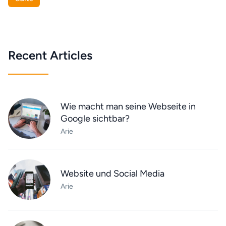
Recent Articles
Wie macht man seine Webseite in
Google sichtbar?
Arie
Website und Social Media
Arie