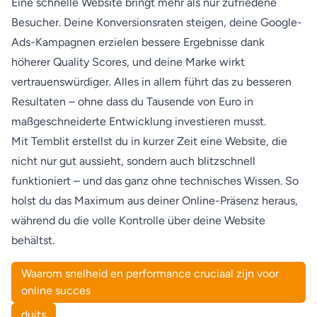
Eine schnelle Website bringt mehr als nur zufriedene
Besucher. Deine Konversionsraten steigen, deine Google-
Ads-Kampagnen erzielen bessere Ergebnisse dank
höherer Quality Scores, und deine Marke wirkt
vertrauenswürdiger. Alles in allem führt das zu besseren
Resultaten – ohne dass du Tausende von Euro in
maßgeschneiderte Entwicklung investieren musst.
Mit Temblit erstellst du in kurzer Zeit eine Website, die
nicht nur gut aussieht, sondern auch blitzschnell
funktioniert – und das ganz ohne technisches Wissen. So
holst du das Maximum aus deiner Online-Präsenz heraus,
während du die volle Kontrolle über deine Website
behältst.
Waarom snelheid en performance cruciaal zijn voor
online succes
duits