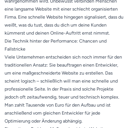
wahrgenommen wird. Unbewusst verbinden Menschen
eine langsame Website mit einer schlecht organisierten
Firma. Eine schnelle Website hingegen signalisiert, dass du
weißt, was du tust, dass du dich um deine Kunden
kümmerst und deinen Online-Auftritt ernst nimmst.
Die Technik hinter der Performance: Chancen und
Fallstricke
Viele Unternehmen entscheiden sich noch immer für den
traditionellen Ansatz: Sie beauftragen einen Entwickler,
um eine maßgeschneiderte Website zu erstellen. Das
scheint logisch – schließlich will man eine schnelle und
professionelle Seite. In der Praxis sind solche Projekte
jedoch oft zeitaufwendig, teuer und technisch komplex.
Man zahlt Tausende von Euro für den Aufbau und ist
anschließend vom gleichen Entwickler für jede
Optimierung oder Änderung abhängig.