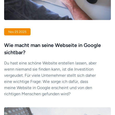
Nov 25 2025
Wie macht man seine Webseite in Google
sichtbar?
Du hast eine schöne Website erstellen lassen, aber
wenn niemand sie finden kann, ist die Investition
vergeudet. Für viele Unternehmer stellt sich daher
eine wichtige Frage: Wie sorge ich dafür, dass
meine Website in Google erscheint und von den
richtigen Menschen gefunden wird?