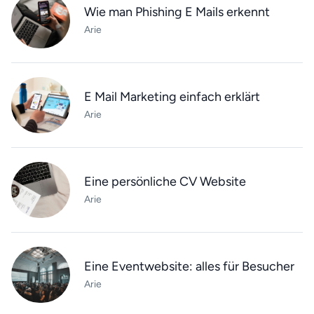
Wie man Phishing E Mails erkennt
Arie
E Mail Marketing einfach erklärt
Arie
Eine persönliche CV Website
Arie
Eine Eventwebsite: alles für Besucher
Arie