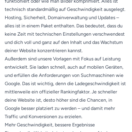
funktioniert oder wie man Bilder komprimiert. Alles ist
technisch standardmäßig auf Geschwindigkeit ausgelegt.
Hosting, Sicherheit, Domainverwaltung und Updates –
alles ist in einem Paket enthalten. Das bedeutet, dass du
keine Zeit mit technischen Einstellungen verschwendest
und dich voll und ganz auf den Inhalt und das Wachstum
deiner Website konzentrieren kannst.
Außerdem sind unsere Vorlagen mit Fokus auf Leistung
entwickelt. Sie laden schnell, auch auf mobilen Geräten,
und erfüllen die Anforderungen von Suchmaschinen wie
Google. Das ist wichtig, denn die Ladegeschwindigkeit ist
mittlerweile ein offizieller Rankingfaktor. Je schneller
deine Website ist, desto höher sind die Chancen, in
Google besser platziert zu werden – und damit mehr
Traffic und Konversionen zu erzielen.
Mehr Geschwindigkeit, bessere Ergebnisse