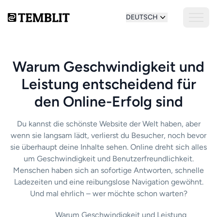
DEUTSCH
Warum Geschwindigkeit und
Leistung entscheidend für
den Online-Erfolg sind
Du kannst die schönste Website der Welt haben, aber
wenn sie langsam lädt, verlierst du Besucher, noch bevor
sie überhaupt deine Inhalte sehen. Online dreht sich alles
um Geschwindigkeit und Benutzerfreundlichkeit.
Menschen haben sich an sofortige Antworten, schnelle
Ladezeiten und eine reibungslose Navigation gewöhnt.
Und mal ehrlich – wer möchte schon warten?
Warum Geschwindigkeit und Leistung