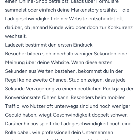
einen Online-Shop betreibst, Leads über Formulare
sammelst oder einfach deine Markenstory erzählst – die
Ladegeschwindigkeit deiner Website entscheidet oft
darüber, ob jemand Kunde wird oder doch zur Konkurrenz
wechselt.
Ladezeit bestimmt den ersten Eindruck
Besucher bilden sich innerhalb weniger Sekunden eine
Meinung über deine Website. Wenn diese ersten
Sekunden aus Warten bestehen, bekommst du in der
Regel keine zweite Chance. Studien zeigen, dass jede
Sekunde Verzögerung zu einem deutlichen Rückgang der
Konversionsrate führen kann. Besonders beim mobilen
Traffic, wo Nutzer oft unterwegs sind und noch weniger
Geduld haben, wiegt Geschwindigkeit doppelt schwer.
Darüber hinaus spielt die Ladegeschwindigkeit auch eine
Rolle dabei, wie professionell dein Unternehmen