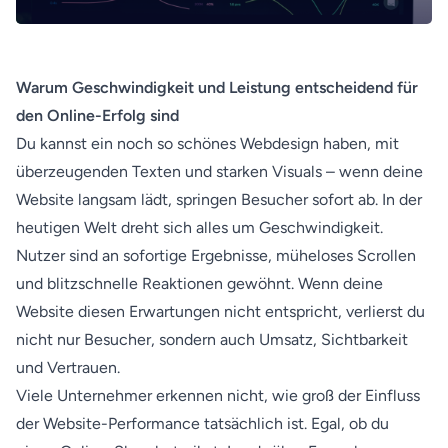
Warum Geschwindigkeit und Leistung entscheidend für
den Online-Erfolg sind
Du kannst ein noch so schönes Webdesign haben, mit
überzeugenden Texten und starken Visuals – wenn deine
Website langsam lädt, springen Besucher sofort ab. In der
heutigen Welt dreht sich alles um Geschwindigkeit.
Nutzer sind an sofortige Ergebnisse, müheloses Scrollen
und blitzschnelle Reaktionen gewöhnt. Wenn deine
Website diesen Erwartungen nicht entspricht, verlierst du
nicht nur Besucher, sondern auch Umsatz, Sichtbarkeit
und Vertrauen.
Viele Unternehmer erkennen nicht, wie groß der Einfluss
der Website-Performance tatsächlich ist. Egal, ob du