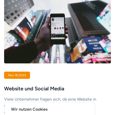
Nov 18 2025
Website und Social Media
Viele Unternehmer fragen sich, ob eine Website in
einer Zeit, in der soziale Medien so viel
Wir nutzen Cookies
Aufmerksamkeit beanspruchen, überhaupt noch