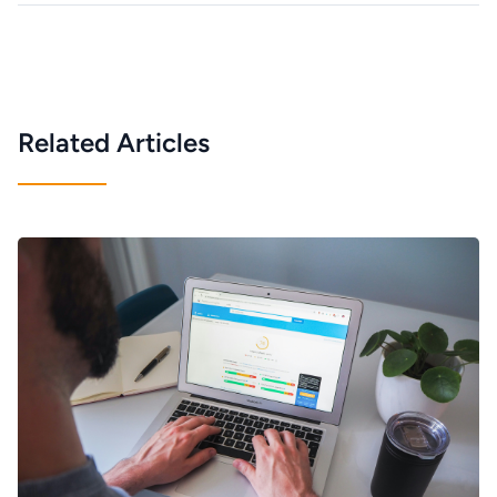
Related Articles