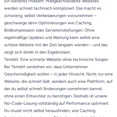
Ein weiteres Problem: Maßgeschneiderte Websites
werden schnell technisch kompliziert. Das macht es
schwierig, selbst Verbesserungen vorzunehmen –
geschweige denn Optimierungen wie Caching,
Bildkompression oder Servereinstellungen. Ohne
regelmäßige Updates und Wartung kann selbst eine
schöne Website mit der Zeit langsam werden – und das
zeigt sich direkt in den Ergebnissen.
Temblit: Eine schnelle Website ohne technische Sorgen
Bei Temblit verstehen wir, dass Unternehmer
Geschwindigkeit wollen – in jeder Hinsicht. Nicht nur eine
Website, die schnell lädt, sondern auch eine Plattform, auf
der du selbst schnell Änderungen vornehmen kannst,
ohne einen Entwickler zu benötigen. Deshalb ist unsere
No-Code-Lösung vollständig auf Performance optimiert.
Du musst nicht selbst herausfinden, wie Caching