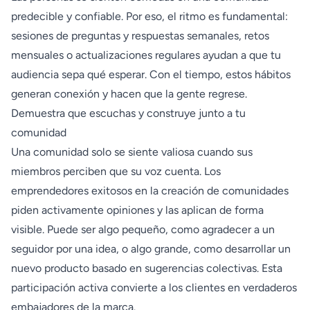
predecible y confiable. Por eso, el ritmo es fundamental:
sesiones de preguntas y respuestas semanales, retos
mensuales o actualizaciones regulares ayudan a que tu
audiencia sepa qué esperar. Con el tiempo, estos hábitos
generan conexión y hacen que la gente regrese.
Demuestra que escuchas y construye junto a tu
comunidad
Una comunidad solo se siente valiosa cuando sus
miembros perciben que su voz cuenta. Los
emprendedores exitosos en la creación de comunidades
piden activamente opiniones y las aplican de forma
visible. Puede ser algo pequeño, como agradecer a un
seguidor por una idea, o algo grande, como desarrollar un
nuevo producto basado en sugerencias colectivas. Esta
participación activa convierte a los clientes en verdaderos
embajadores de la marca.