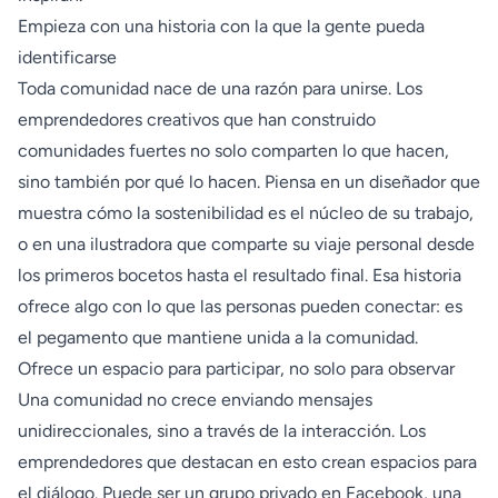
Empieza con una historia con la que la gente pueda
identificarse
Toda comunidad nace de una razón para unirse. Los
emprendedores creativos que han construido
comunidades fuertes no solo comparten lo que hacen,
sino también por qué lo hacen. Piensa en un diseñador que
muestra cómo la sostenibilidad es el núcleo de su trabajo,
o en una ilustradora que comparte su viaje personal desde
los primeros bocetos hasta el resultado final. Esa historia
ofrece algo con lo que las personas pueden conectar: es
el pegamento que mantiene unida a la comunidad.
Ofrece un espacio para participar, no solo para observar
Una comunidad no crece enviando mensajes
unidireccionales, sino a través de la interacción. Los
emprendedores que destacan en esto crean espacios para
el diálogo. Puede ser un grupo privado en Facebook, una