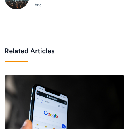
Arie
Related Articles