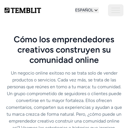
ESPAÑOL
Cómo los emprendedores
creativos construyen su
comunidad online
Un negocio online exitoso no se trata solo de vender
productos o servicios. Cada vez más, se trata de las
personas que reúnes en torno a tu marca: tu comunidad.
Un grupo comprometido de seguidores o clientes puede
convertirse en tu mayor fortaleza. Ellos ofrecen
comentarios, comparten sus experiencias y ayudan a que
tu marca crezca de forma natural. Pero, ¿cómo puede un
emprendedor creativo construir una comunidad online
así? Veamos las estrategias e historias que inspiran.