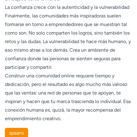
La confianza crece con la autenticidad y la vulnerabilidad
Finalmente, las comunidades más inspiradoras suelen
formarse en torno a emprendedores que se muestran tal
como son. No solo comparten los logros, sino también los
retos y las dudas. La vulnerabilidad te hace más humano, y
eso mismo atrae a los demás. Crea un ambiente de
confianza donde las personas se sienten seguras para
participar y compartir.
Construir una comunidad online requiere tiempo y
dedicación, pero el resultado es algo mucho más valioso
que las ventas: una red de personas que te apoyan, te
inspiran y hacen que tu marca trascienda lo individual. Esa
conexión humana es, quizá, la mayor recompensa del
emprendimiento creativo.
spaans