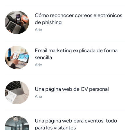
Cómo reconocer correos electrónicos
de phishing
Arie
Email marketing explicada de forma
sencilla
Arie
Una página web de CV personal
Arie
Una página web para eventos: todo
para los visitantes