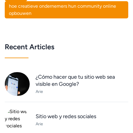
hoe creatieve ondernemers hun community online
opbouwen
Recent Articles
¿Cómo hacer que tu sitio web sea
visible en Google?
Arie
Sitio web y redes sociales
Arie