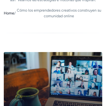
Cómo los emprendedores creativos construyen su
Home
/
comunidad online