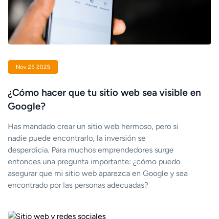
Nov 25 2025
¿Cómo hacer que tu sitio web sea visible en
Google?
Has mandado crear un sitio web hermoso, pero si
nadie puede encontrarlo, la inversión se
desperdicia. Para muchos emprendedores surge
entonces una pregunta importante: ¿cómo puedo
asegurar que mi sitio web aparezca en Google y sea
encontrado por las personas adecuadas?