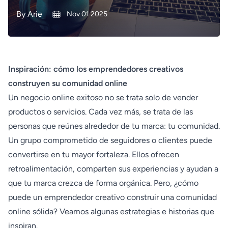
By
Arie
Nov 01 2025
Inspiración: cómo los emprendedores creativos
construyen su comunidad online
Un negocio online exitoso no se trata solo de vender
productos o servicios. Cada vez más, se trata de las
personas que reúnes alrededor de tu marca: tu comunidad.
Un grupo comprometido de seguidores o clientes puede
convertirse en tu mayor fortaleza. Ellos ofrecen
retroalimentación, comparten sus experiencias y ayudan a
que tu marca crezca de forma orgánica. Pero, ¿cómo
puede un emprendedor creativo construir una comunidad
online sólida? Veamos algunas estrategias e historias que
inspiran.