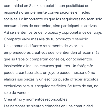
comunidad en Slack, un boletín con posibilidad de
respuesta o simplemente conversaciones en redes
sociales. Lo importante es que los seguidores no sean solo
consumidores de contenido, sino participantes activos.
Así se sienten parte del proceso y copropietarios del viaje.
Comparte valor más allá de tu producto o servicio
Una comunidad fuerte se alimenta de valor. Los
emprendedores creativos que lo entienden ofrecen más
que su trabajo: comparten consejos, conocimientos,
inspiración o incluso recursos gratuitos. Un fotógrafo
puede crear tutoriales, un joyero puede mostrar cómo
elabora sus piezas, y un escritor puede ofrecer artículos
exclusivos para sus seguidores fieles. Se trata de dar, no
solo de vender.
Crea ritmo y momentos reconocibles
Las personas se sienten cómodas en una comunidad