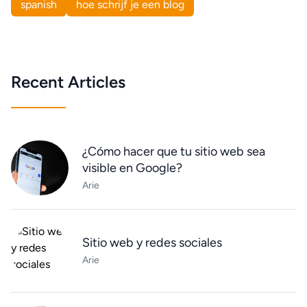
spanish
hoe schrijf je een blog
Recent Articles
¿Cómo hacer que tu sitio web sea
visible en Google?
Arie
Sitio web y redes sociales
Arie