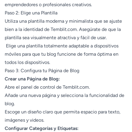
emprendedores o profesionales creativos.
Paso 2: Elige una Plantilla
Utiliza una plantilla moderna y minimalista que se ajuste
bien a la identidad de Temblit.com. Asegúrate de que la
plantilla sea visualmente atractiva y fácil de usar.
Elige una plantilla totalmente adaptable a dispositivos
móviles para que tu blog funcione de forma óptima en
todos los dispositivos.
Paso 3: Configura tu Página de Blog
Crear una Página de Blog:
Abre el panel de control de Temblit.com.
Añade una nueva página y selecciona la funcionalidad de
blog.
Escoge un diseño claro que permita espacio para texto,
imágenes y videos.
Configurar Categorías y Etiquetas: