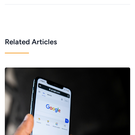
Related Articles