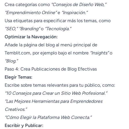
Crea categorías como
“Consejos de Diseño Web,”
“Emprendimiento Online”
e
“Inspiración.”
Usa etiquetas para especificar más los temas, como
“SEO,” “Branding”
o
“Tecnología.”
Optimizar la Navegación:
Añade la página del blog al menú principal de
Temblit.com, por ejemplo bajo el nombre
“Insights”
o
“Blog.”
Paso 4: Crea Publicaciones de Blog Efectivas
Elegir Temas:
Escribe sobre temas relevantes para tu público, como:
“10 Consejos para Crear un Sitio Web Profesional.”
“Las Mejores Herramientas para Emprendedores
Creativos.”
“Cómo Elegir la Plataforma Web Correcta.”
Escribir y Publicar: