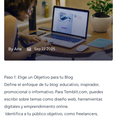
By
Arie
Sep 22 2025
Paso 1: Elige un Objetivo para tu Blog
Define el enfoque de tu blog: educativo, inspirador,
promocional o informativo. Para Temblit.com, puedes
escribir sobre temas como diseño web, herramientas
digitales y emprendimiento online.
Identifica a tu público objetivo, como freelancers,