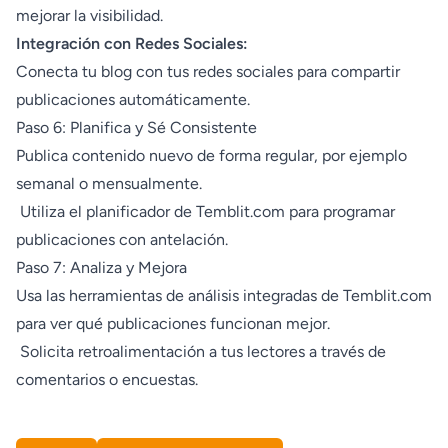
mejorar la visibilidad.
Integración con Redes Sociales:
Conecta tu blog con tus redes sociales para compartir
publicaciones automáticamente.
Paso 6: Planifica y Sé Consistente
Publica contenido nuevo de forma regular, por ejemplo
semanal o mensualmente.
Utiliza el planificador de Temblit.com para programar
publicaciones con antelación.
Paso 7: Analiza y Mejora
Usa las herramientas de análisis integradas de Temblit.com
para ver qué publicaciones funcionan mejor.
Solicita retroalimentación a tus lectores a través de
comentarios o encuestas.