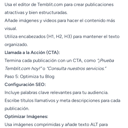
Usa el editor de Temblit.com para crear publicaciones
atractivas y bien estructuradas.
Añade imágenes y videos para hacer el contenido más
visual.
Utiliza encabezados (H1, H2, H3) para mantener el texto
organizado.
Llamada a la Acción (CTA):
Termina cada publicación con un CTA, como
“¡Prueba
Temblit.com hoy!”
o
“Consulta nuestros servicios.”
Paso 5: Optimiza tu Blog
Configuración SEO:
Incluye palabras clave relevantes para tu audiencia.
Escribe títulos llamativos y meta descripciones para cada
publicación.
Optimizar Imágenes:
Usa imágenes comprimidas y añade texto ALT para