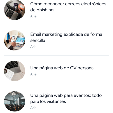
Cómo reconocer correos electrónicos
de phishing
Arie
Email marketing explicada de forma
sencilla
Arie
Una página web de CV personal
Arie
Una página web para eventos: todo
para los visitantes
Arie