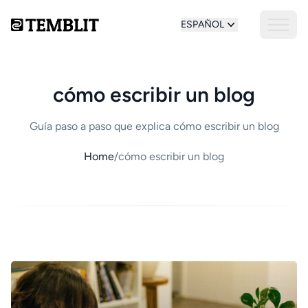
ESPAÑOL
cómo escribir un blog
Guía paso a paso que explica cómo escribir un blog
Home
/
cómo escribir un blog