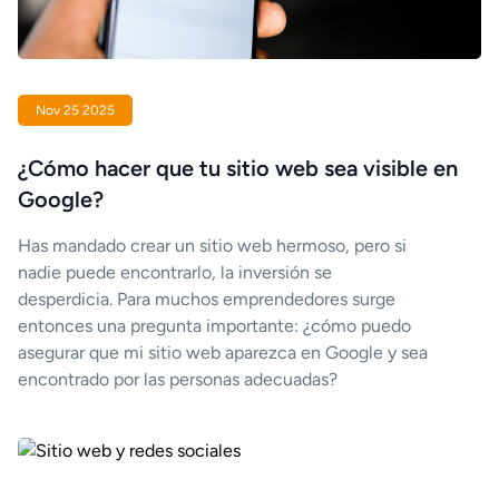
Nov 25 2025
¿Cómo hacer que tu sitio web sea visible en
Google?
Has mandado crear un sitio web hermoso, pero si
nadie puede encontrarlo, la inversión se
desperdicia. Para muchos emprendedores surge
entonces una pregunta importante: ¿cómo puedo
asegurar que mi sitio web aparezca en Google y sea
encontrado por las personas adecuadas?