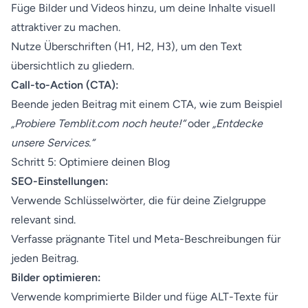
Füge Bilder und Videos hinzu, um deine Inhalte visuell
attraktiver zu machen.
Nutze Überschriften (H1, H2, H3), um den Text
übersichtlich zu gliedern.
Call-to-Action (CTA):
Beende jeden Beitrag mit einem CTA, wie zum Beispiel
„Probiere Temblit.com noch heute!“
oder
„Entdecke
unsere Services.“
Schritt 5: Optimiere deinen Blog
SEO-Einstellungen:
Verwende Schlüsselwörter, die für deine Zielgruppe
relevant sind.
Verfasse prägnante Titel und Meta-Beschreibungen für
jeden Beitrag.
Bilder optimieren:
Verwende komprimierte Bilder und füge ALT-Texte für