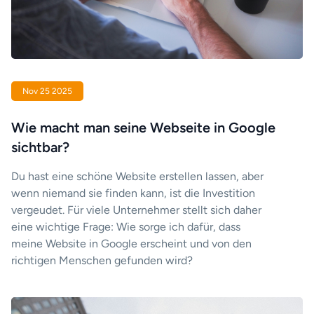
Nov 25 2025
Wie macht man seine Webseite in Google
sichtbar?
Du hast eine schöne Website erstellen lassen, aber
wenn niemand sie finden kann, ist die Investition
vergeudet. Für viele Unternehmer stellt sich daher
eine wichtige Frage: Wie sorge ich dafür, dass
meine Website in Google erscheint und von den
richtigen Menschen gefunden wird?