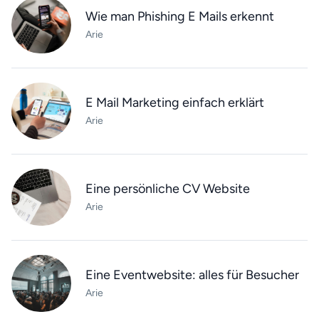
Wie man Phishing E Mails erkennt
Arie
E Mail Marketing einfach erklärt
Arie
Eine persönliche CV Website
Arie
Eine Eventwebsite: alles für Besucher
Arie