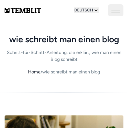
DEUTSCH
wie schreibt man einen blog
Schritt-für-Schritt-Anleitung, die erklärt, wie man einen
Blog schreibt
Home
/
wie schreibt man einen blog