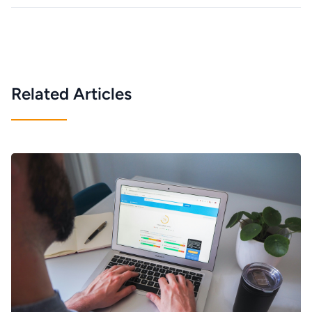
Related Articles