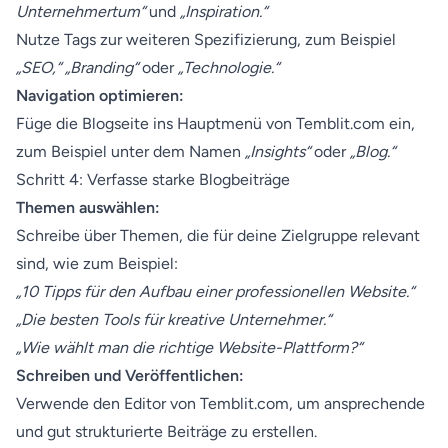
Unternehmertum“
und
„Inspiration.“
Nutze Tags zur weiteren Spezifizierung, zum Beispiel
„SEO,“ „Branding“
oder
„Technologie.“
Navigation optimieren:
Füge die Blogseite ins Hauptmenü von Temblit.com ein,
zum Beispiel unter dem Namen
„Insights“
oder
„Blog.“
Schritt 4: Verfasse starke Blogbeiträge
Themen auswählen:
Schreibe über Themen, die für deine Zielgruppe relevant
sind, wie zum Beispiel:
„10 Tipps für den Aufbau einer professionellen Website.“
„Die besten Tools für kreative Unternehmer.“
„Wie wählt man die richtige Website-Plattform?“
Schreiben und Veröffentlichen:
Verwende den Editor von Temblit.com, um ansprechende
und gut strukturierte Beiträge zu erstellen.