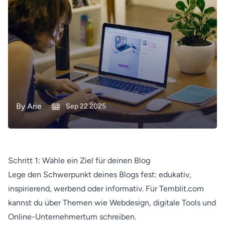
By
Arie
Sep 22 2025
Schritt 1: Wähle ein Ziel für deinen Blog
Lege den Schwerpunkt deines Blogs fest: edukativ,
inspirierend, werbend oder informativ. Für Temblit.com
kannst du über Themen wie Webdesign, digitale Tools und
Online-Unternehmertum schreiben.