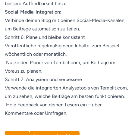
bessere Auffindbarkeit hinzu.
Social-Media-Integration:
Verbinde deinen Blog mit deinen Social-Media-Kanälen,
um Beiträge automatisch zu teilen.
Schritt 6: Plane und bleibe konsistent
Veröffentliche regelmäßig neue Inhalte, zum Beispiel
wöchentlich oder monatlich.
Nutze den Planer von Temblit.com, um Beiträge im
Voraus zu planen.
Schritt 7: Analysiere und verbessere
Verwende die integrierten Analysetools von Temblit.com,
um zu sehen, welche Beiträge am besten funktionieren.
Hole Feedback von deinen Lesern ein – über
Kommentare oder Umfragen.