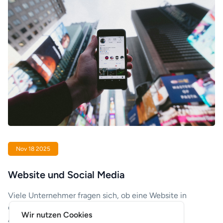
Nov 18 2025
Website und Social Media
Viele Unternehmer fragen sich, ob eine Website in
einer Zeit, in der soziale Medien so viel
Wir nutzen Cookies
Aufmerksamkeit beanspruchen, überhaupt noch