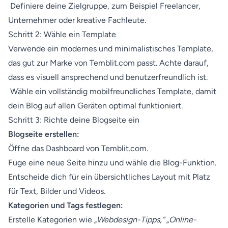
Definiere deine Zielgruppe, zum Beispiel Freelancer,
Unternehmer oder kreative Fachleute.
Schritt 2: Wähle ein Template
Verwende ein modernes und minimalistisches Template,
das gut zur Marke von Temblit.com passt. Achte darauf,
dass es visuell ansprechend und benutzerfreundlich ist.
Wähle ein vollständig mobilfreundliches Template, damit
dein Blog auf allen Geräten optimal funktioniert.
Schritt 3: Richte deine Blogseite ein
Blogseite erstellen:
Öffne das Dashboard von Temblit.com.
Füge eine neue Seite hinzu und wähle die Blog-Funktion.
Entscheide dich für ein übersichtliches Layout mit Platz
für Text, Bilder und Videos.
Kategorien und Tags festlegen:
Erstelle Kategorien wie
„Webdesign-Tipps,“ „Online-