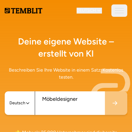
DEUTSCH
Deine eigene Website –
erstellt von KI
Beschreiben Sie Ihre Website in einem Satz. Kostenlos
testen.
Deutsch