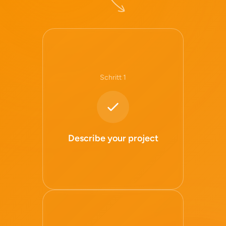
Schritt 1
Describe your project