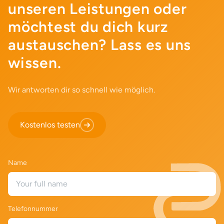
unseren Leistungen oder
möchtest du dich kurz
austauschen? Lass es uns
wissen.
Wir antworten dir so schnell wie möglich.
Kostenlos testen
Name
Telefonnummer