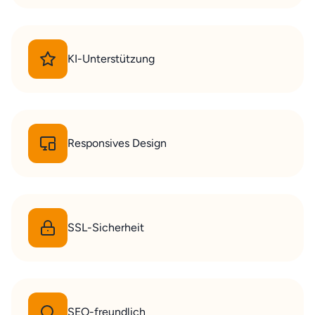
KI-Unterstützung
Responsives Design
SSL-Sicherheit
SEO-freundlich