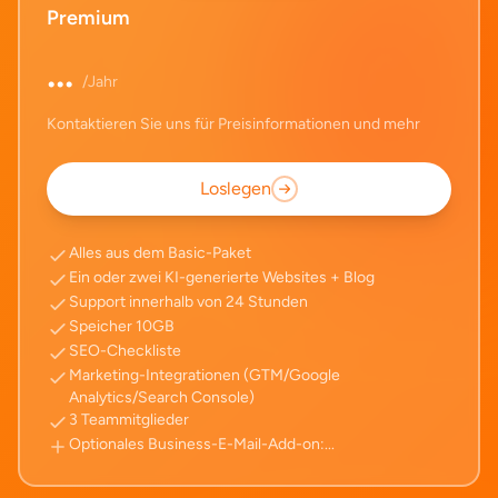
Premium
...
/Jahr
Kontaktieren Sie uns für Preisinformationen und mehr
Loslegen
Alles aus dem Basic-Paket
Ein oder zwei KI-generierte Websites + Blog
Support innerhalb von 24 Stunden
Speicher 10GB
SEO-Checkliste
Marketing-Integrationen (GTM/Google
Analytics/Search Console)
3 Teammitglieder
Optionales Business-E-Mail-Add-on:
...