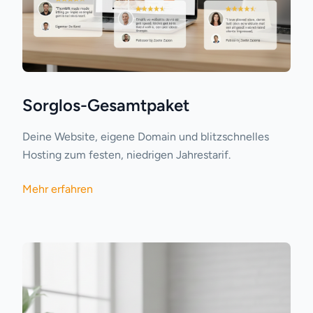
Sorglos-Gesamtpaket
Deine Website, eigene Domain und blitzschnelles
Hosting zum festen, niedrigen Jahrestarif.
Mehr erfahren