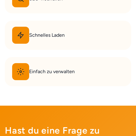
Schnelles Laden
Einfach zu verwalten
Hast du eine Frage zu