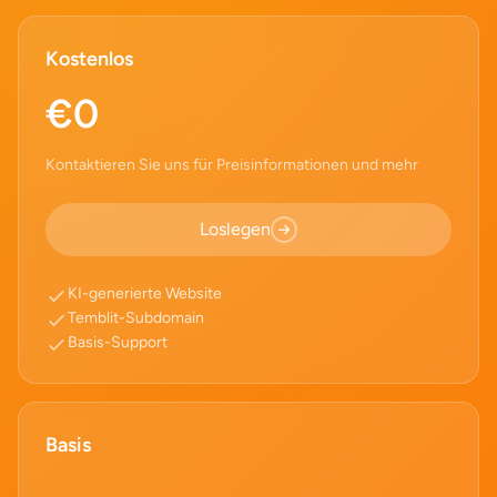
Kostenlos
€0
Kontaktieren Sie uns für Preisinformationen und mehr
Loslegen
KI-generierte Website
Temblit-Subdomain
Basis-Support
Basis