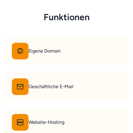
Funktionen
Eigene Domain
Geschäftliche E-Mail
Website-Hosting