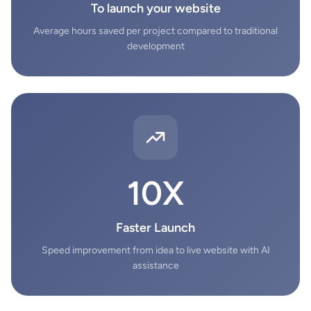
To launch your website
Average hours saved per project compared to traditional
development
10X
Faster Launch
Speed improvement from idea to live website with AI
assistance