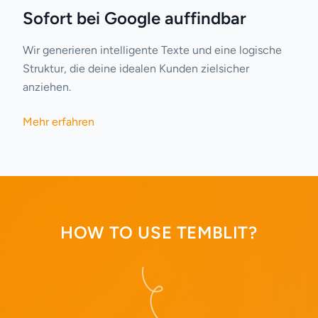
Sofort bei Google auffindbar
Wir generieren intelligente Texte und eine logische
Struktur, die deine idealen Kunden zielsicher
anziehen.
Mehr erfahren
HOW TO USE TEMBLIT?