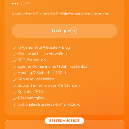
...
/Jahr
Kontaktieren Sie uns für Preisinformationen und mehr
Loslegen
KI-generierte Website + Blog
Einfach selbst zu verwalten
SEO-freundlich
Eigener Domainname (1 Jahr kostenlos)
Hosting & Sicherheit (SSL)
Schnelle Ladezeiten
Support innerhalb von 48 Stunden
Speicher 2GB
1 Teammitglied
Optionales Business-E-Mail-Add-on:
...
BESTES ANGEBOT