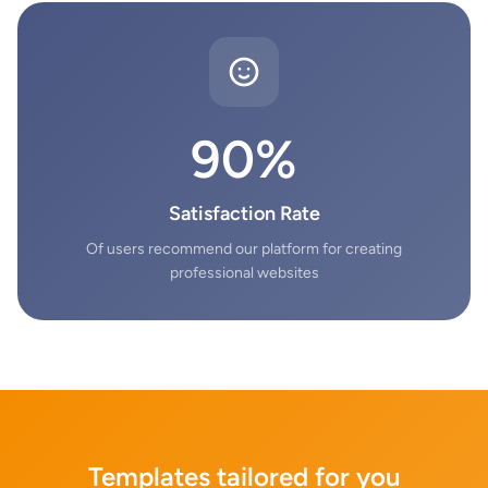
90%
Satisfaction Rate
Of users recommend our platform for creating
professional websites
Templates tailored for you