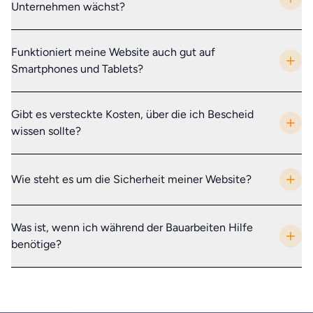
Unternehmen wächst?
Funktioniert meine Website auch gut auf
Smartphones und Tablets?
Gibt es versteckte Kosten, über die ich Bescheid
wissen sollte?
Wie steht es um die Sicherheit meiner Website?
Was ist, wenn ich während der Bauarbeiten Hilfe
benötige?