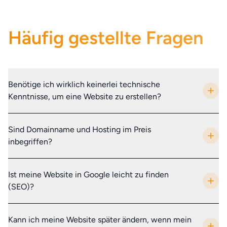
Häufig gestellte Fragen
Benötige ich wirklich keinerlei technische
Kenntnisse, um eine Website zu erstellen?
Sind Domainname und Hosting im Preis
inbegriffen?
Ist meine Website in Google leicht zu finden
(SEO)?
Kann ich meine Website später ändern, wenn mein