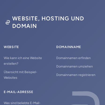
WEBSITE, HOSTING UND
DOMAIN
WEBSITE
DOMAINNAME
Wie kann ich eine Website
Domainnamen erfinden
erstellen?
Domainnamen umziehen
Übersicht mit Beispiel-
Domainnamen registrieren
Websites
E-MAIL-ADRESSE
Was sind beliebte E-Mail-