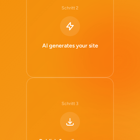
Schritt 2
AI generates your site
Schritt 3