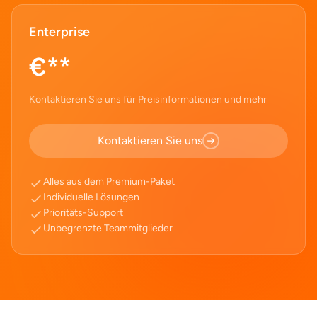
Enterprise
€**
Kontaktieren Sie uns für Preisinformationen und mehr
Kontaktieren Sie uns
Alles aus dem Premium-Paket
Individuelle Lösungen
Prioritäts-Support
Unbegrenzte Teammitglieder