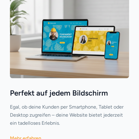
Perfekt auf jedem Bildschirm
Egal, ob deine Kunden per Smartphone, Tablet oder
Desktop zugreifen – deine Website bietet jederzeit
ein tadelloses Erlebnis.
Mehr erfahren