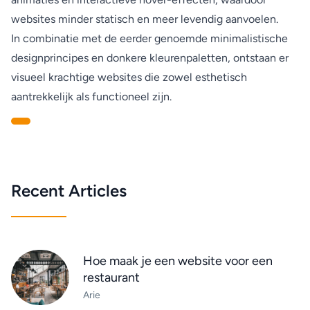
websites minder statisch en meer levendig aanvoelen.
In combinatie met de eerder genoemde minimalistische
designprincipes en donkere kleurenpaletten, ontstaan er
visueel krachtige websites die zowel esthetisch
aantrekkelijk als functioneel zijn.
Recent Articles
Hoe maak je een website voor een
restaurant
Arie