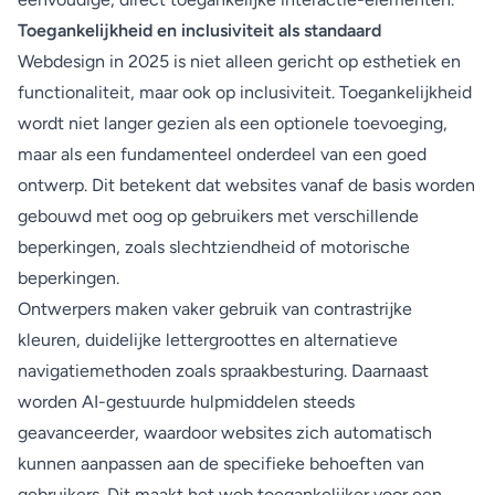
Toegankelijkheid en inclusiviteit als standaard
Webdesign in 2025 is niet alleen gericht op esthetiek en
functionaliteit, maar ook op inclusiviteit. Toegankelijkheid
wordt niet langer gezien als een optionele toevoeging,
maar als een fundamenteel onderdeel van een goed
ontwerp. Dit betekent dat websites vanaf de basis worden
gebouwd met oog op gebruikers met verschillende
beperkingen, zoals slechtziendheid of motorische
beperkingen.
Ontwerpers maken vaker gebruik van contrastrijke
kleuren, duidelijke lettergroottes en alternatieve
navigatiemethoden zoals spraakbesturing. Daarnaast
worden AI-gestuurde hulpmiddelen steeds
geavanceerder, waardoor websites zich automatisch
kunnen aanpassen aan de specifieke behoeften van
gebruikers. Dit maakt het web toegankelijker voor een