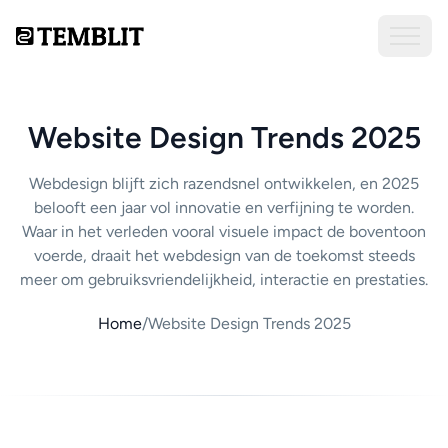
Website Design Trends 2025
Webdesign blijft zich razendsnel ontwikkelen, en 2025
belooft een jaar vol innovatie en verfijning te worden.
Waar in het verleden vooral visuele impact de boventoon
voerde, draait het webdesign van de toekomst steeds
meer om gebruiksvriendelijkheid, interactie en prestaties.
Home
/
Website Design Trends 2025