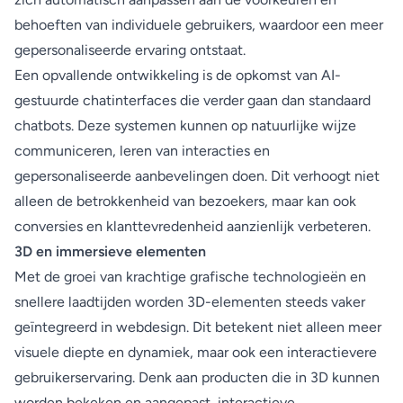
behoeften van individuele gebruikers, waardoor een meer
gepersonaliseerde ervaring ontstaat.
Een opvallende ontwikkeling is de opkomst van AI-
gestuurde chatinterfaces die verder gaan dan standaard
chatbots. Deze systemen kunnen op natuurlijke wijze
communiceren, leren van interacties en
gepersonaliseerde aanbevelingen doen. Dit verhoogt niet
alleen de betrokkenheid van bezoekers, maar kan ook
conversies en klanttevredenheid aanzienlijk verbeteren.
3D en immersieve elementen
Met de groei van krachtige grafische technologieën en
snellere laadtijden worden 3D-elementen steeds vaker
geïntegreerd in webdesign. Dit betekent niet alleen meer
visuele diepte en dynamiek, maar ook een interactievere
gebruikerservaring. Denk aan producten die in 3D kunnen
worden bekeken en aangepast, interactieve