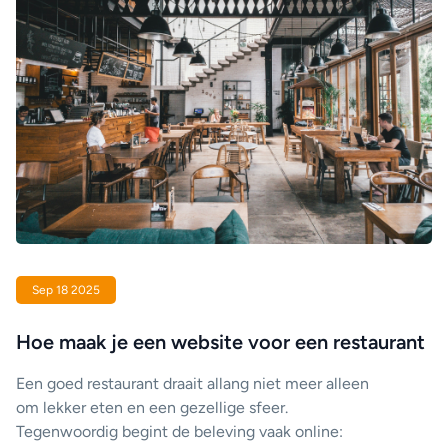
Sep 18 2025
Hoe maak je een website voor een restaurant
Een goed restaurant draait allang niet meer alleen
om lekker eten en een gezellige sfeer.
Tegenwoordig begint de beleving vaak online: