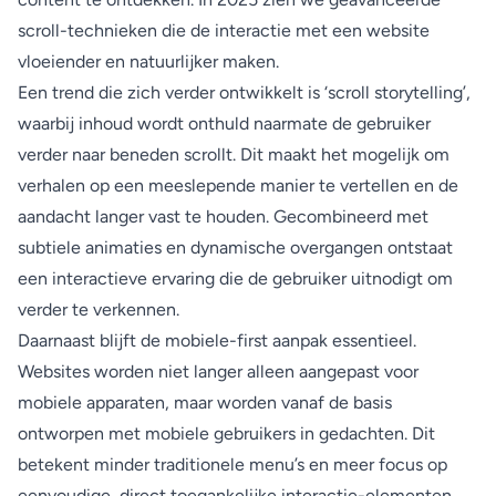
scroll-technieken die de interactie met een website
vloeiender en natuurlijker maken.
Een trend die zich verder ontwikkelt is ‘scroll storytelling’,
waarbij inhoud wordt onthuld naarmate de gebruiker
verder naar beneden scrollt. Dit maakt het mogelijk om
verhalen op een meeslepende manier te vertellen en de
aandacht langer vast te houden. Gecombineerd met
subtiele animaties en dynamische overgangen ontstaat
een interactieve ervaring die de gebruiker uitnodigt om
verder te verkennen.
Daarnaast blijft de mobiele-first aanpak essentieel.
Websites worden niet langer alleen aangepast voor
mobiele apparaten, maar worden vanaf de basis
ontworpen met mobiele gebruikers in gedachten. Dit
betekent minder traditionele menu’s en meer focus op
eenvoudige, direct toegankelijke interactie-elementen.