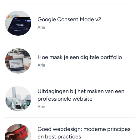
Google Consent Mode v2
Arie
Hoe maak je een digitale portfolio
Arie
Uitdagingen bij het maken van een
professionele website
Arie
Goed webdesign: moderne principes
en best practices