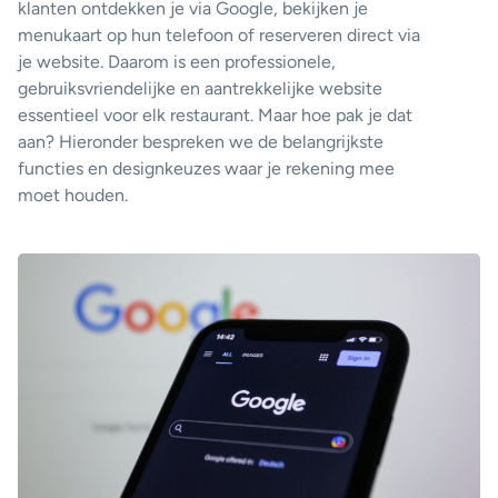
klanten ontdekken je via Google, bekijken je
menukaart op hun telefoon of reserveren direct via
je website. Daarom is een professionele,
gebruiksvriendelijke en aantrekkelijke website
essentieel voor elk restaurant. Maar hoe pak je dat
aan? Hieronder bespreken we de belangrijkste
functies en designkeuzes waar je rekening mee
moet houden.