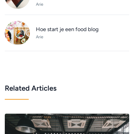
Arie
Hoe start je een food blog
Arie
Related Articles