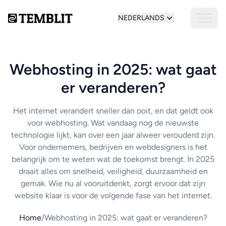
NEDERLANDS
Webhosting in 2025: wat gaat
er veranderen?
Het internet verandert sneller dan ooit, en dat geldt ook
voor webhosting. Wat vandaag nog de nieuwste
technologie lijkt, kan over een jaar alweer verouderd zijn.
Voor ondernemers, bedrijven en webdesigners is het
belangrijk om te weten wat de toekomst brengt. In 2025
draait alles om snelheid, veiligheid, duurzaamheid en
gemak. Wie nu al vooruitdenkt, zorgt ervoor dat zijn
website klaar is voor de volgende fase van het internet.
Home
/
Webhosting in 2025: wat gaat er veranderen?