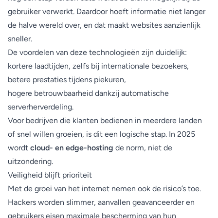
gebruiker verwerkt. Daardoor hoeft informatie niet langer
de halve wereld over, en dat maakt websites aanzienlijk
sneller.
De voordelen van deze technologieën zijn duidelijk:
kortere laadtijden, zelfs bij internationale bezoekers,
betere prestaties tijdens piekuren,
hogere betrouwbaarheid dankzij automatische
serverherverdeling.
Voor bedrijven die klanten bedienen in meerdere landen
of snel willen groeien, is dit een logische stap. In 2025
wordt
cloud- en edge-hosting
de norm, niet de
uitzondering.
Veiligheid blijft prioriteit
Met de groei van het internet nemen ook de risico’s toe.
Hackers worden slimmer, aanvallen geavanceerder en
gebruikers eisen maximale bescherming van hun