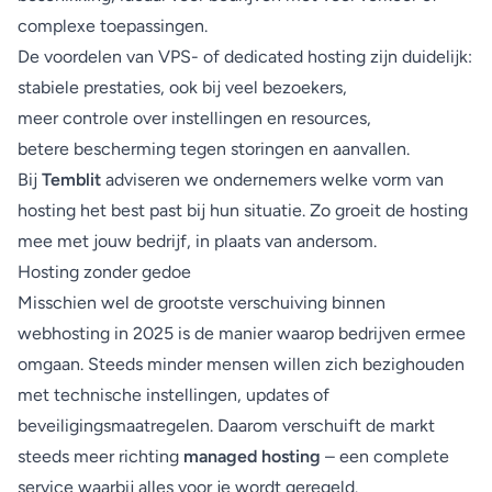
complexe toepassingen.
De voordelen van VPS- of dedicated hosting zijn duidelijk:
stabiele prestaties, ook bij veel bezoekers,
meer controle over instellingen en resources,
betere bescherming tegen storingen en aanvallen.
Bij
Temblit
adviseren we ondernemers welke vorm van
hosting het best past bij hun situatie. Zo groeit de hosting
mee met jouw bedrijf, in plaats van andersom.
Hosting zonder gedoe
Misschien wel de grootste verschuiving binnen
webhosting in 2025 is de manier waarop bedrijven ermee
omgaan. Steeds minder mensen willen zich bezighouden
met technische instellingen, updates of
beveiligingsmaatregelen. Daarom verschuift de markt
steeds meer richting
managed hosting
– een complete
service waarbij alles voor je wordt geregeld.