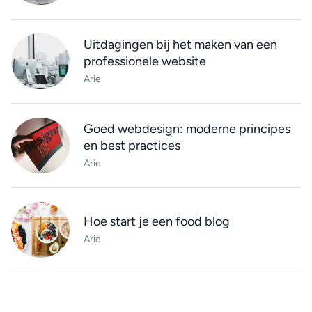
Uitdagingen bij het maken van een
professionele website
Arie
Goed webdesign: moderne principes
en best practices
Arie
Hoe start je een food blog
Arie