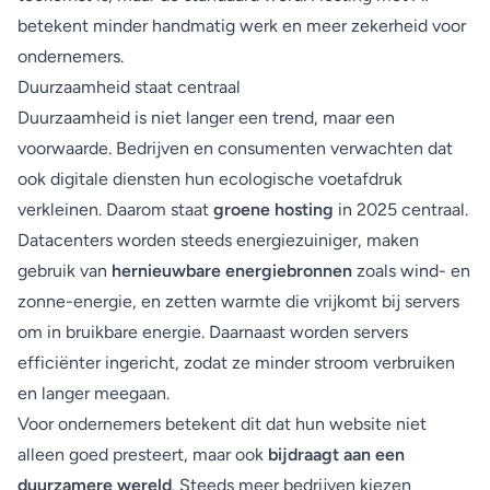
betekent minder handmatig werk en meer zekerheid voor
ondernemers.
Duurzaamheid staat centraal
Duurzaamheid is niet langer een trend, maar een
voorwaarde. Bedrijven en consumenten verwachten dat
ook digitale diensten hun ecologische voetafdruk
verkleinen. Daarom staat
groene hosting
in 2025 centraal.
Datacenters worden steeds energiezuiniger, maken
gebruik van
hernieuwbare energiebronnen
zoals wind- en
zonne-energie, en zetten warmte die vrijkomt bij servers
om in bruikbare energie. Daarnaast worden servers
efficiënter ingericht, zodat ze minder stroom verbruiken
en langer meegaan.
Voor ondernemers betekent dit dat hun website niet
alleen goed presteert, maar ook
bijdraagt aan een
duurzamere wereld
. Steeds meer bedrijven kiezen