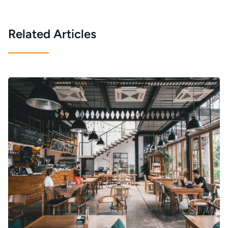
Related Articles