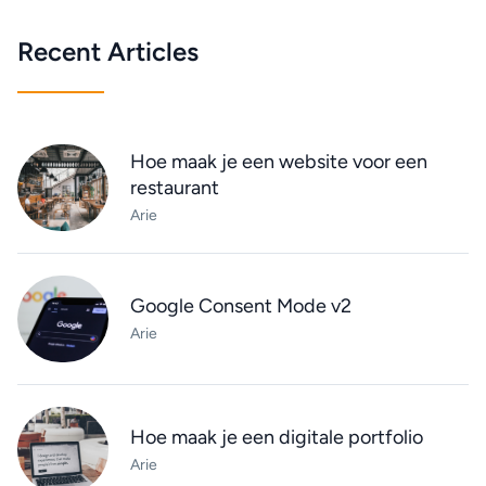
Recent Articles
Hoe maak je een website voor een
restaurant
Arie
Google Consent Mode v2
Arie
Hoe maak je een digitale portfolio
Arie