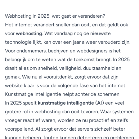
Webhosting in 2025: wat gaat er veranderen?
Het internet verandert sneller dan ooit, en dat geldt ook
voor
webhosting
. Wat vandaag nog de nieuwste
technologie lijkt, kan over een jaar alweer verouderd zijn.
Voor ondernemers, bedrijven en webdesigners is het
belangrijk om te weten wat de toekomst brengt. In 2025
draait alles om snelheid, veiligheid, duurzaamheid en
gemak. Wie nu al vooruitdenkt, zorgt ervoor dat zijn
website klaar is voor de volgende fase van het internet.
Kunstmatige intelligentie helpt achter de schermen
In 2025 speelt
kunstmatige intelligentie (AI)
een veel
grotere rol in webhosting dan ooit tevoren. Waar systemen
vroeger reactief waren, worden ze nu proactief en zelfs
voorspellend. AI zorgt ervoor dat servers zichzelf beter
kunnen beheren, fouten kunnen detecteren en problemen