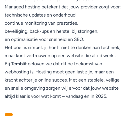
Managed hosting betekent dat jouw provider zorgt voor:
technische updates en onderhoud,
continue monitoring van prestaties,
beveiliging, back-ups en herstel bij storingen,
en optimalisatie voor snelheid en SEO.
Het doel is simpel: jij hoeft niet te denken aan techniek,
maar kunt vertrouwen op een website die altijd werkt.
Bij
Temblit
geloven we dat dit de toekomst van
webhosting is. Hosting moet geen last zijn, maar een
kracht achter je online succes. Met een stabiele, veilige
en snelle omgeving zorgen wij ervoor dat jouw website
altijd klaar is voor wat komt – vandaag én in 2025.