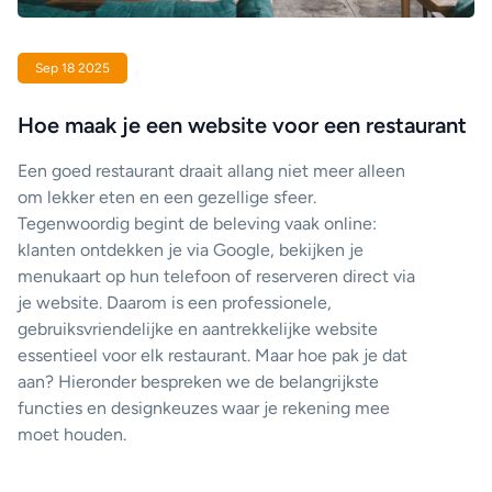
Sep 18 2025
Hoe maak je een website voor een restaurant
Een goed restaurant draait allang niet meer alleen
om lekker eten en een gezellige sfeer.
Tegenwoordig begint de beleving vaak online:
klanten ontdekken je via Google, bekijken je
menukaart op hun telefoon of reserveren direct via
je website. Daarom is een professionele,
gebruiksvriendelijke en aantrekkelijke website
essentieel voor elk restaurant. Maar hoe pak je dat
aan? Hieronder bespreken we de belangrijkste
functies en designkeuzes waar je rekening mee
moet houden.