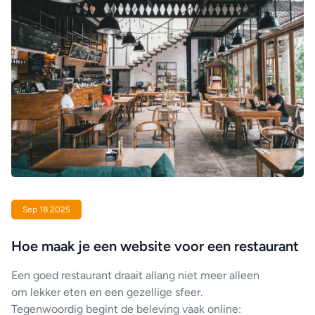
Sep 18 2025
Hoe maak je een website voor een restaurant
Een goed restaurant draait allang niet meer alleen
om lekker eten en een gezellige sfeer.
Tegenwoordig begint de beleving vaak online: