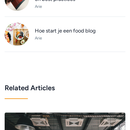
Arie
Hoe start je een food blog
Arie
Related Articles