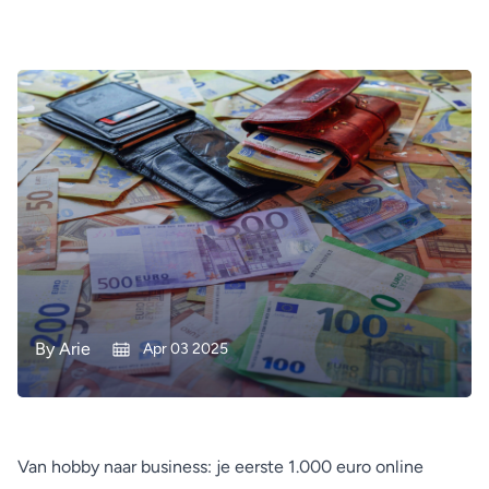
By
Arie
Apr 03 2025
Van hobby naar business: je eerste 1.000 euro online