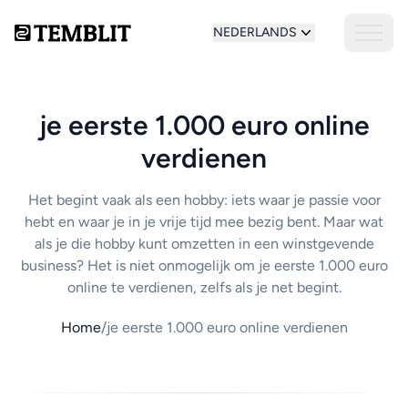
NEDERLANDS
je eerste 1.000 euro online
verdienen
Het begint vaak als een hobby: iets waar je passie voor
hebt en waar je in je vrije tijd mee bezig bent. Maar wat
als je die hobby kunt omzetten in een winstgevende
business? Het is niet onmogelijk om je eerste 1.000 euro
online te verdienen, zelfs als je net begint.
Home
/
je eerste 1.000 euro online verdienen