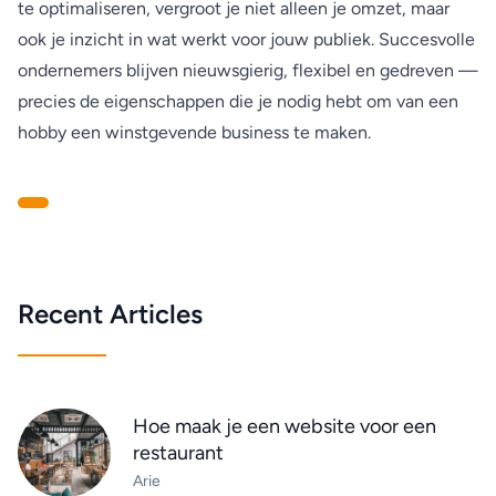
te optimaliseren, vergroot je niet alleen je omzet, maar
ook je inzicht in wat werkt voor jouw publiek. Succesvolle
ondernemers blijven nieuwsgierig, flexibel en gedreven —
precies de eigenschappen die je nodig hebt om van een
hobby een winstgevende business te maken.
Recent Articles
Hoe maak je een website voor een
restaurant
Arie