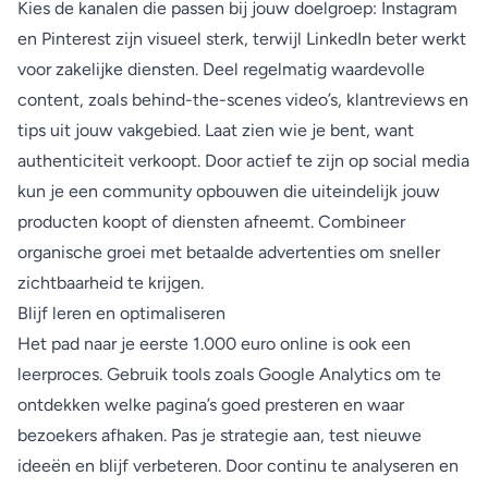
Kies de kanalen die passen bij jouw doelgroep: Instagram
en Pinterest zijn visueel sterk, terwijl LinkedIn beter werkt
voor zakelijke diensten. Deel regelmatig waardevolle
content, zoals behind-the-scenes video’s, klantreviews en
tips uit jouw vakgebied. Laat zien wie je bent, want
authenticiteit verkoopt. Door actief te zijn op social media
kun je een community opbouwen die uiteindelijk jouw
producten koopt of diensten afneemt. Combineer
organische groei met betaalde advertenties om sneller
zichtbaarheid te krijgen.
Blijf leren en optimaliseren
Het pad naar je eerste 1.000 euro online is ook een
leerproces. Gebruik tools zoals Google Analytics om te
ontdekken welke pagina’s goed presteren en waar
bezoekers afhaken. Pas je strategie aan, test nieuwe
ideeën en blijf verbeteren. Door continu te analyseren en