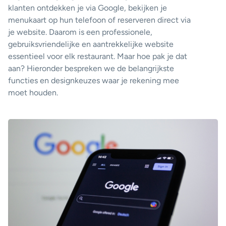
klanten ontdekken je via Google, bekijken je
menukaart op hun telefoon of reserveren direct via
je website. Daarom is een professionele,
gebruiksvriendelijke en aantrekkelijke website
essentieel voor elk restaurant. Maar hoe pak je dat
aan? Hieronder bespreken we de belangrijkste
functies en designkeuzes waar je rekening mee
moet houden.