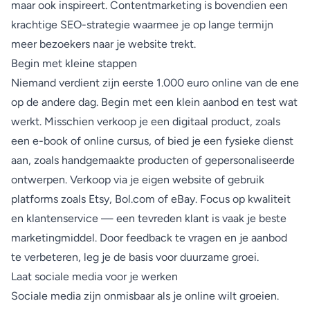
maar ook inspireert. Contentmarketing is bovendien een
krachtige SEO-strategie waarmee je op lange termijn
meer bezoekers naar je website trekt.
Begin met kleine stappen
Niemand verdient zijn eerste 1.000 euro online van de ene
op de andere dag. Begin met een klein aanbod en test wat
werkt. Misschien verkoop je een digitaal product, zoals
een e-book of online cursus, of bied je een fysieke dienst
aan, zoals handgemaakte producten of gepersonaliseerde
ontwerpen. Verkoop via je eigen website of gebruik
platforms zoals Etsy, Bol.com of eBay. Focus op kwaliteit
en klantenservice — een tevreden klant is vaak je beste
marketingmiddel. Door feedback te vragen en je aanbod
te verbeteren, leg je de basis voor duurzame groei.
Laat sociale media voor je werken
Sociale media zijn onmisbaar als je online wilt groeien.