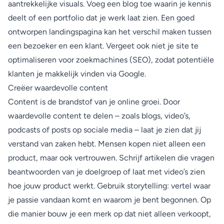
aantrekkelijke visuals. Voeg een blog toe waarin je kennis
deelt of een portfolio dat je werk laat zien. Een goed
ontworpen landingspagina kan het verschil maken tussen
een bezoeker en een klant. Vergeet ook niet je site te
optimaliseren voor zoekmachines (SEO), zodat potentiële
klanten je makkelijk vinden via Google.
Creëer waardevolle content
Content is de brandstof van je online groei. Door
waardevolle content te delen – zoals blogs, video’s,
podcasts of posts op sociale media – laat je zien dat jij
verstand van zaken hebt. Mensen kopen niet alleen een
product, maar ook vertrouwen. Schrijf artikelen die vragen
beantwoorden van je doelgroep of laat met video’s zien
hoe jouw product werkt. Gebruik storytelling: vertel waar
je passie vandaan komt en waarom je bent begonnen. Op
die manier bouw je een merk op dat niet alleen verkoopt,