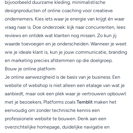
bijvoorbeeld duurzame kleding, minimalistische
designproducten of online coaching voor creatieve
ondernemers. Kies iets waar je energie van krijgt én waar
vraag naar is. Doe onderzoek: kijk naar concurrenten, lees
reviews en ontdek wat klanten nog missen. Zo kun jij
waarde toevoegen en je onderscheiden. Wanneer je weet
wie je ideale klant is, kun je jouw communicatie, branding
en marketing precies afstemmen op die doelgroep.
Bouw je online platform
Je online aanwezigheid is de basis van je business. Een
website of webshop is niet alleen een etalage van wat je
aanbiedt, maar ook een plek waar je vertrouwen opbouwt
met je bezoekers. Platforms zoals
Temblit
maken het
eenvoudig om zonder technische kennis een
professionele website te bouwen. Denk aan een
overzichtelijke homepage, duidelijke navigatie en