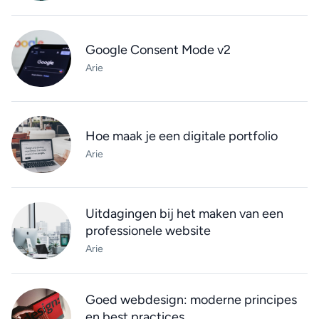
Google Consent Mode v2
Arie
Hoe maak je een digitale portfolio
Arie
Uitdagingen bij het maken van een
professionele website
Arie
Goed webdesign: moderne principes
en best practices