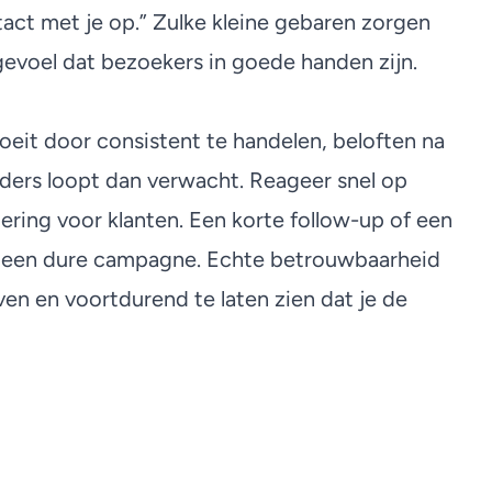
act met je op.” Zulke kleine gebaren zorgen
gevoel dat bezoekers in goede handen zijn.
roeit door consistent te handelen, beloften na
ders loopt dan verwacht. Reageer snel op
ering voor klanten. Een korte follow-up of een
n een dure campagne. Echte betrouwbaarheid
ven en voortdurend te laten zien dat je de