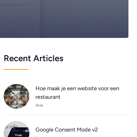
Recent Articles
Hoe maak je een website voor een
restaurant
Arie
Google Consent Mode v2