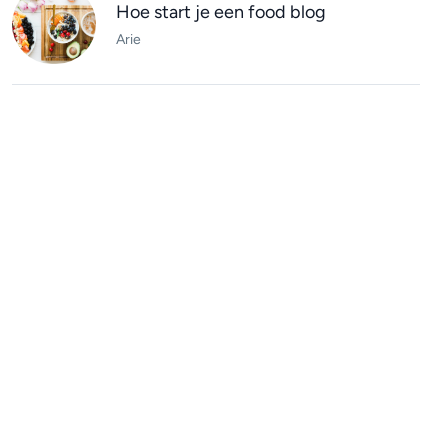
Hoe start je een food blog
Arie