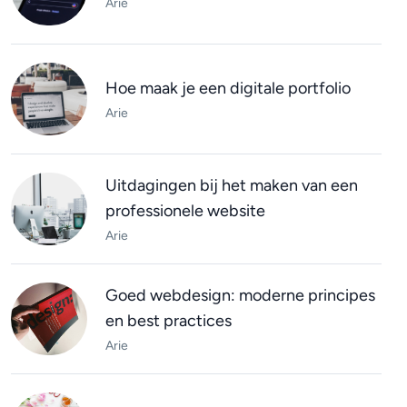
Arie
Hoe maak je een digitale portfolio
Arie
Uitdagingen bij het maken van een
professionele website
Arie
Goed webdesign: moderne principes
en best practices
Arie