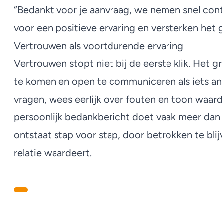
“Bedankt voor je aanvraag, we nemen snel cont
voor een positieve ervaring en versterken het 
Vertrouwen als voortdurende ervaring
Vertrouwen stopt niet bij de eerste klik. Het g
te komen en open te communiceren als iets an
vragen, wees eerlijk over fouten en toon waard
persoonlijk bedankbericht doet vaak meer da
ontstaat stap voor stap, door betrokken te blij
relatie waardeert.