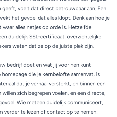
n geeft, voelt dat direct betrouwbaar aan. Een
ekt het gevoel dat alles klopt. Denk aan hoe je
 waar alles netjes op orde is. Hetzelfde
en duidelijk SSL-certificaat, overzichtelijke
kers weten dat ze op de juiste plek zijn.
w bedrijf doet en wat jij voor hen kunt
e homepage die je kernbelofte samenvat, is
eriaal dat je verhaal versterkt, en binnen een
willen zich begrepen voelen, en een directe,
 gevoel. Wie meteen duidelijk communiceert,
 verder te lezen of contact op te nemen.