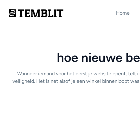
Home
hoe nieuwe bez
Wanneer iemand voor het eerst je website opent, telt i
veiligheid. Het is net alsof je een winkel binnenloopt waar 