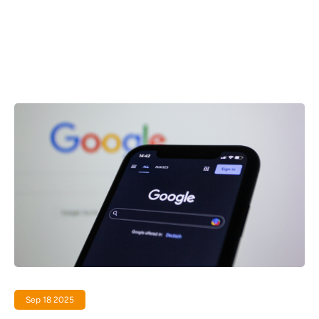
Sep 18 2025