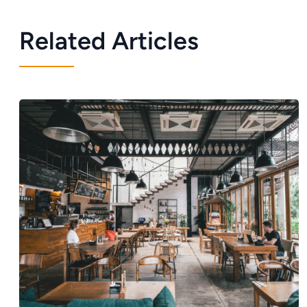
Related Articles