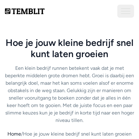
Hoe je jouw kleine bedrijf snel
kunt laten groeien
Een klein bedrijf runnen betekent vaak dat je met
beperkte middelen grote dromen hebt. Groei is daarbij een
belangrijk doel, maar het kan soms voelen alsof er enorme
obstakels in de weg staan. Gelukkig zijn er manieren om
sneller vooruitgang te boeken zonder dat je alles in één
keer hoeft om te gooien. Met de juiste focus en een paar
slimme keuzes kun je je bedrijf in korte tijd naar een hoger
niveau tillen.
Home
/
Hoe je jouw kleine bedrijf snel kunt laten groeien