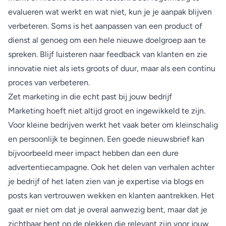
evalueren wat werkt en wat niet, kun je je aanpak blijven
verbeteren. Soms is het aanpassen van een product of
dienst al genoeg om een hele nieuwe doelgroep aan te
spreken. Blijf luisteren naar feedback van klanten en zie
innovatie niet als iets groots of duur, maar als een continu
proces van verbeteren.
Zet marketing in die echt past bij jouw bedrijf
Marketing hoeft niet altijd groot en ingewikkeld te zijn.
Voor kleine bedrijven werkt het vaak beter om kleinschalig
en persoonlijk te beginnen. Een goede nieuwsbrief kan
bijvoorbeeld meer impact hebben dan een dure
advertentiecampagne. Ook het delen van verhalen achter
je bedrijf of het laten zien van je expertise via blogs en
posts kan vertrouwen wekken en klanten aantrekken. Het
gaat er niet om dat je overal aanwezig bent, maar dat je
zichtbaar bent op de plekken die relevant zijn voor jouw