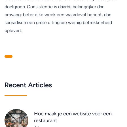
doelgroep. Consistentie is daarbij belangrijker dan
omvang: beter elke week een waardevol bericht, dan
sporadisch een grote uiting die weinig betrokkenheid
oplevert.
Recent Articles
Hoe maak je een website voor een
restaurant