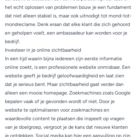
het echt oplossen van problemen bouw je een fundament
dat niet alleen stabiel is, maar ook uitnodigt tot mond-tot-
mondreclame. Denk eraan dat elke klant die zich gehoord
en geholpen voelt, een ambassadeur kan worden voor je
bedrijf.
Investeer in je online zichtbaarheid
In een tijd waarin bijna iedereen zijn eerste informatie
online zoekt, is een professionele website onmisbaar. Een
website geeft je bedrijf geloofwaardigheid en laat zien
dat je serieus bent. Maar zichtbaarheid gaat verder dan
alleen een mooie homepage. Zoekmachines zoals Google
bepalen vaak of je gevonden wordt of niet. Door je
website te optimaliseren voor zoekmachines en
waardevolle content te plaatsen die inspeelt op vragen
van je doelgroep, vergroot je de kans dat nieuwe klanten
je ontdekken. Social media kan hier een aanvulling op zijn,