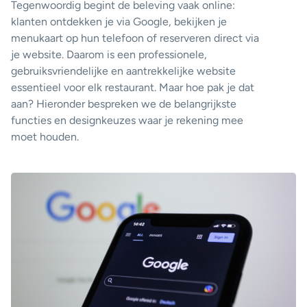
Tegenwoordig begint de beleving vaak online:
klanten ontdekken je via Google, bekijken je
menukaart op hun telefoon of reserveren direct via
je website. Daarom is een professionele,
gebruiksvriendelijke en aantrekkelijke website
essentieel voor elk restaurant. Maar hoe pak je dat
aan? Hieronder bespreken we de belangrijkste
functies en designkeuzes waar je rekening mee
moet houden.