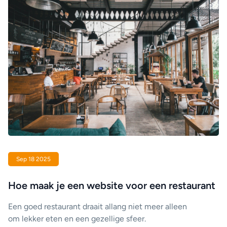
Sep 18 2025
Hoe maak je een website voor een restaurant
Een goed restaurant draait allang niet meer alleen
om lekker eten en een gezellige sfeer.