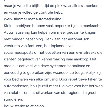
maar je website blijft altijd de plek waar alles samenkomt
en waar je volledige controle hebt.
Werk slimmer met automatisering
Kleine bedrijven hebben vaak beperkte tijd en mankracht.
Automatisering kan helpen om meer gedaan te krijgen
met minder inspanning. Denk aan het automatisch
versturen van facturen, het inplannen van
socialmediaposts of het opzetten van een e-mailreeks die
klanten begeleidt van kennismaking naar aankoop. Het
mooie is dat veel van deze systemen betaalbaar en
eenvoudig te gebruiken zijn, waardoor ze toegankelijk zijn
voor bedrijven van elke omvang. Door repetitieve taken te
automatiseren, hou je zelf meer tijd over voor het bouwen
van relaties en het uitwerken van strategieën die groei
stimuleren.
Bouw sterke relaties op