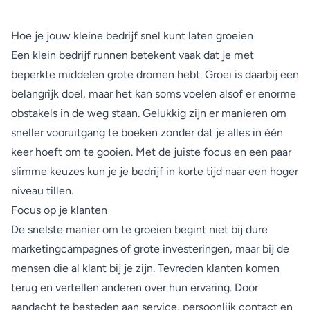
Hoe je jouw kleine bedrijf snel kunt laten groeien
Een klein bedrijf runnen betekent vaak dat je met
beperkte middelen grote dromen hebt. Groei is daarbij een
belangrijk doel, maar het kan soms voelen alsof er enorme
obstakels in de weg staan. Gelukkig zijn er manieren om
sneller vooruitgang te boeken zonder dat je alles in één
keer hoeft om te gooien. Met de juiste focus en een paar
slimme keuzes kun je je bedrijf in korte tijd naar een hoger
niveau tillen.
Focus op je klanten
De snelste manier om te groeien begint niet bij dure
marketingcampagnes of grote investeringen, maar bij de
mensen die al klant bij je zijn. Tevreden klanten komen
terug en vertellen anderen over hun ervaring. Door
aandacht te besteden aan service, persoonlijk contact en