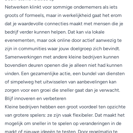
Netwerken klinkt voor sommige ondernemers als iets
groots of formeels, maar in werkelijkheid gaat het erom
dat je waardevolle connecties maakt met mensen die je
bedrijf verder kunnen helpen. Dat kan via lokale
evenementen, maar ook online door actief aanwezig te
zijn in communities waar jouw doelgroep zich bevindt.
Samenwerkingen met andere kleine bedrijven kunnen
bovendien deuren openen die je alleen niet had kunnen
vinden. Een gezamenlijke actie, een bundel van diensten
of simpelweg het uitwisselen van aanbevelingen kan
zorgen voor een groei die sneller gaat dan je verwacht.
Blijf innoveren en verbeteren
Kleine bedrijven hebben een groot voordeel ten opzichte
van grotere spelers: ze zijn vaak flexibeler. Dat maakt het
mogelijk om sneller in te spelen op veranderingen in de
markt of nieuwe ideeën te testen. Door regelmatig te