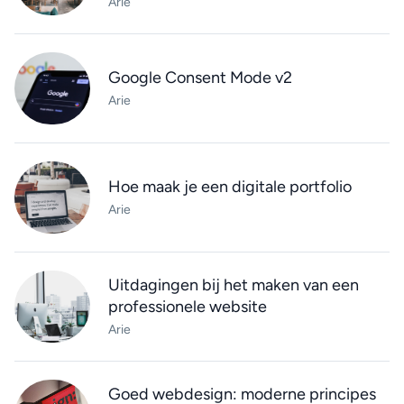
Arie
Google Consent Mode v2
Arie
Hoe maak je een digitale portfolio
Arie
Uitdagingen bij het maken van een
professionele website
Arie
Goed webdesign: moderne principes