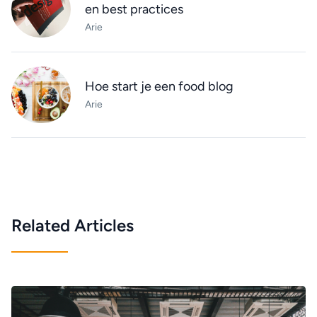
en best practices
Arie
Hoe start je een food blog
Arie
Related Articles