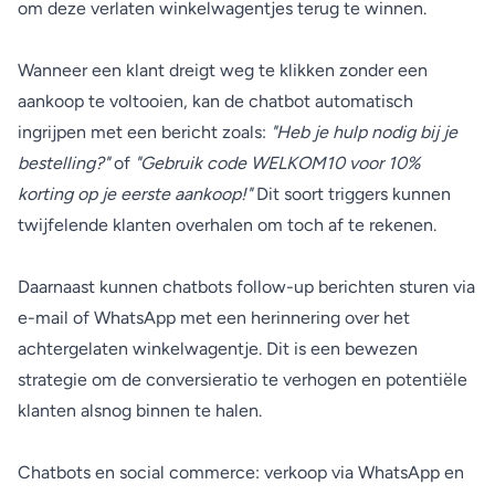
om deze verlaten winkelwagentjes terug te winnen.
Wanneer een klant dreigt weg te klikken zonder een
aankoop te voltooien, kan de chatbot automatisch
ingrijpen met een bericht zoals:
"Heb je hulp nodig bij je
bestelling?"
of
"Gebruik code WELKOM10 voor 10%
korting op je eerste aankoop!"
Dit soort triggers kunnen
twijfelende klanten overhalen om toch af te rekenen.
Daarnaast kunnen chatbots follow-up berichten sturen via
e-mail of WhatsApp met een herinnering over het
achtergelaten winkelwagentje. Dit is een bewezen
strategie om de conversieratio te verhogen en potentiële
klanten alsnog binnen te halen.
Chatbots en social commerce: verkoop via WhatsApp en