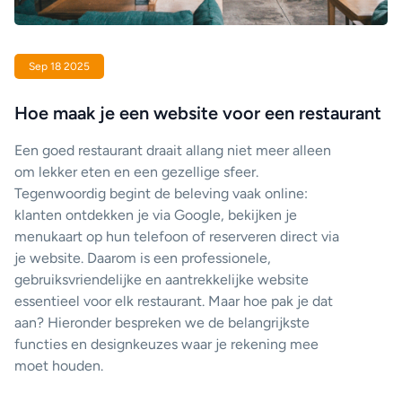
Sep 18 2025
Hoe maak je een website voor een restaurant
Een goed restaurant draait allang niet meer alleen
om lekker eten en een gezellige sfeer.
Tegenwoordig begint de beleving vaak online:
klanten ontdekken je via Google, bekijken je
menukaart op hun telefoon of reserveren direct via
je website. Daarom is een professionele,
gebruiksvriendelijke en aantrekkelijke website
essentieel voor elk restaurant. Maar hoe pak je dat
aan? Hieronder bespreken we de belangrijkste
functies en designkeuzes waar je rekening mee
moet houden.