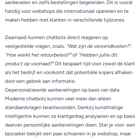
aanbevelen en zelfs bestellingen begeleiden. Dit is vooral
handig voor webshops die internationaal opereren en te
maken hebben met klanten in verschillende tijdzones.
Daarnaast kunnen chatbots direct reageren op
veelgestelde vragen, zoals:
"Wat zijn de verzendkosten?"
,
"Hoe werkt het retourbeleid?"
of
"Hebben jullie dit
product op voorraad?"
Dit bespaart tijd voor zowel de klant
als het bedrijf en voorkomt dat potentiële kopers afhaken
door een gebrek aan informatie.
Gepersonaliseerde aanbevelingen op basis van data
Moderne chatbots kunnen veel meer dan alleen
standaardvragen beantwoorden. Dankzij kunstmatige
intelligentie kunnen ze klantgedrag analyseren en op basis
daarvan persoonlijke aanbevelingen doen. Stel je voor: een
bezoeker bekijkt een paar schoenen in je webshop, maar