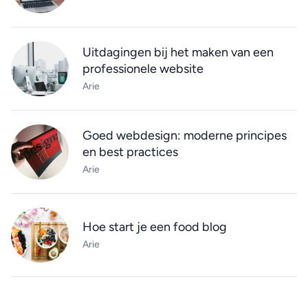
Uitdagingen bij het maken van een
professionele website
Arie
Goed webdesign: moderne principes
en best practices
Arie
Hoe start je een food blog
Arie