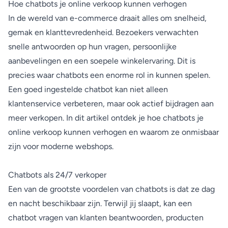
Hoe chatbots je online verkoop kunnen verhogen
In de wereld van e-commerce draait alles om snelheid,
gemak en klanttevredenheid. Bezoekers verwachten
snelle antwoorden op hun vragen, persoonlijke
aanbevelingen en een soepele winkelervaring. Dit is
precies waar chatbots een enorme rol in kunnen spelen.
Een goed ingestelde chatbot kan niet alleen
klantenservice verbeteren, maar ook actief bijdragen aan
meer verkopen. In dit artikel ontdek je hoe chatbots je
online verkoop kunnen verhogen en waarom ze onmisbaar
zijn voor moderne webshops.
Chatbots als 24/7 verkoper
Een van de grootste voordelen van chatbots is dat ze dag
en nacht beschikbaar zijn. Terwijl jij slaapt, kan een
chatbot vragen van klanten beantwoorden, producten