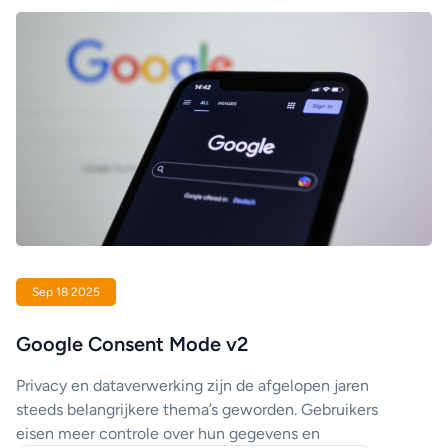
Sep 18 2025
Google Consent Mode v2
Privacy en dataverwerking zijn de afgelopen jaren
steeds belangrijkere thema’s geworden. Gebruikers
eisen meer controle over hun gegevens en