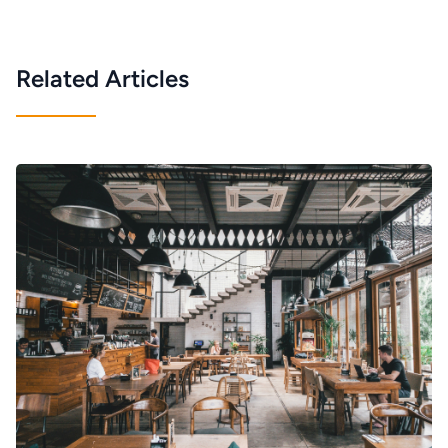
Related Articles