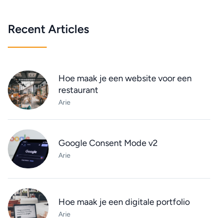
Recent Articles
Hoe maak je een website voor een
restaurant
Arie
Google Consent Mode v2
Arie
Hoe maak je een digitale portfolio
Arie