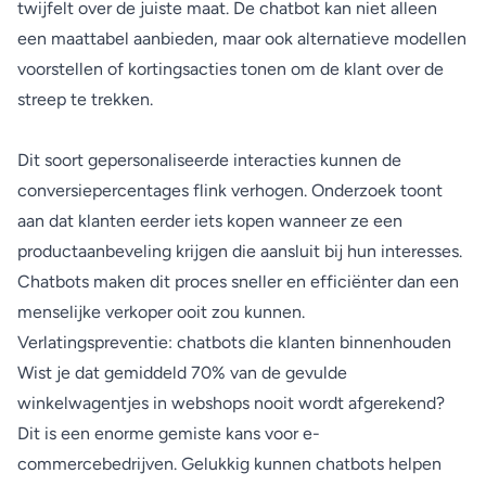
twijfelt over de juiste maat. De chatbot kan niet alleen
een maattabel aanbieden, maar ook alternatieve modellen
voorstellen of kortingsacties tonen om de klant over de
streep te trekken.
Dit soort gepersonaliseerde interacties kunnen de
conversiepercentages flink verhogen. Onderzoek toont
aan dat klanten eerder iets kopen wanneer ze een
productaanbeveling krijgen die aansluit bij hun interesses.
Chatbots maken dit proces sneller en efficiënter dan een
menselijke verkoper ooit zou kunnen.
Verlatingspreventie: chatbots die klanten binnenhouden
Wist je dat gemiddeld 70% van de gevulde
winkelwagentjes in webshops nooit wordt afgerekend?
Dit is een enorme gemiste kans voor e-
commercebedrijven. Gelukkig kunnen chatbots helpen