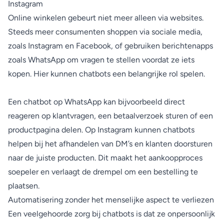
Instagram
Online winkelen gebeurt niet meer alleen via websites.
Steeds meer consumenten shoppen via sociale media,
zoals Instagram en Facebook, of gebruiken berichtenapps
zoals WhatsApp om vragen te stellen voordat ze iets
kopen. Hier kunnen chatbots een belangrijke rol spelen.
Een chatbot op WhatsApp kan bijvoorbeeld direct
reageren op klantvragen, een betaalverzoek sturen of een
productpagina delen. Op Instagram kunnen chatbots
helpen bij het afhandelen van DM’s en klanten doorsturen
naar de juiste producten. Dit maakt het aankoopproces
soepeler en verlaagt de drempel om een bestelling te
plaatsen.
Automatisering zonder het menselijke aspect te verliezen
Een veelgehoorde zorg bij chatbots is dat ze onpersoonlijk