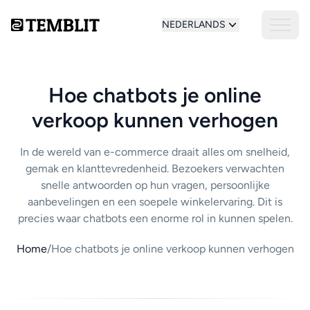
NEDERLANDS
Hoe chatbots je online
verkoop kunnen verhogen
In de wereld van e-commerce draait alles om snelheid,
gemak en klanttevredenheid. Bezoekers verwachten
snelle antwoorden op hun vragen, persoonlijke
aanbevelingen en een soepele winkelervaring. Dit is
precies waar chatbots een enorme rol in kunnen spelen.
Home
/
Hoe chatbots je online verkoop kunnen verhogen