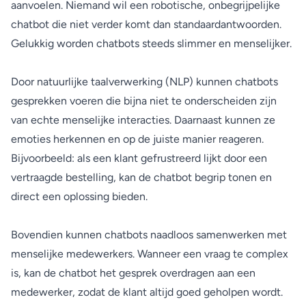
aanvoelen. Niemand wil een robotische, onbegrijpelijke
chatbot die niet verder komt dan standaardantwoorden.
Gelukkig worden chatbots steeds slimmer en menselijker.
Door natuurlijke taalverwerking (NLP) kunnen chatbots
gesprekken voeren die bijna niet te onderscheiden zijn
van echte menselijke interacties. Daarnaast kunnen ze
emoties herkennen en op de juiste manier reageren.
Bijvoorbeeld: als een klant gefrustreerd lijkt door een
vertraagde bestelling, kan de chatbot begrip tonen en
direct een oplossing bieden.
Bovendien kunnen chatbots naadloos samenwerken met
menselijke medewerkers. Wanneer een vraag te complex
is, kan de chatbot het gesprek overdragen aan een
medewerker, zodat de klant altijd goed geholpen wordt.