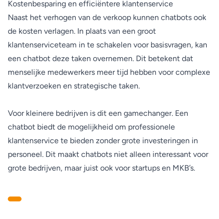
Kostenbesparing en efficiëntere klantenservice
Naast het verhogen van de verkoop kunnen chatbots ook
de kosten verlagen. In plaats van een groot
klantenserviceteam in te schakelen voor basisvragen, kan
een chatbot deze taken overnemen. Dit betekent dat
menselijke medewerkers meer tijd hebben voor complexe
klantverzoeken en strategische taken.
Voor kleinere bedrijven is dit een gamechanger. Een
chatbot biedt de mogelijkheid om professionele
klantenservice te bieden zonder grote investeringen in
personeel. Dit maakt chatbots niet alleen interessant voor
grote bedrijven, maar juist ook voor startups en MKB’s.