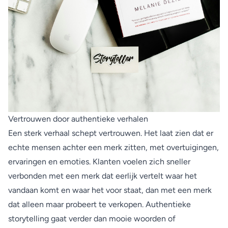
Vertrouwen door authentieke verhalen
Een sterk verhaal schept vertrouwen. Het laat zien dat er
echte mensen achter een merk zitten, met overtuigingen,
ervaringen en emoties. Klanten voelen zich sneller
verbonden met een merk dat eerlijk vertelt waar het
vandaan komt en waar het voor staat, dan met een merk
dat alleen maar probeert te verkopen. Authentieke
storytelling gaat verder dan mooie woorden of