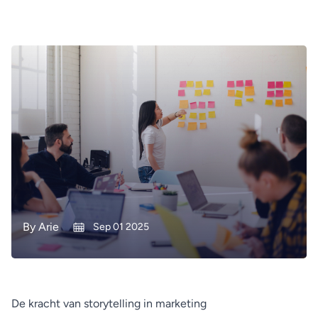
By
Arie
Sep 01 2025
De kracht van storytelling in marketing