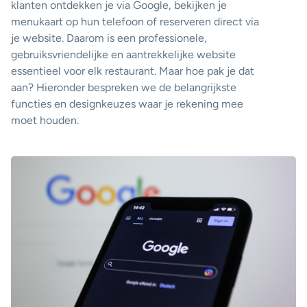
klanten ontdekken je via Google, bekijken je
menukaart op hun telefoon of reserveren direct via
je website. Daarom is een professionele,
gebruiksvriendelijke en aantrekkelijke website
essentieel voor elk restaurant. Maar hoe pak je dat
aan? Hieronder bespreken we de belangrijkste
functies en designkeuzes waar je rekening mee
moet houden.