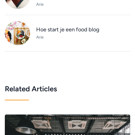
Arie
Hoe start je een food blog
Arie
Related Articles