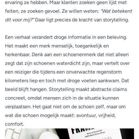
ervaring ze hebben. Maar klanten zoeken geen lijst met
feiten, ze zoeken gevoel. Ze willen weten:
“Wat betekent
dit voor mij?”
Daar ligt precies de kracht van storytelling.
Een verhaal verandert droge informatie in een beleving.
Het maakt een merk menselijk, toegankelijk en
herkenbaar. Denk aan een schoenenmerk dat niet alleen
zegt dat zijn schoenen waterdicht zijn, maar vertelt over
een reiziger die tijdens een onverwachte regenstorm
kilometers liep en toch met droge voeten aankwam. Dat
beeld blijft hangen. Storytelling maakt abstracte claims
concreet, omdat mensen zich in de situatie kunnen
verplaatsen. Het gaat niet om de schoen zelf, maar om
wat die schoen mogelijk maakt: avontuur, vrijheid,
comfort.