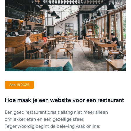
Sep 18 2025
Hoe maak je een website voor een restaurant
Een goed restaurant draait allang niet meer alleen
om lekker eten en een gezellige sfeer.
Tegenwoordig begint de beleving vaak online: