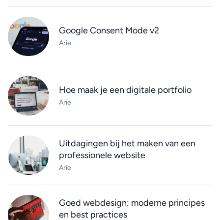
Google Consent Mode v2
Arie
Hoe maak je een digitale portfolio
Arie
Uitdagingen bij het maken van een
professionele website
Arie
Goed webdesign: moderne principes
en best practices