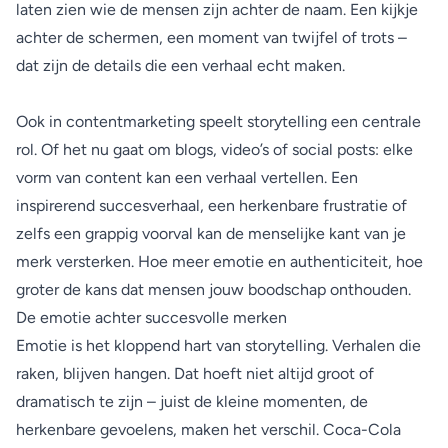
laten zien wie de mensen zijn achter de naam. Een kijkje
achter de schermen, een moment van twijfel of trots –
dat zijn de details die een verhaal echt maken.
Ook in contentmarketing speelt storytelling een centrale
rol. Of het nu gaat om blogs, video’s of social posts: elke
vorm van content kan een verhaal vertellen. Een
inspirerend succesverhaal, een herkenbare frustratie of
zelfs een grappig voorval kan de menselijke kant van je
merk versterken. Hoe meer emotie en authenticiteit, hoe
groter de kans dat mensen jouw boodschap onthouden.
De emotie achter succesvolle merken
Emotie is het kloppend hart van storytelling. Verhalen die
raken, blijven hangen. Dat hoeft niet altijd groot of
dramatisch te zijn – juist de kleine momenten, de
herkenbare gevoelens, maken het verschil. Coca-Cola