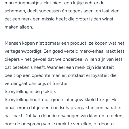
marketingpraatjes. Het biedt een kijkje achter de
schermen, deelt successen én tegenslagen, en laat zien
dat een merk een missie heeft die groter is dan winst
maken alleen.
Mensen kopen niet zomaar een product; ze kopen wat het
vertegenwoordigt. Een goed verteld merkverhaal raakt iets
diepers – het gevoel dat we onderdeel willen zijn van iets
dat betekenis heeft. Wanneer een merk zijn identiteit
deelt op een oprechte manier, ontstaat er loyaliteit die
verder gaat dan prijs of functie.
Storytelling in de praktijk
Storytelling hoeft niet groots of ingewikkeld te zijn. Het
draait erom dat je een boodschap verpakt in een narratief
dat raakt. Dat kan door de ervaringen van klanten te delen,
door de oorsprong van je merk te vertellen, of door te