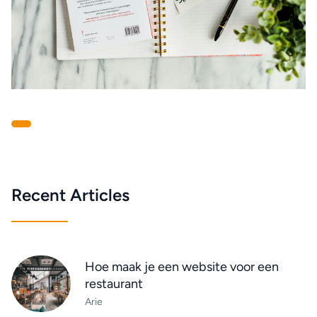
Recent Articles
Hoe maak je een website voor een
restaurant
Arie