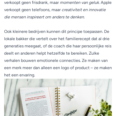
verkoopt geen frisdrank, maar
momenten van geluk
. Apple
verkoopt geen telefoons, maar
creativiteit en innovatie
die mensen inspireert om anders te denken
.
Ook kleinere bedrijven kunnen dit principe toepassen. De
lokale bakker die vertelt over het familierecept dat al drie
generaties meegaat, of de coach die haar persoonlijke reis
deelt en anderen helpt hetzelfde te bereiken. Zulke
verhalen bouwen emotionele connecties. Ze maken van
een merk meer dan alleen een logo of product – ze maken
het een ervaring.