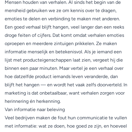
Mensen houden van verhalen. Al sinds het begin van de
mensheid gebruiken we ze om kennis over te dragen,
emoties te delen en verbinding te maken met anderen.
Een goed verhaal blijft hangen, veel langer dan een reeks
droge feiten of cijfers. Dat komt omdat verhalen emoties
oproepen en meerdere zintuigen prikkelen. Ze maken
informatie menselijk en betekenisvol. Als je iemand een
lijst met producteigenschappen laat zien, vergeet hij die
binnen een paar minuten. Maar vertel je een verhaal over
hoe datzelfde product iemands leven veranderde, dan
blijft het hangen — en wordt het vaak zelfs doorverteld. In
marketing is dat onbetaalbaar, want verhalen zorgen voor
herinnering én herkenning.
Van informatie naar beleving
Veel bedrijven maken de fout hun communicatie te vullen
met informatie: wat ze doen, hoe goed ze zijn, en hoeveel