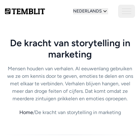
NEDERLANDS
De kracht van storytelling in
marketing
Mensen houden van verhalen. Al eeuwenlang gebruiken
we ze om kennis door te geven, emoties te delen en ons
met elkaar te verbinden. Verhalen blijven hangen, veel
meer dan droge feiten of cijfers. Dat komt omdat ze
meerdere zintuigen prikkelen en emoties oproepen.
Home
/
De kracht van storytelling in marketing