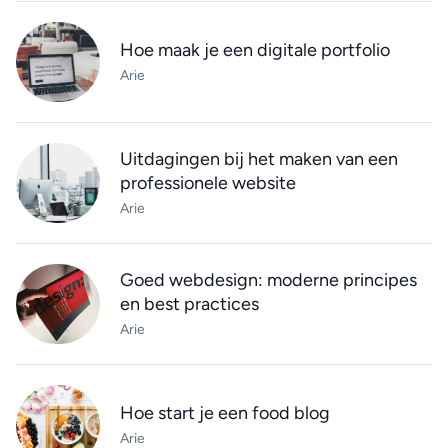
Hoe maak je een digitale portfolio
Arie
Uitdagingen bij het maken van een
professionele website
Arie
Goed webdesign: moderne principes
en best practices
Arie
Hoe start je een food blog
Arie