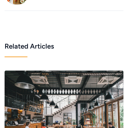
Related Articles