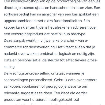
Een kledingwebshop kan op de productpagina van een jas
direct bijpassende sjaals en handschoenen laten zien. Een
softwarebedrijf kan na aanschaf van een basispakket een
upgrade aanbieden met extra functionaliteiten. Een
kapper kan klanten tijdens het afrekenen adviseren over
een verzorgingsproduct dat past bij hun haartype.
Deze aanpak werkt in vrijwel elke branche – van e-
commerce tot dienstverlening. Het vraagt alleen dat je
nadenkt over welke combinaties logisch en nuttig zijn.
Data en personalisatie: de sleutel tot effectievere cross-
selling
De krachtigste cross-selling ontstaat wanneer je
aanbevelingen personaliseert. Gebruik data over eerdere
aankopen, voorkeuren of gedrag op je website om
relevante suggesties te doen. Een klant die eerder
producten voor huisdieren heeft gekocht, zal