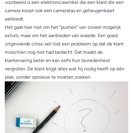
voorbeeld is een elektronicawinkel die een klant die een
camera koopt ook een cameratas en geheugenkaart
aanbiedt.
Het gaat hier niet om het “pushen” van zoveel mogelijk
extra’s, maar om het aanbieden van waarde. Een goed
uitgevoerde cross-sell lost een probleem op dat de klant
misschien nog niet had bedacht. Dat maakt de
klantervaring beter en kan zelfs hun tevredenheid
vergroten. De klant krijgt alles wat hij nodig heeft op één
plek, zonder opnieuw te moeten zoeken.