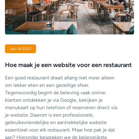
Sep 18 2025
Hoe maak je een website voor een restaurant
Een goed restaurant draait allang niet meer alleen
om lekker eten en een gezellige sfeer.
Tegenwoordig begint de beleving vaak online:
klanten ontdekken je via Google, bekijken je
menukaart op hun telefoon of reserveren direct via
je website. Daarom is een professionele,
gebruiksvriendelijke en aantrekkelijke website
essentieel voor elk restaurant. Maar hoe pak je dat
aan? Hieronder bespreken we de belangrijkste