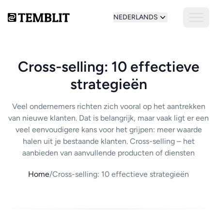
NEDERLANDS
Cross-selling: 10 effectieve
strategieën
Veel ondernemers richten zich vooral op het aantrekken
van nieuwe klanten. Dat is belangrijk, maar vaak ligt er een
veel eenvoudigere kans voor het grijpen: meer waarde
halen uit je bestaande klanten. Cross-selling – het
aanbieden van aanvullende producten of diensten
Home
/
Cross-selling: 10 effectieve strategieën