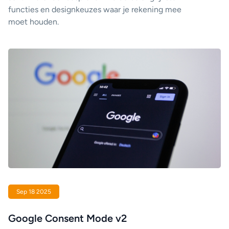
functies en designkeuzes waar je rekening mee
moet houden.
Sep 18 2025
Google Consent Mode v2