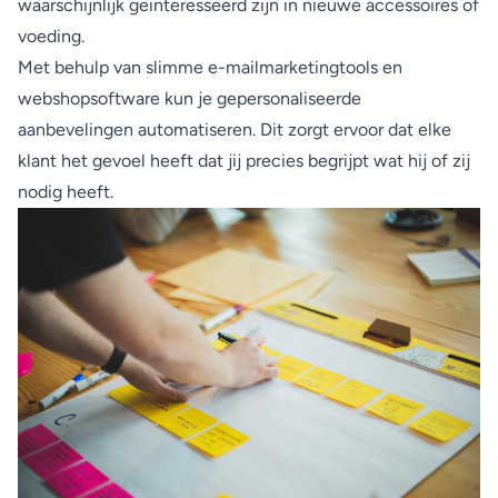
waarschijnlijk geïnteresseerd zijn in nieuwe accessoires of
voeding.
Met behulp van slimme e-mailmarketingtools en
webshopsoftware kun je gepersonaliseerde
aanbevelingen automatiseren. Dit zorgt ervoor dat elke
klant het gevoel heeft dat jij precies begrijpt wat hij of zij
nodig heeft.