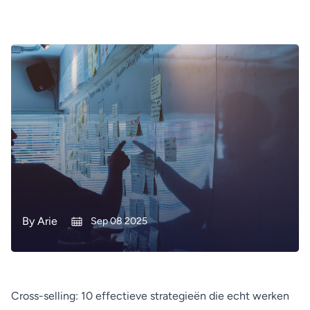
By
Arie
Sep 08 2025
Cross-selling: 10 effectieve strategieën die echt werken