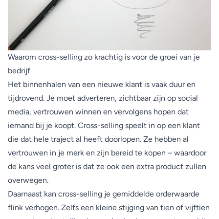
Waarom cross-selling zo krachtig is voor de groei van je
bedrijf
Het binnenhalen van een nieuwe klant is vaak duur en
tijdrovend. Je moet adverteren, zichtbaar zijn op social
media, vertrouwen winnen en vervolgens hopen dat
iemand bij je koopt. Cross-selling speelt in op een klant
die dat hele traject al heeft doorlopen. Ze hebben al
vertrouwen in je merk en zijn bereid te kopen – waardoor
de kans veel groter is dat ze ook een extra product zullen
overwegen.
Daarnaast kan cross-selling je gemiddelde orderwaarde
flink verhogen. Zelfs een kleine stijging van tien of vijftien