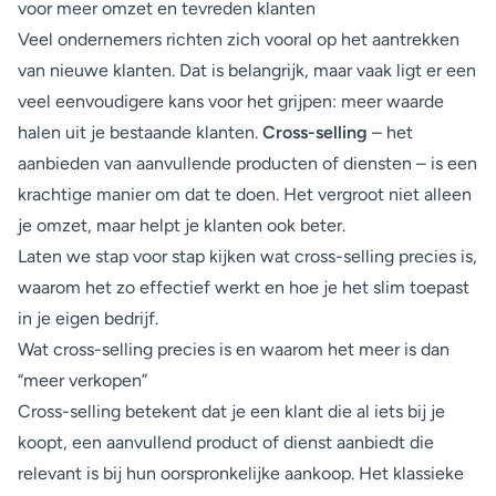
voor meer omzet en tevreden klanten
Veel ondernemers richten zich vooral op het aantrekken
van nieuwe klanten. Dat is belangrijk, maar vaak ligt er een
veel eenvoudigere kans voor het grijpen: meer waarde
halen uit je bestaande klanten.
Cross-selling
– het
aanbieden van aanvullende producten of diensten – is een
krachtige manier om dat te doen. Het vergroot niet alleen
je omzet, maar helpt je klanten ook beter.
Laten we stap voor stap kijken wat cross-selling precies is,
waarom het zo effectief werkt en hoe je het slim toepast
in je eigen bedrijf.
Wat cross-selling precies is en waarom het meer is dan
“meer verkopen”
Cross-selling betekent dat je een klant die al iets bij je
koopt, een aanvullend product of dienst aanbiedt die
relevant is bij hun oorspronkelijke aankoop. Het klassieke