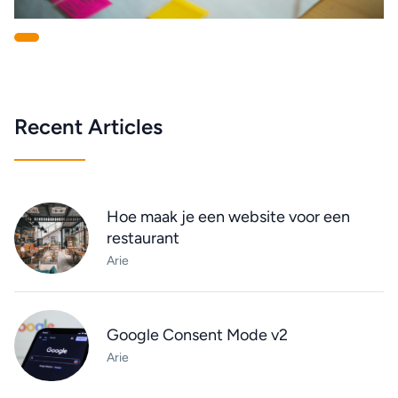
Recent Articles
Hoe maak je een website voor een
restaurant
Arie
Google Consent Mode v2
Arie