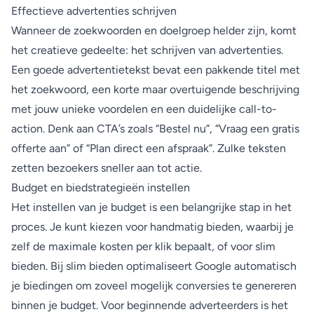
Effectieve advertenties schrijven
Wanneer de zoekwoorden en doelgroep helder zijn, komt
het creatieve gedeelte: het schrijven van advertenties.
Een goede advertentietekst bevat een pakkende titel met
het zoekwoord, een korte maar overtuigende beschrijving
met jouw unieke voordelen en een duidelijke call-to-
action. Denk aan CTA’s zoals “Bestel nu”, “Vraag een gratis
offerte aan” of “Plan direct een afspraak”. Zulke teksten
zetten bezoekers sneller aan tot actie.
Budget en biedstrategieën instellen
Het instellen van je budget is een belangrijke stap in het
proces. Je kunt kiezen voor handmatig bieden, waarbij je
zelf de maximale kosten per klik bepaalt, of voor slim
bieden. Bij slim bieden optimaliseert Google automatisch
je biedingen om zoveel mogelijk conversies te genereren
binnen je budget. Voor beginnende adverteerders is het