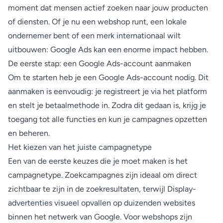
moment dat mensen actief zoeken naar jouw producten
of diensten. Of je nu een webshop runt, een lokale
ondernemer bent of een merk internationaal wilt
uitbouwen: Google Ads kan een enorme impact hebben.
De eerste stap: een Google Ads-account aanmaken
Om te starten heb je een Google Ads-account nodig. Dit
aanmaken is eenvoudig: je registreert je via het platform
en stelt je betaalmethode in. Zodra dit gedaan is, krijg je
toegang tot alle functies en kun je campagnes opzetten
en beheren.
Het kiezen van het juiste campagnetype
Een van de eerste keuzes die je moet maken is het
campagnetype. Zoekcampagnes zijn ideaal om direct
zichtbaar te zijn in de zoekresultaten, terwijl Display-
advertenties visueel opvallen op duizenden websites
binnen het netwerk van Google. Voor webshops zijn