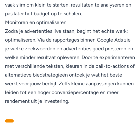
vaak slim om klein te starten, resultaten te analyseren en
pas later het budget op te schalen.
Monitoren en optimaliseren
Zodra je advertenties live staan, begint het echte werk:
optimaliseren. Via de rapportages binnen Google Ads zie
je welke zoekwoorden en advertenties goed presteren en
welke minder resultaat opleveren. Door te experimenteren
met verschillende teksten, kleuren in de call-to-actions of
alternatieve biedstrategieën ontdek je wat het beste
werkt voor jouw bedrijf. Zelfs kleine aanpassingen kunnen
leiden tot een hoger conversiepercentage en meer
rendement uit je investering.