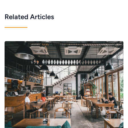
Related Articles