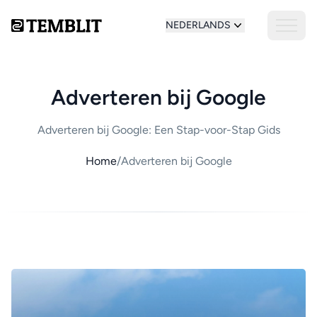
NEDERLANDS
Adverteren bij Google
Adverteren bij Google: Een Stap-voor-Stap Gids
Home
/
Adverteren bij Google