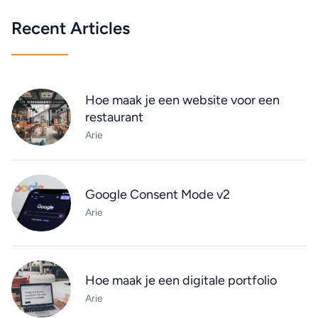
Recent Articles
Hoe maak je een website voor een
restaurant
Arie
Google Consent Mode v2
Arie
Hoe maak je een digitale portfolio
Arie