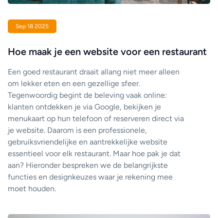
Sep 18 2025
Hoe maak je een website voor een restaurant
Een goed restaurant draait allang niet meer alleen
om lekker eten en een gezellige sfeer.
Tegenwoordig begint de beleving vaak online:
klanten ontdekken je via Google, bekijken je
menukaart op hun telefoon of reserveren direct via
je website. Daarom is een professionele,
gebruiksvriendelijke en aantrekkelijke website
essentieel voor elk restaurant. Maar hoe pak je dat
aan? Hieronder bespreken we de belangrijkste
functies en designkeuzes waar je rekening mee
moet houden.