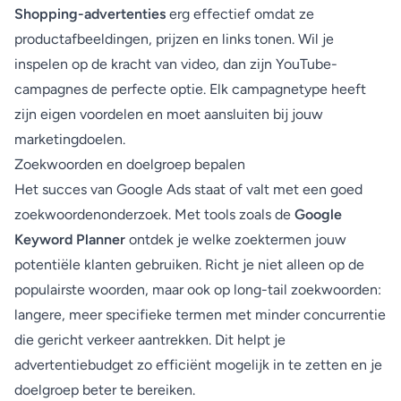
Shopping-advertenties
erg effectief omdat ze
productafbeeldingen, prijzen en links tonen. Wil je
inspelen op de kracht van video, dan zijn YouTube-
campagnes de perfecte optie. Elk campagnetype heeft
zijn eigen voordelen en moet aansluiten bij jouw
marketingdoelen.
Zoekwoorden en doelgroep bepalen
Het succes van Google Ads staat of valt met een goed
zoekwoordenonderzoek. Met tools zoals de
Google
Keyword Planner
ontdek je welke zoektermen jouw
potentiële klanten gebruiken. Richt je niet alleen op de
populairste woorden, maar ook op long-tail zoekwoorden:
langere, meer specifieke termen met minder concurrentie
die gericht verkeer aantrekken. Dit helpt je
advertentiebudget zo efficiënt mogelijk in te zetten en je
doelgroep beter te bereiken.