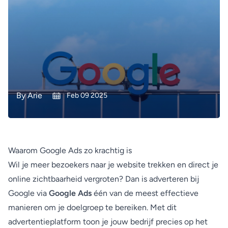
By
Arie
Feb 09 2025
Waarom Google Ads zo krachtig is
Wil je meer bezoekers naar je website trekken en direct je
online zichtbaarheid vergroten? Dan is adverteren bij
Google via
Google Ads
één van de meest effectieve
manieren om je doelgroep te bereiken. Met dit
advertentieplatform toon je jouw bedrijf precies op het