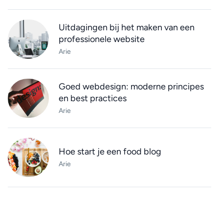
Uitdagingen bij het maken van een
professionele website
Arie
Goed webdesign: moderne principes
en best practices
Arie
Hoe start je een food blog
Arie