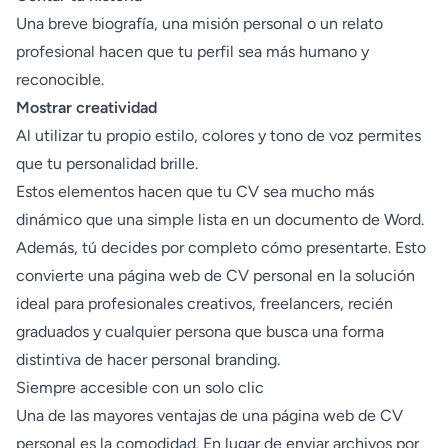
Una breve biografía, una misión personal o un relato
profesional hacen que tu perfil sea más humano y
reconocible.
Mostrar creatividad
Al utilizar tu propio estilo, colores y tono de voz permites
que tu personalidad brille.
Estos elementos hacen que tu CV sea mucho más
dinámico que una simple lista en un documento de Word.
Además, tú decides por completo cómo presentarte. Esto
convierte una página web de CV personal en la solución
ideal para profesionales creativos, freelancers, recién
graduados y cualquier persona que busca una forma
distintiva de hacer personal branding.
Siempre accesible con un solo clic
Una de las mayores ventajas de una página web de CV
personal es la comodidad. En lugar de enviar archivos por