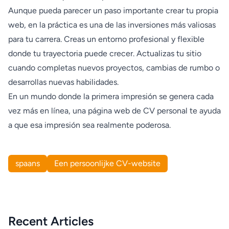
Aunque pueda parecer un paso importante crear tu propia
web, en la práctica es una de las inversiones más valiosas
para tu carrera. Creas un entorno profesional y flexible
donde tu trayectoria puede crecer. Actualizas tu sitio
cuando completas nuevos proyectos, cambias de rumbo o
desarrollas nuevas habilidades.
En un mundo donde la primera impresión se genera cada
vez más en línea, una página web de CV personal te ayuda
a que esa impresión sea realmente poderosa.
spaans
Een persoonlijke CV-website
Recent Articles