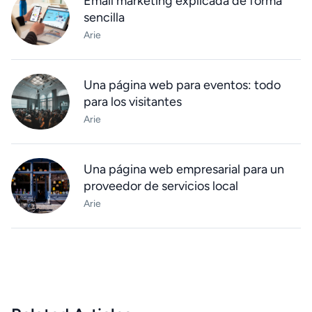
Email marketing explicada de forma
sencilla
Arie
Una página web para eventos: todo
para los visitantes
Arie
Una página web empresarial para un
proveedor de servicios local
Arie