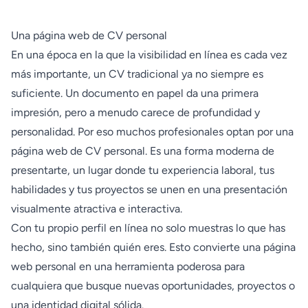
Una página web de CV personal
En una época en la que la visibilidad en línea es cada vez
más importante, un CV tradicional ya no siempre es
suficiente. Un documento en papel da una primera
impresión, pero a menudo carece de profundidad y
personalidad. Por eso muchos profesionales optan por una
página web de CV personal. Es una forma moderna de
presentarte, un lugar donde tu experiencia laboral, tus
habilidades y tus proyectos se unen en una presentación
visualmente atractiva e interactiva.
Con tu propio perfil en línea no solo muestras lo que has
hecho, sino también quién eres. Esto convierte una página
web personal en una herramienta poderosa para
cualquiera que busque nuevas oportunidades, proyectos o
una identidad digital sólida.