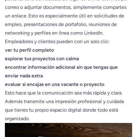
correo o adjuntar documentos, simplemente compartes
un enlace. Esto es especialmente útil en solicitudes de
empleo, presentaciones de portafolio, reuniones de
networking y perfiles en línea como LinkedIn.
Empleadores y clientes pueden con un solo clic:
ver tu perfil completo
explorar tus proyectos con calma
encontrar información adicional sin que tengas que
enviar nada extra
evaluar si encajas en una vacante o proyecto
Esto hace que la comunicación sea más rápida y clara.
Además transmite una impresión profesional y cuidada
que tienes tu propio espacio digital donde todo está
organizado.