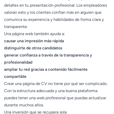
detalles en tu presentación profesional. Los empleadores
valoran esto y los clientes confían más en alguien que
comunica su experiencia y habilidades de forma clara y
transparente.
Una página web también ayuda a:
causar una impresión más rápida
distinguirte de otros candidatos
generar confianza a través de la transparencia y
profesionalidad
ampliar tu red gracias a contenido fácilmente
compartible
Crear una página de CV no tiene por qué ser complicado.
Con la estructura adecuada y una buena plataforma
puedes tener una web profesional que puedas actualizar
durante muchos años.
Una inversión que se recupera sola