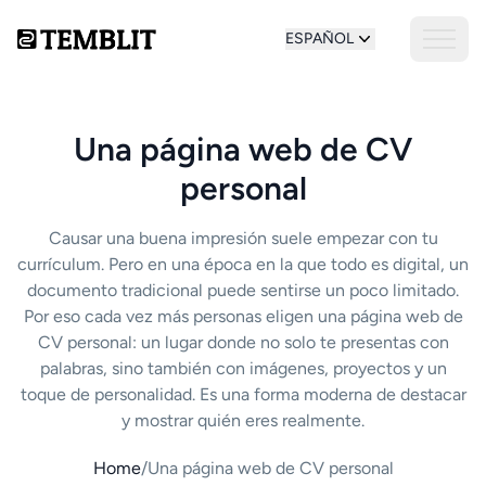
ESPAÑOL
Una página web de CV
personal
Causar una buena impresión suele empezar con tu
currículum. Pero en una época en la que todo es digital, un
documento tradicional puede sentirse un poco limitado.
Por eso cada vez más personas eligen una página web de
CV personal: un lugar donde no solo te presentas con
palabras, sino también con imágenes, proyectos y un
toque de personalidad. Es una forma moderna de destacar
y mostrar quién eres realmente.
Home
/
Una página web de CV personal