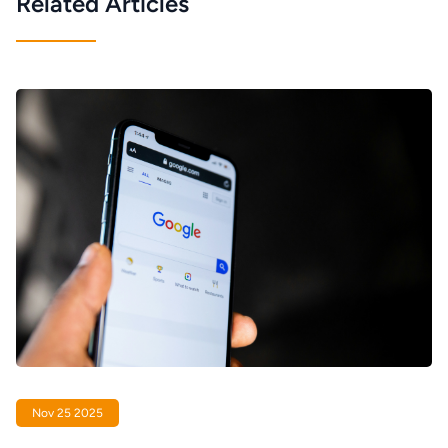
Related Articles
Nov 25 2025