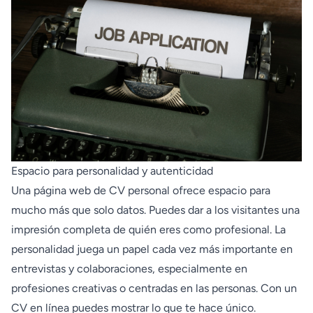
Espacio para personalidad y autenticidad
Una página web de CV personal ofrece espacio para
mucho más que solo datos. Puedes dar a los visitantes una
impresión completa de quién eres como profesional. La
personalidad juega un papel cada vez más importante en
entrevistas y colaboraciones, especialmente en
profesiones creativas o centradas en las personas. Con un
CV en línea puedes mostrar lo que te hace único.