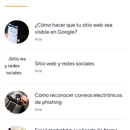
¿Cómo hacer que tu sitio web sea
visible en Google?
Arie
Sitio web y redes sociales
Arie
Cómo reconocer correos electrónicos
de phishing
Arie