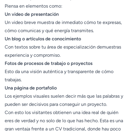
Piensa en elementos como:
Un video de presentación
Un video breve muestra de inmediato cómo te expresas,
cómo comunicas y qué energía transmites.
Un blog o artículos de conocimiento
Con textos sobre tu área de especialización demuestras
experiencia y compromiso.
Fotos de procesos de trabajo o proyectos
Esto da una visión auténtica y transparente de cómo
trabajas.
Una página de portafolio
Los ejemplos visuales suelen decir más que las palabras y
pueden ser decisivos para conseguir un proyecto.
Con esto los visitantes obtienen una idea real de quién
eres de verdad y no solo de lo que has hecho. Esta es una
gran ventaja frente a un CV tradicional, donde hay poco