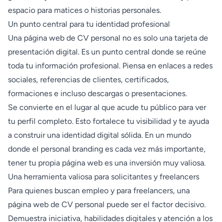
espacio para matices o historias personales.
Un punto central para tu identidad profesional
Una página web de CV personal no es solo una tarjeta de
presentación digital. Es un punto central donde se reúne
toda tu información profesional. Piensa en enlaces a redes
sociales, referencias de clientes, certificados,
formaciones e incluso descargas o presentaciones.
Se convierte en el lugar al que acude tu público para ver
tu perfil completo. Esto fortalece tu visibilidad y te ayuda
a construir una identidad digital sólida. En un mundo
donde el personal branding es cada vez más importante,
tener tu propia página web es una inversión muy valiosa.
Una herramienta valiosa para solicitantes y freelancers
Para quienes buscan empleo y para freelancers, una
página web de CV personal puede ser el factor decisivo.
Demuestra iniciativa, habilidades digitales y atención a los