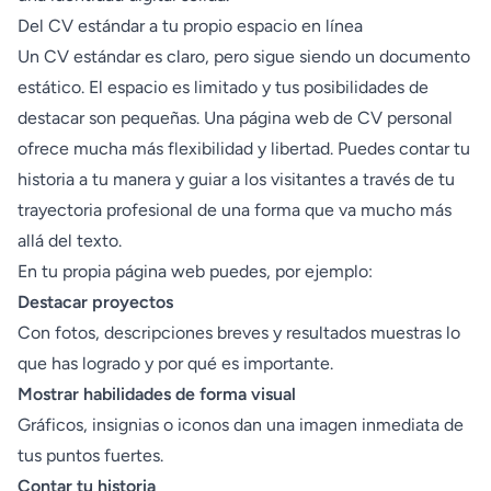
Del CV estándar a tu propio espacio en línea
Un CV estándar es claro, pero sigue siendo un documento
estático. El espacio es limitado y tus posibilidades de
destacar son pequeñas. Una página web de CV personal
ofrece mucha más flexibilidad y libertad. Puedes contar tu
historia a tu manera y guiar a los visitantes a través de tu
trayectoria profesional de una forma que va mucho más
allá del texto.
En tu propia página web puedes, por ejemplo:
Destacar proyectos
Con fotos, descripciones breves y resultados muestras lo
que has logrado y por qué es importante.
Mostrar habilidades de forma visual
Gráficos, insignias o iconos dan una imagen inmediata de
tus puntos fuertes.
Contar tu historia