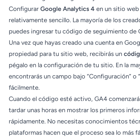
Configurar
Google Analytics 4
en un sitio web
relativamente sencillo. La mayoría de los crea
puedes ingresar tu código de seguimiento de 
Una vez que hayas creado una cuenta en Googl
propiedad para tu sitio web, recibirás un
códig
pégalo en la configuración de tu sitio. En la ma
encontrarás un campo bajo “Configuración” o 
fácilmente.
Cuando el código esté activo, GA4 comenzará a
tardar unas horas en mostrar los primeros info
rápidamente. No necesitas conocimientos técni
plataformas hacen que el proceso sea lo más fác