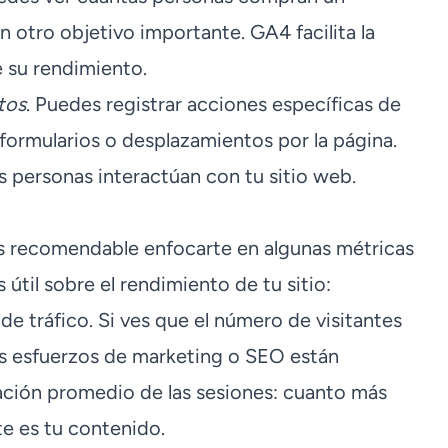
 otro objetivo importante. GA4 facilita la
e su rendimiento.
tos
. Puedes registrar acciones específicas de
 formularios o desplazamientos por la página.
 personas interactúan con tu sitio web.
s recomendable enfocarte en algunas métricas
útil sobre el rendimiento de tu sitio:
s de tráfico. Si ves que el número de visitantes
tus esfuerzos de marketing o SEO están
ación promedio de las sesiones: cuanto más
e es tu contenido.