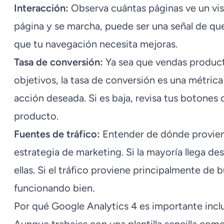
Interacción:
Observa cuántas páginas ve un visi
página y se marcha, puede ser una señal de qu
que tu navegación necesita mejoras.
Tasa de conversión:
Ya sea que vendas product
objetivos, la tasa de conversión es una métrica 
acción deseada. Si es baja, revisa tus botones 
producto.
Fuentes de tráfico:
Entender de dónde proviene
estrategia de marketing. Si la mayoría llega de
ellas. Si el tráfico proviene principalmente de
funcionando bien.
Por qué Google Analytics 4 es importante incl