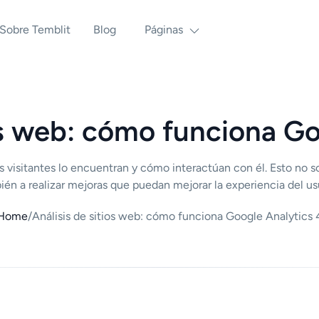
Sobre Temblit
Blog
Páginas
ios web: cómo funciona Go
 visitantes lo encuentran y cómo interactúan con él. Esto no sol
ién a realizar mejoras que puedan mejorar la experiencia del usu
Home
/
Análisis de sitios web: cómo funciona Google Analytics 