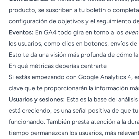
producto, se suscriben a tu boletín o completan
configuración de objetivos y el seguimiento d
Eventos:
En GA4 todo gira en torno a los
even
los usuarios, como clics en botones, envíos de
Esto te da una visión más profunda de cómo las
En qué métricas deberías centrarte
Si estás empezando con Google Analytics 4, e
clave que te proporcionarán la información más 
Usuarios y sesiones:
Esta es la base del análisi
está creciendo, es una señal positiva de que 
funcionando. También presta atención a la dur
tiempo permanezcan los usuarios, más relevant