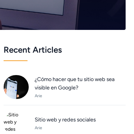
Recent Articles
¿Cómo hacer que tu sitio web sea
visible en Google?
Arie
Sitio web y redes sociales
Arie