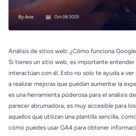
By
Arie
Oct 08 2025
Análisis de sitios web: ¿Cómo funciona Google
Si tienes un sitio web, es importante entender
interactúan con él. Esto no solo te ayuda a ver
a realizar mejoras que puedan aumentar la expe
es una herramienta poderosa para el análisis de
parecer abrumadora, es muy accesible para los 
aquellos que utilizan una plantilla sencilla, com
cómo puedes usar GA4 para obtener informació