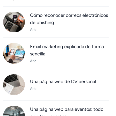
Cómo reconocer correos electrónicos
de phishing
Arie
Email marketing explicada de forma
sencilla
Arie
Una página web de CV personal
Arie
Una página web para eventos: todo