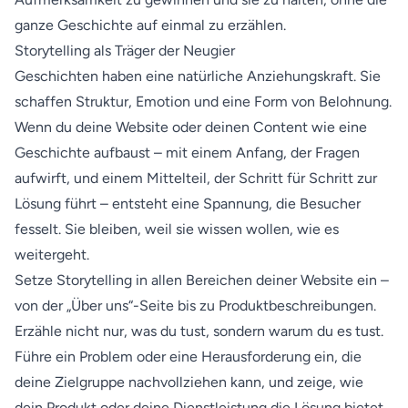
ganze Geschichte auf einmal zu erzählen.
Storytelling als Träger der Neugier
Geschichten haben eine natürliche Anziehungskraft. Sie
schaffen Struktur, Emotion und eine Form von Belohnung.
Wenn du deine Website oder deinen Content wie eine
Geschichte aufbaust – mit einem Anfang, der Fragen
aufwirft, und einem Mittelteil, der Schritt für Schritt zur
Lösung führt – entsteht eine Spannung, die Besucher
fesselt. Sie bleiben, weil sie wissen wollen, wie es
weitergeht.
Setze Storytelling in allen Bereichen deiner Website ein –
von der „Über uns“-Seite bis zu Produktbeschreibungen.
Erzähle nicht nur, was du tust, sondern warum du es tust.
Führe ein Problem oder eine Herausforderung ein, die
deine Zielgruppe nachvollziehen kann, und zeige, wie
dein Produkt oder deine Dienstleistung die Lösung bietet.