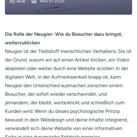
By
Arie
Nov 01 2025
Die Rolle der Neugier: Wie du Besucher dazu bringst,
weiterzuklicken
Neugier ist der Treibstoff menschlichen Verhaltens. Sie ist
der Grund, warum wir auf einen Artikel klicken, ein Video
abspielen oder weiter durch eine Website scrollen. In der
digitalen Welt, in der Aufmerksamkeit knapp ist, kann
Neugier den Unterschied ausmachen zwischen einem
Besucher, der sofort wieder verschwindet, und
jemandem, der bleibt, weiterklickt und schließlich zum
Kunden wird. Wenn du dieses psychologische Prinzip
bewusst in dein Webdesign und deine Inhalte integrierst,
verwandelt sich deine Website von einer informativen
Seite in eine dynamische Entdeckungsreise.