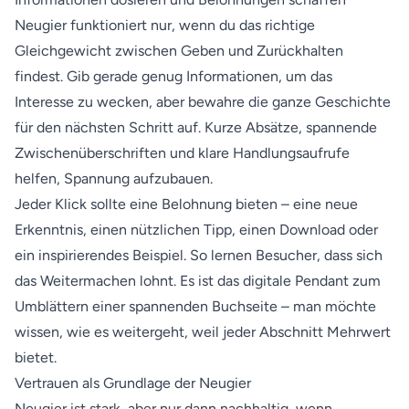
Neugier funktioniert nur, wenn du das richtige
Gleichgewicht zwischen Geben und Zurückhalten
findest. Gib gerade genug Informationen, um das
Interesse zu wecken, aber bewahre die ganze Geschichte
für den nächsten Schritt auf. Kurze Absätze, spannende
Zwischenüberschriften und klare Handlungsaufrufe
helfen, Spannung aufzubauen.
Jeder Klick sollte eine Belohnung bieten – eine neue
Erkenntnis, einen nützlichen Tipp, einen Download oder
ein inspirierendes Beispiel. So lernen Besucher, dass sich
das Weitermachen lohnt. Es ist das digitale Pendant zum
Umblättern einer spannenden Buchseite – man möchte
wissen, wie es weitergeht, weil jeder Abschnitt Mehrwert
bietet.
Vertrauen als Grundlage der Neugier
Neugier ist stark, aber nur dann nachhaltig, wenn