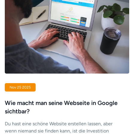
Nov 25 2025
Wie macht man seine Webseite in Google
sichtbar?
Du hast eine schöne Website erstellen lassen, aber
wenn niemand sie finden kann, ist die Investition