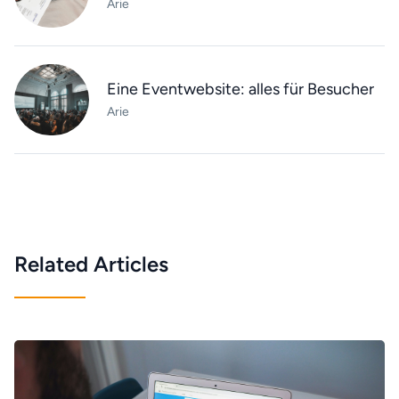
Arie
Eine Eventwebsite: alles für Besucher
Arie
Related Articles