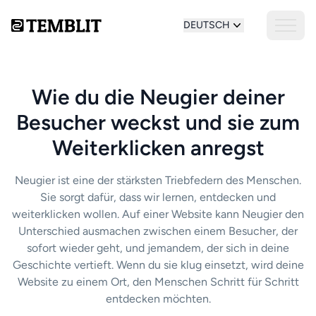
DEUTSCH
Wie du die Neugier deiner
Besucher weckst und sie zum
Weiterklicken anregst
Neugier ist eine der stärksten Triebfedern des Menschen.
Sie sorgt dafür, dass wir lernen, entdecken und
weiterklicken wollen. Auf einer Website kann Neugier den
Unterschied ausmachen zwischen einem Besucher, der
sofort wieder geht, und jemandem, der sich in deine
Geschichte vertieft. Wenn du sie klug einsetzt, wird deine
Website zu einem Ort, den Menschen Schritt für Schritt
entdecken möchten.