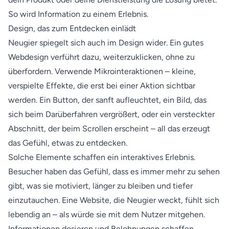
So wird Information zu einem Erlebnis.
Design, das zum Entdecken einlädt
Neugier spiegelt sich auch im Design wider. Ein gutes
Webdesign verführt dazu, weiterzuklicken, ohne zu
überfordern. Verwende Mikrointeraktionen – kleine,
verspielte Effekte, die erst bei einer Aktion sichtbar
werden. Ein Button, der sanft aufleuchtet, ein Bild, das
sich beim Darüberfahren vergrößert, oder ein versteckter
Abschnitt, der beim Scrollen erscheint – all das erzeugt
das Gefühl, etwas zu entdecken.
Solche Elemente schaffen ein interaktives Erlebnis.
Besucher haben das Gefühl, dass es immer mehr zu sehen
gibt, was sie motiviert, länger zu bleiben und tiefer
einzutauchen. Eine Website, die Neugier weckt, fühlt sich
lebendig an – als würde sie mit dem Nutzer mitgehen.
Informationen dosieren und Belohnungen schaffen