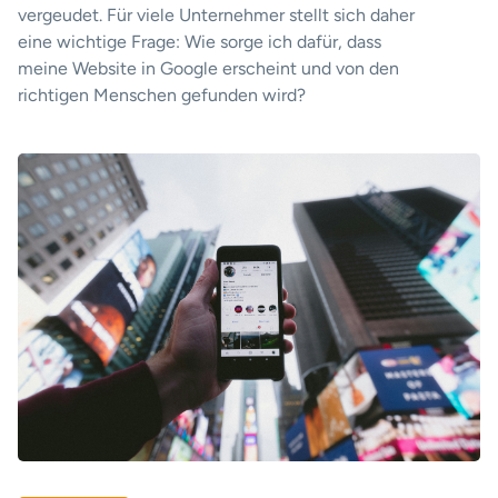
vergeudet. Für viele Unternehmer stellt sich daher
eine wichtige Frage: Wie sorge ich dafür, dass
meine Website in Google erscheint und von den
richtigen Menschen gefunden wird?