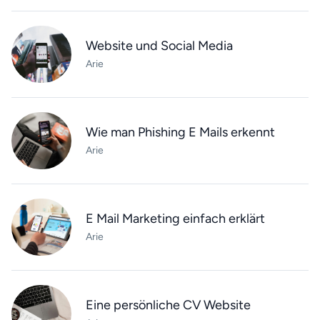
Website und Social Media
Arie
Wie man Phishing E Mails erkennt
Arie
E Mail Marketing einfach erklärt
Arie
Eine persönliche CV Website