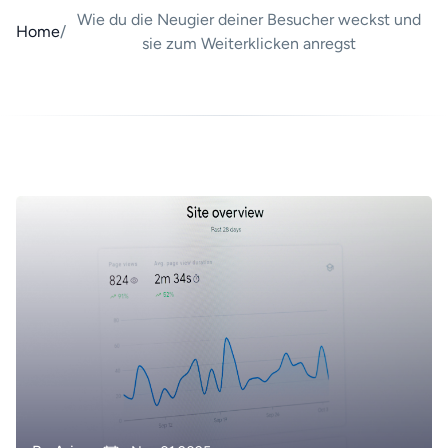
Wie du die Neugier deiner Besucher weckst und
Home
/
sie zum Weiterklicken anregst