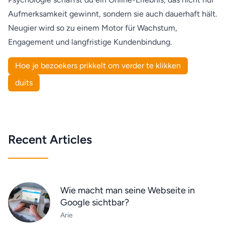
Aufmerksamkeit gewinnt, sondern sie auch dauerhaft hält.
Neugier wird so zu einem Motor für Wachstum,
Engagement und langfristige Kundenbindung.
Hoe je bezoekers prikkelt om verder te klikken
duits
Recent Articles
Wie macht man seine Webseite in
Google sichtbar?
Arie