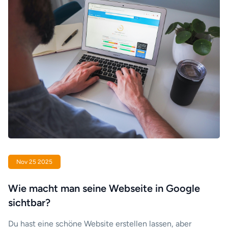
Nov 25 2025
Wie macht man seine Webseite in Google
sichtbar?
Du hast eine schöne Website erstellen lassen, aber