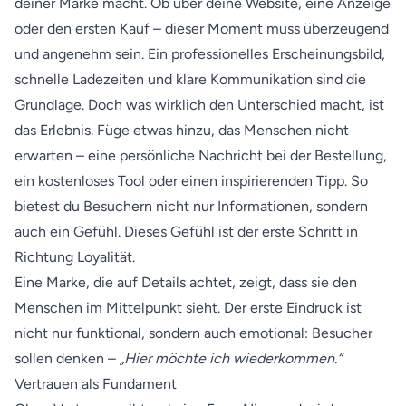
deiner Marke macht. Ob über deine Website, eine Anzeige
oder den ersten Kauf – dieser Moment muss überzeugend
und angenehm sein. Ein professionelles Erscheinungsbild,
schnelle Ladezeiten und klare Kommunikation sind die
Grundlage. Doch was wirklich den Unterschied macht, ist
das Erlebnis. Füge etwas hinzu, das Menschen nicht
erwarten – eine persönliche Nachricht bei der Bestellung,
ein kostenloses Tool oder einen inspirierenden Tipp. So
bietest du Besuchern nicht nur Informationen, sondern
auch ein Gefühl. Dieses Gefühl ist der erste Schritt in
Richtung Loyalität.
Eine Marke, die auf Details achtet, zeigt, dass sie den
Menschen im Mittelpunkt sieht. Der erste Eindruck ist
nicht nur funktional, sondern auch emotional: Besucher
sollen denken –
„Hier möchte ich wiederkommen.“
Vertrauen als Fundament