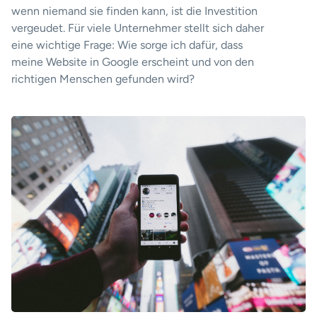
wenn niemand sie finden kann, ist die Investition
vergeudet. Für viele Unternehmer stellt sich daher
eine wichtige Frage: Wie sorge ich dafür, dass
meine Website in Google erscheint und von den
richtigen Menschen gefunden wird?