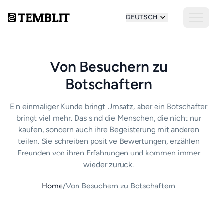
DEUTSCH
Von Besuchern zu
Botschaftern
Ein einmaliger Kunde bringt Umsatz, aber ein Botschafter
bringt viel mehr. Das sind die Menschen, die nicht nur
kaufen, sondern auch ihre Begeisterung mit anderen
teilen. Sie schreiben positive Bewertungen, erzählen
Freunden von ihren Erfahrungen und kommen immer
wieder zurück.
Home
/
Von Besuchern zu Botschaftern