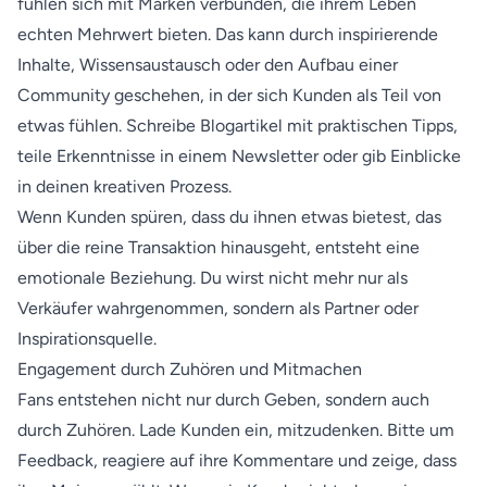
fühlen sich mit Marken verbunden, die ihrem Leben
echten Mehrwert bieten. Das kann durch inspirierende
Inhalte, Wissensaustausch oder den Aufbau einer
Community geschehen, in der sich Kunden als Teil von
etwas fühlen. Schreibe Blogartikel mit praktischen Tipps,
teile Erkenntnisse in einem Newsletter oder gib Einblicke
in deinen kreativen Prozess.
Wenn Kunden spüren, dass du ihnen etwas bietest, das
über die reine Transaktion hinausgeht, entsteht eine
emotionale Beziehung. Du wirst nicht mehr nur als
Verkäufer wahrgenommen, sondern als Partner oder
Inspirationsquelle.
Engagement durch Zuhören und Mitmachen
Fans entstehen nicht nur durch Geben, sondern auch
durch Zuhören. Lade Kunden ein, mitzudenken. Bitte um
Feedback, reagiere auf ihre Kommentare und zeige, dass