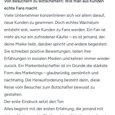
Von Besuchern zu Botschaftern: Wie man aus Kunden
echte Fans macht
Viele Unternehmer konzentrieren sich vor allem darauf,
neue Kunden zu gewinnen. Doch echtes Wachstum
entsteht erst, wenn Kunden zu Fans werden. Ein Fan ist
mehr als nur ein zufriedener Käufer – es ist jemand, der
deine Marke liebt, darüber spricht und andere begeistert.
Sie schreiben positive Bewertungen, teilen ihre
Erfahrungen in sozialen Medien und kehren immer wieder
zurück. Ein Markenbotschafter ist im Grunde die stärkste
Form des Marketings – glaubwürdig, persönlich und
nachhaltig. Die Herausforderung besteht darin, diese
Reise vom Besucher zum Botschafter bewusst zu
gestalten.
Der erste Eindruck setzt den Ton
Alles beginnt mit der ersten Erfahrung, die jemand mit