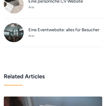
Eine persönliche CV Website
Arie
Eine Eventwebsite: alles für Besucher
Arie
Related Articles