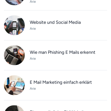
Arie
Website und Social Media
Arie
Wie man Phishing E Mails erkennt
Arie
E Mail Marketing einfach erklärt
Arie