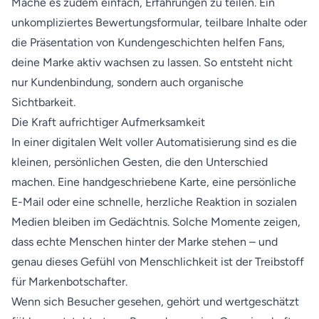
Mache es zudem einfach, Erfahrungen zu teilen. Ein
unkompliziertes Bewertungsformular, teilbare Inhalte oder
die Präsentation von Kundengeschichten helfen Fans,
deine Marke aktiv wachsen zu lassen. So entsteht nicht
nur Kundenbindung, sondern auch organische
Sichtbarkeit.
Die Kraft aufrichtiger Aufmerksamkeit
In einer digitalen Welt voller Automatisierung sind es die
kleinen, persönlichen Gesten, die den Unterschied
machen. Eine handgeschriebene Karte, eine persönliche
E-Mail oder eine schnelle, herzliche Reaktion in sozialen
Medien bleiben im Gedächtnis. Solche Momente zeigen,
dass echte Menschen hinter der Marke stehen – und
genau dieses Gefühl von Menschlichkeit ist der Treibstoff
für Markenbotschafter.
Wenn sich Besucher gesehen, gehört und wertgeschätzt