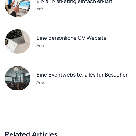
E Mail Marketing einfach erklärt
Arie
Eine persönliche CV Website
Arie
Eine Eventwebsite: alles für Besucher
Arie
Related Articles