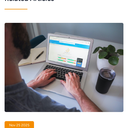
Nov 25 2025