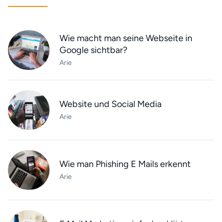
Wie macht man seine Webseite in
Google sichtbar?
Arie
Website und Social Media
Arie
Wie man Phishing E Mails erkennt
Arie