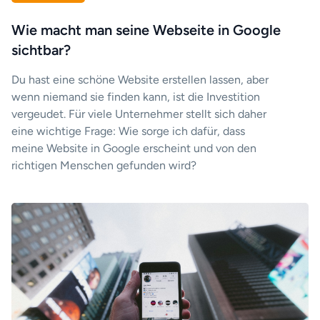
Wie macht man seine Webseite in Google
sichtbar?
Du hast eine schöne Website erstellen lassen, aber
wenn niemand sie finden kann, ist die Investition
vergeudet. Für viele Unternehmer stellt sich daher
eine wichtige Frage: Wie sorge ich dafür, dass
meine Website in Google erscheint und von den
richtigen Menschen gefunden wird?