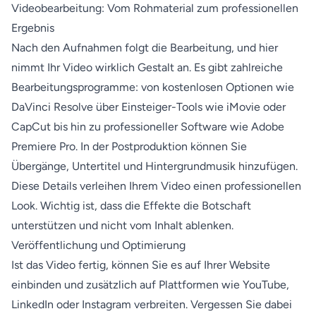
Videobearbeitung: Vom Rohmaterial zum professionellen
Ergebnis
Nach den Aufnahmen folgt die Bearbeitung, und hier
nimmt Ihr Video wirklich Gestalt an. Es gibt zahlreiche
Bearbeitungsprogramme: von kostenlosen Optionen wie
DaVinci Resolve über Einsteiger-Tools wie iMovie oder
CapCut bis hin zu professioneller Software wie Adobe
Premiere Pro. In der Postproduktion können Sie
Übergänge, Untertitel und Hintergrundmusik hinzufügen.
Diese Details verleihen Ihrem Video einen professionellen
Look. Wichtig ist, dass die Effekte die Botschaft
unterstützen und nicht vom Inhalt ablenken.
Veröffentlichung und Optimierung
Ist das Video fertig, können Sie es auf Ihrer Website
einbinden und zusätzlich auf Plattformen wie YouTube,
LinkedIn oder Instagram verbreiten. Vergessen Sie dabei