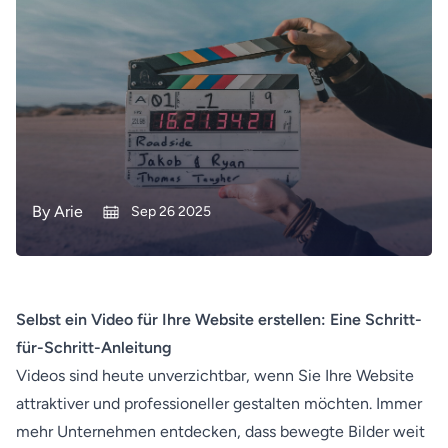
By
Arie
Sep 26 2025
Selbst ein Video für Ihre Website erstellen: Eine Schritt-
für-Schritt-Anleitung
Videos sind heute unverzichtbar, wenn Sie Ihre Website
attraktiver und professioneller gestalten möchten. Immer
mehr Unternehmen entdecken, dass bewegte Bilder weit