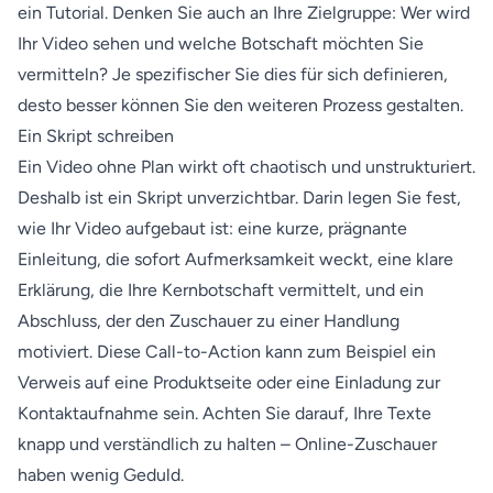
ein Tutorial. Denken Sie auch an Ihre Zielgruppe: Wer wird
Ihr Video sehen und welche Botschaft möchten Sie
vermitteln? Je spezifischer Sie dies für sich definieren,
desto besser können Sie den weiteren Prozess gestalten.
Ein Skript schreiben
Ein Video ohne Plan wirkt oft chaotisch und unstrukturiert.
Deshalb ist ein Skript unverzichtbar. Darin legen Sie fest,
wie Ihr Video aufgebaut ist: eine kurze, prägnante
Einleitung, die sofort Aufmerksamkeit weckt, eine klare
Erklärung, die Ihre Kernbotschaft vermittelt, und ein
Abschluss, der den Zuschauer zu einer Handlung
motiviert. Diese Call-to-Action kann zum Beispiel ein
Verweis auf eine Produktseite oder eine Einladung zur
Kontaktaufnahme sein. Achten Sie darauf, Ihre Texte
knapp und verständlich zu halten – Online-Zuschauer
haben wenig Geduld.