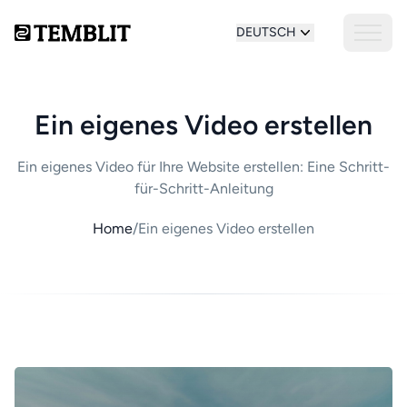
DEUTSCH
Ein eigenes Video erstellen
Ein eigenes Video für Ihre Website erstellen: Eine Schritt-
für-Schritt-Anleitung
Home
/
Ein eigenes Video erstellen