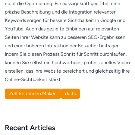
nicht die Optimierung: Ein aussagekräftiger Titel, eine
präzise Beschreibung und die Integration relevanter
Keywords sorgen für bessere Sichtbarkeit in Google und
YouTube. Auch das gezielte Einbinden auf relevanten
Seiten Ihrer Website kann zu besseren SEO-Ergebnissen
und einer höheren Interaktion der Besucher beitragen.
Indem Sie diesen Prozess Schritt für Schritt durchlaufen,
können Sie selbst ein hochwertiges, professionelles Video
erstellen, das Ihre Website bereichert und gleichzeitig Ihre
Online-Sichtbarkeit stärkt.
Zelf Een Video Maken
duits
Recent Articles