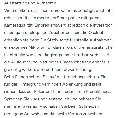
Ausstattung und Aufnahme
Viele denken, dass man teure Kameras benötigt, doch oft
reicht bereits ein modernes Smartphone mit guter
Kameraqualität. Empfehlenswert ist jedoch die Investition
in einige grundlegende Zubehörteile, die die Qualität
erheblich steigern: Ein Stativ sorgt für stabile Aufnahmen,
ein externes Mikrofon für klaren Ton, und eine zusätzliche
Lichtquelle wie eine Ringlampe oder Softbox verbessert
die Ausleuchtung. Natürliches Tageslicht kann ebenfalls
großartig wirken, erfordert aber etwas Planung.
Beim Filmen sollten Sie auf die Umgebung achten. Ein
ruhiger Hintergrund verhindert Ablenkung und stellt
sicher, dass der Fokus auf Ihnen oder Ihrem Produkt liegt.
Sprechen Sie klar und verständlich und nehmen Sie
mehrere Takes auf – so haben Sie beim Schneiden
genügend Auswahl, um die beste Version zu wählen.