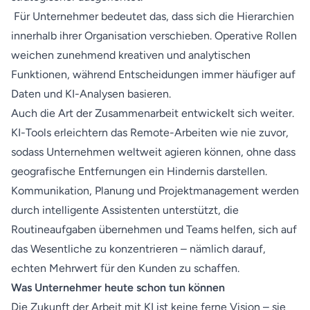
Für Unternehmer bedeutet das, dass sich die Hierarchien
innerhalb ihrer Organisation verschieben. Operative Rollen
weichen zunehmend kreativen und analytischen
Funktionen, während Entscheidungen immer häufiger auf
Daten und KI-Analysen basieren.
Auch die Art der Zusammenarbeit entwickelt sich weiter.
KI-Tools erleichtern das Remote-Arbeiten wie nie zuvor,
sodass Unternehmen weltweit agieren können, ohne dass
geografische Entfernungen ein Hindernis darstellen.
Kommunikation, Planung und Projektmanagement werden
durch intelligente Assistenten unterstützt, die
Routineaufgaben übernehmen und Teams helfen, sich auf
das Wesentliche zu konzentrieren – nämlich darauf,
echten Mehrwert für den Kunden zu schaffen.
Was Unternehmer heute schon tun können
Die Zukunft der Arbeit mit KI ist keine ferne Vision – sie