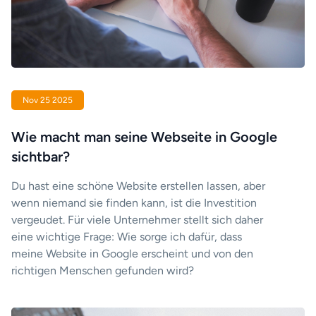
Nov 25 2025
Wie macht man seine Webseite in Google
sichtbar?
Du hast eine schöne Website erstellen lassen, aber
wenn niemand sie finden kann, ist die Investition
vergeudet. Für viele Unternehmer stellt sich daher
eine wichtige Frage: Wie sorge ich dafür, dass
meine Website in Google erscheint und von den
richtigen Menschen gefunden wird?