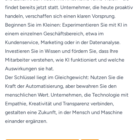
findet bereits jetzt statt. Unternehmer, die heute proaktiv
handeln, verschaffen sich einen klaren Vorsprung.
Beginnen Sie im Kleinen: Experimentieren Sie mit KI in
einem einzelnen Geschäftsbereich, etwa im
Kundenservice, Marketing oder in der Datenanalyse.
Investieren Sie in Wissen und fördern Sie, dass Ihre
Mitarbeiter verstehen, wie KI funktioniert und welche
Auswirkungen sie hat.
Der Schlüssel liegt im Gleichgewicht: Nutzen Sie die
Kraft der Automatisierung, aber bewahren Sie den
menschlichen Wert. Unternehmen, die Technologie mit
Empathie, Kreativität und Transparenz verbinden,
gestalten eine Zukunft, in der Mensch und Maschine
einander ergänzen.