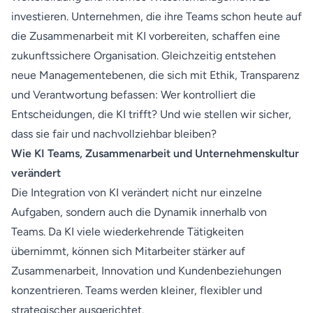
investieren. Unternehmen, die ihre Teams schon heute auf
die Zusammenarbeit mit KI vorbereiten, schaffen eine
zukunftssichere Organisation. Gleichzeitig entstehen
neue Managementebenen, die sich mit Ethik, Transparenz
und Verantwortung befassen: Wer kontrolliert die
Entscheidungen, die KI trifft? Und wie stellen wir sicher,
dass sie fair und nachvollziehbar bleiben?
Wie KI Teams, Zusammenarbeit und Unternehmenskultur
verändert
Die Integration von KI verändert nicht nur einzelne
Aufgaben, sondern auch die Dynamik innerhalb von
Teams. Da KI viele wiederkehrende Tätigkeiten
übernimmt, können sich Mitarbeiter stärker auf
Zusammenarbeit, Innovation und Kundenbeziehungen
konzentrieren. Teams werden kleiner, flexibler und
strategischer ausgerichtet.