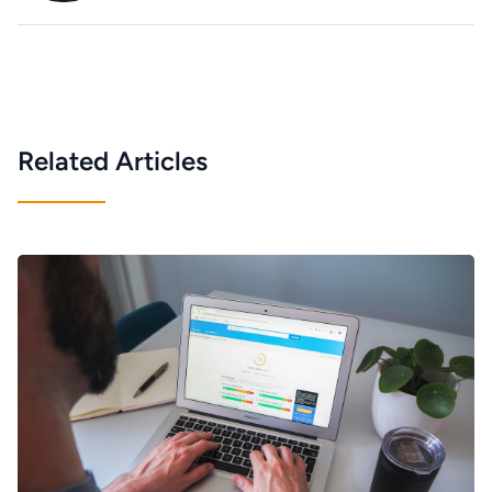
Related Articles