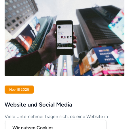
Nov 18 2025
Website und Social Media
Viele Unternehmer fragen sich, ob eine Website in
einer Zeit, in der soziale Medien so viel
Wir nutzen Cookies