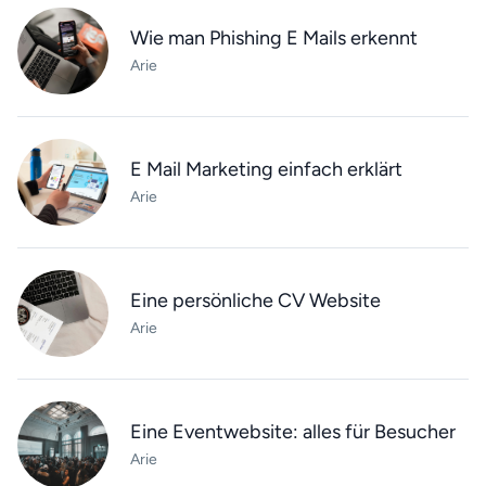
Wie man Phishing E Mails erkennt
Arie
E Mail Marketing einfach erklärt
Arie
Eine persönliche CV Website
Arie
Eine Eventwebsite: alles für Besucher
Arie