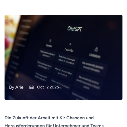
By
Arie
Oct 12 2025
Die Zukunft der Arbeit mit KI: Chancen und
Herausforderungen für Unternehmer und Teams