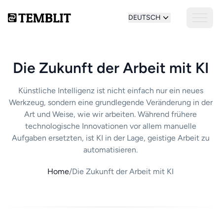
DEUTSCH
Die Zukunft der Arbeit mit KI
Künstliche Intelligenz ist nicht einfach nur ein neues
Werkzeug, sondern eine grundlegende Veränderung in der
Art und Weise, wie wir arbeiten. Während frühere
technologische Innovationen vor allem manuelle
Aufgaben ersetzten, ist KI in der Lage, geistige Arbeit zu
automatisieren.
Home
/
Die Zukunft der Arbeit mit KI