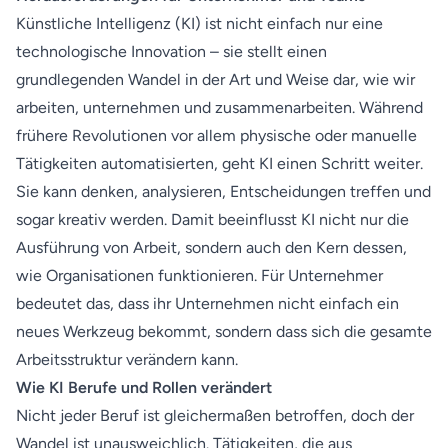
Künstliche Intelligenz (KI) ist nicht einfach nur eine
technologische Innovation – sie stellt einen
grundlegenden Wandel in der Art und Weise dar, wie wir
arbeiten, unternehmen und zusammenarbeiten. Während
frühere Revolutionen vor allem physische oder manuelle
Tätigkeiten automatisierten, geht KI einen Schritt weiter.
Sie kann denken, analysieren, Entscheidungen treffen und
sogar kreativ werden. Damit beeinflusst KI nicht nur die
Ausführung von Arbeit, sondern auch den Kern dessen,
wie Organisationen funktionieren. Für Unternehmer
bedeutet das, dass ihr Unternehmen nicht einfach ein
neues Werkzeug bekommt, sondern dass sich die gesamte
Arbeitsstruktur verändern kann.
Wie KI Berufe und Rollen verändert
Nicht jeder Beruf ist gleichermaßen betroffen, doch der
Wandel ist unausweichlich. Tätigkeiten, die aus