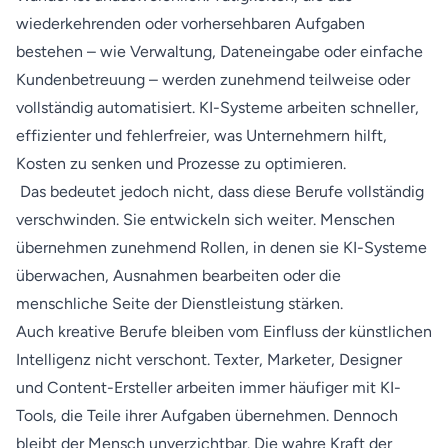
wiederkehrenden oder vorhersehbaren Aufgaben
bestehen – wie Verwaltung, Dateneingabe oder einfache
Kundenbetreuung – werden zunehmend teilweise oder
vollständig automatisiert. KI-Systeme arbeiten schneller,
effizienter und fehlerfreier, was Unternehmern hilft,
Kosten zu senken und Prozesse zu optimieren.
Das bedeutet jedoch nicht, dass diese Berufe vollständig
verschwinden. Sie entwickeln sich weiter. Menschen
übernehmen zunehmend Rollen, in denen sie KI-Systeme
überwachen, Ausnahmen bearbeiten oder die
menschliche Seite der Dienstleistung stärken.
Auch kreative Berufe bleiben vom Einfluss der künstlichen
Intelligenz nicht verschont. Texter, Marketer, Designer
und Content-Ersteller arbeiten immer häufiger mit KI-
Tools, die Teile ihrer Aufgaben übernehmen. Dennoch
bleibt der Mensch unverzichtbar. Die wahre Kraft der