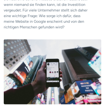
wenn niemand sie finden kann, ist die Investition
vergeudet. Für viele Unternehmer stellt sich daher
eine wichtige Frage: Wie sorge ich dafür, dass
meine Website in Google erscheint und von den
richtigen Menschen gefunden wird?