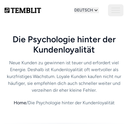
DEUTSCH
Die Psychologie hinter der
Kundenloyalität
Neue Kunden zu gewinnen ist teuer und erfordert viel
Energie. Deshalb ist Kundenloyalität oft wertvoller als
kurzfristiges Wachstum. Loyale Kunden kaufen nicht nur
häufiger, sie empfehlen dich auch schneller weiter und
verzeihen dir eher kleine Fehler.
Home
/
Die Psychologie hinter der Kundenloyalität