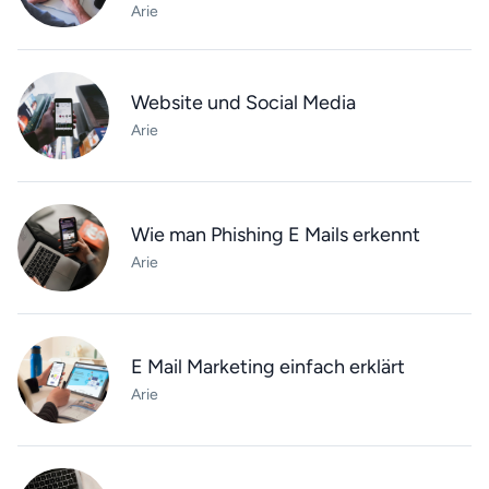
Arie
Website und Social Media
Arie
Wie man Phishing E Mails erkennt
Arie
E Mail Marketing einfach erklärt
Arie