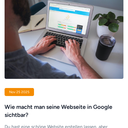
Nov 25 2025
Wie macht man seine Webseite in Google
sichtbar?
Du hast eine schöne Website erstellen lassen, aber