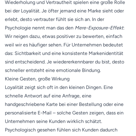
Wiederholung und Vertrautheit spielen eine große Rolle
bei der Loyalität. Je öfter jemand eine Marke sieht oder
erlebt, desto vertrauter fühlt sie sich an. In der
Psychologie nennt man das den
Mere-Exposure-Effekt
:
Wir neigen dazu, etwas positiver zu bewerten, einfach
weil wir es häufiger sehen. Für Unternehmen bedeutet
das: Sichtbarkeit und eine konsistente Markenidentität
sind entscheidend. Je wiedererkennbarer du bist, desto
schneller entsteht eine emotionale Bindung.
Kleine Gesten, große Wirkung
Loyalität zeigt sich oft in den kleinen Dingen. Eine
schnelle Antwort auf eine Anfrage, eine
handgeschriebene Karte bei einer Bestellung oder eine
personalisierte E-Mail – solche Gesten zeigen, dass ein
Unternehmen seine Kunden wirklich schätzt.
Psychologisch gesehen fühlen sich Kunden dadurch