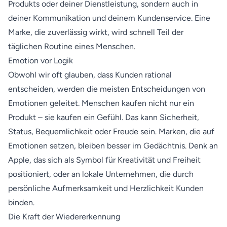
Produkts oder deiner Dienstleistung, sondern auch in
deiner Kommunikation und deinem Kundenservice. Eine
Marke, die zuverlässig wirkt, wird schnell Teil der
täglichen Routine eines Menschen.
Emotion vor Logik
Obwohl wir oft glauben, dass Kunden rational
entscheiden, werden die meisten Entscheidungen von
Emotionen geleitet. Menschen kaufen nicht nur ein
Produkt – sie kaufen ein Gefühl. Das kann Sicherheit,
Status, Bequemlichkeit oder Freude sein. Marken, die auf
Emotionen setzen, bleiben besser im Gedächtnis. Denk an
Apple, das sich als Symbol für Kreativität und Freiheit
positioniert, oder an lokale Unternehmen, die durch
persönliche Aufmerksamkeit und Herzlichkeit Kunden
binden.
Die Kraft der Wiedererkennung