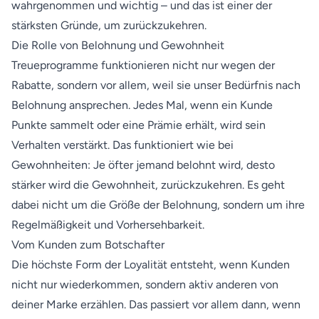
wahrgenommen und wichtig – und das ist einer der
stärksten Gründe, um zurückzukehren.
Die Rolle von Belohnung und Gewohnheit
Treueprogramme funktionieren nicht nur wegen der
Rabatte, sondern vor allem, weil sie unser Bedürfnis nach
Belohnung ansprechen. Jedes Mal, wenn ein Kunde
Punkte sammelt oder eine Prämie erhält, wird sein
Verhalten verstärkt. Das funktioniert wie bei
Gewohnheiten: Je öfter jemand belohnt wird, desto
stärker wird die Gewohnheit, zurückzukehren. Es geht
dabei nicht um die Größe der Belohnung, sondern um ihre
Regelmäßigkeit und Vorhersehbarkeit.
Vom Kunden zum Botschafter
Die höchste Form der Loyalität entsteht, wenn Kunden
nicht nur wiederkommen, sondern aktiv anderen von
deiner Marke erzählen. Das passiert vor allem dann, wenn