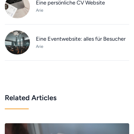
Eine persönliche CV Website
Arie
Eine Eventwebsite: alles für Besucher
Arie
Related Articles