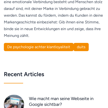
eine emotionale Verbindung besteht und Menschen stolz
darauf sind, mit deiner Marke in Verbindung gebracht zu
werden. Das kannst du fördern, indem du Kunden in deine
Markengeschichte einbeziehst: Gib ihnen eine Stimme,
binde sie in neue Entwicklungen ein und zeige, dass ihre
Meinung zählt.
De psychologie achter klantloyaliteit
duits
Recent Articles
Wie macht man seine Webseite in
Google sichtbar?