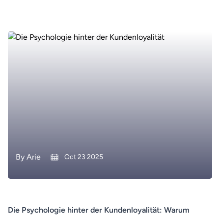
By
Arie
Oct 23 2025
Die Psychologie hinter der Kundenloyalität: Warum