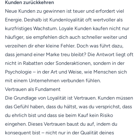
Kunden zurückkehren
Neue Kunden zu gewinnen ist teuer und erfordert viel
Energie. Deshalb ist Kundenloyalität oft wertvoller als
kurzfristiges Wachstum. Loyale Kunden kaufen nicht nur
häufiger, sie empfehlen dich auch schneller weiter und
verzeihen dir eher kleine Fehler. Doch was führt dazu,
dass jemand einer Marke treu bleibt? Die Antwort liegt oft
nicht in Rabatten oder Sonderaktionen, sondern in der
Psychologie – in der Art und Weise, wie Menschen sich
mit einem Unternehmen verbunden fühlen.
Vertrauen als Fundament
Die Grundlage von Loyalität ist Vertrauen. Kunden müssen
das Gefühl haben, dass du hältst, was du versprichst, dass
du ehrlich bist und dass sie beim Kauf kein Risiko
eingehen. Dieses Vertrauen baust du auf, indem du
konsequent bist – nicht nur in der Qualität deines