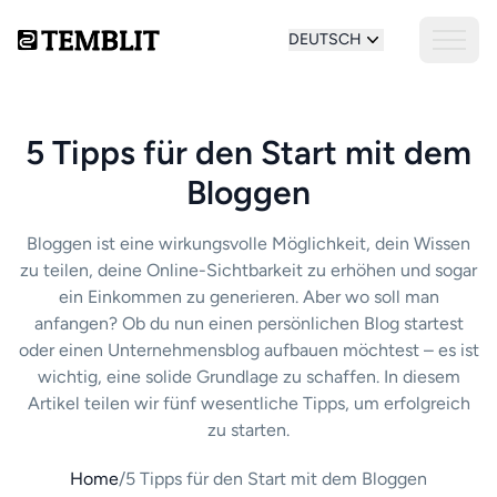
DEUTSCH
5 Tipps für den Start mit dem
Bloggen
Bloggen ist eine wirkungsvolle Möglichkeit, dein Wissen
zu teilen, deine Online-Sichtbarkeit zu erhöhen und sogar
ein Einkommen zu generieren. Aber wo soll man
anfangen? Ob du nun einen persönlichen Blog startest
oder einen Unternehmensblog aufbauen möchtest – es ist
wichtig, eine solide Grundlage zu schaffen. In diesem
Artikel teilen wir fünf wesentliche Tipps, um erfolgreich
zu starten.
Home
/
5 Tipps für den Start mit dem Bloggen