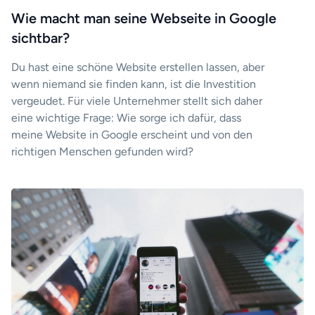
Wie macht man seine Webseite in Google
sichtbar?
Du hast eine schöne Website erstellen lassen, aber
wenn niemand sie finden kann, ist die Investition
vergeudet. Für viele Unternehmer stellt sich daher
eine wichtige Frage: Wie sorge ich dafür, dass
meine Website in Google erscheint und von den
richtigen Menschen gefunden wird?