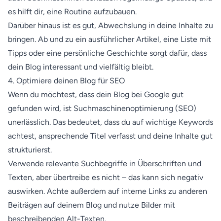
es hilft dir, eine Routine aufzubauen.
Darüber hinaus ist es gut, Abwechslung in deine Inhalte zu
bringen. Ab und zu ein ausführlicher Artikel, eine Liste mit
Tipps oder eine persönliche Geschichte sorgt dafür, dass
dein Blog interessant und vielfältig bleibt.
4. Optimiere deinen Blog für SEO
Wenn du möchtest, dass dein Blog bei Google gut
gefunden wird, ist Suchmaschinenoptimierung (SEO)
unerlässlich. Das bedeutet, dass du auf wichtige Keywords
achtest, ansprechende Titel verfasst und deine Inhalte gut
strukturierst.
Verwende relevante Suchbegriffe in Überschriften und
Texten, aber übertreibe es nicht – das kann sich negativ
auswirken. Achte außerdem auf interne Links zu anderen
Beiträgen auf deinem Blog und nutze Bilder mit
beschreibenden Alt-Texten.