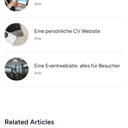
Arie
Eine persönliche CV Website
Arie
Eine Eventwebsite: alles für Besucher
Arie
Related Articles