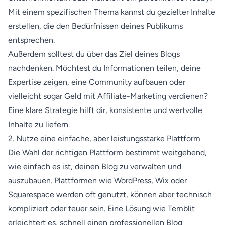
Mit einem spezifischen Thema kannst du gezielter Inhalte
erstellen, die den Bedürfnissen deines Publikums
entsprechen.
Außerdem solltest du über das Ziel deines Blogs
nachdenken. Möchtest du Informationen teilen, deine
Expertise zeigen, eine Community aufbauen oder
vielleicht sogar Geld mit Affiliate-Marketing verdienen?
Eine klare Strategie hilft dir, konsistente und wertvolle
Inhalte zu liefern.
2. Nutze eine einfache, aber leistungsstarke Plattform
Die Wahl der richtigen Plattform bestimmt weitgehend,
wie einfach es ist, deinen Blog zu verwalten und
auszubauen. Plattformen wie WordPress, Wix oder
Squarespace werden oft genutzt, können aber technisch
kompliziert oder teuer sein. Eine Lösung wie Temblit
erleichtert es, schnell einen professionellen Blog