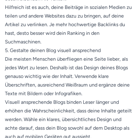
Hilfreich ist es auch, deine Beiträge in sozialen Medien zu
teilen und andere Websites dazu zu bringen, auf deine
Artikel zu verlinken. Je mehr hochwertige Backlinks du
hast, desto besser wird dein Ranking in den
Suchmaschinen.
5. Gestalte deinen Blog visuell ansprechend
Die meisten Menschen überfliegen eine Seite lieber, als
jedes Wort zu lesen. Deshalb ist das Design deines Blogs
genauso wichtig wie der Inhalt. Verwende klare
Überschriften, ausreichend Weißraum und ergänze deine
Texte mit Bildern oder Infografiken.
Visuell ansprechende Blogs binden Leser länger und
erhöhen die Wahrscheinlichkeit, dass deine Inhalte geteilt
werden. Wähle ein klares, übersichtliches Design und
achte darauf, dass dein Blog sowohl auf dem Desktop als
auch auf mobilen Geräten gut aussieht.