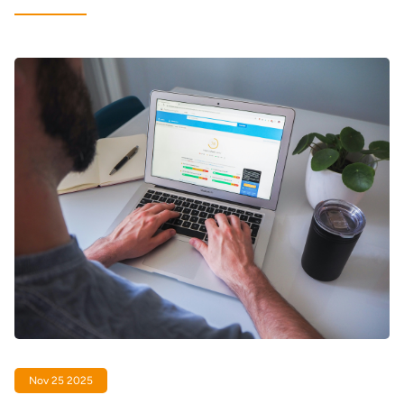
Nov 25 2025