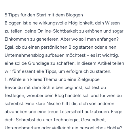
5 Tipps für den Start mit dem Bloggen
Bloggen ist eine wirkungsvolle Möglichkeit, dein Wissen
zu teilen, deine Online-Sichtbarkeit zu erhöhen und sogar
Einkommen zu generieren. Aber wo soll man anfangen?
Egal, ob du einen persönlichen Blog starten oder einen
Unternehmensblog aufbauen möchtest – es ist wichtig,
eine solide Grundlage zu schaffen. In diesem Artikel teilen
wir fünf essentielle Tipps, um erfolgreich zu starten.
1. Wähle ein klares Thema und eine Zielgruppe
Bevor du mit dem Schreiben beginnst, solltest du
festlegen, worüber dein Blog handeln soll und für wen du
schreibst. Eine klare Nische hilft dir, dich von anderen
abzuheben und eine treue Leserschaft aufzubauen. Frage
dich: Schreibst du über Technologie, Gesundheit,
Unternehmertum oder vielleicht ein persönliches Hobby?