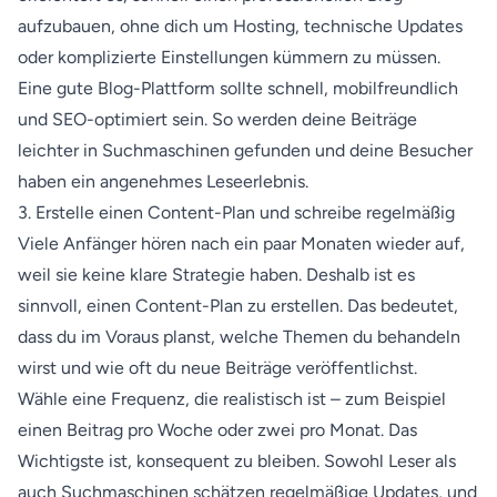
aufzubauen, ohne dich um Hosting, technische Updates
oder komplizierte Einstellungen kümmern zu müssen.
Eine gute Blog-Plattform sollte schnell, mobilfreundlich
und SEO-optimiert sein. So werden deine Beiträge
leichter in Suchmaschinen gefunden und deine Besucher
haben ein angenehmes Leseerlebnis.
3. Erstelle einen Content-Plan und schreibe regelmäßig
Viele Anfänger hören nach ein paar Monaten wieder auf,
weil sie keine klare Strategie haben. Deshalb ist es
sinnvoll, einen Content-Plan zu erstellen. Das bedeutet,
dass du im Voraus planst, welche Themen du behandeln
wirst und wie oft du neue Beiträge veröffentlichst.
Wähle eine Frequenz, die realistisch ist – zum Beispiel
einen Beitrag pro Woche oder zwei pro Monat. Das
Wichtigste ist, konsequent zu bleiben. Sowohl Leser als
auch Suchmaschinen schätzen regelmäßige Updates, und