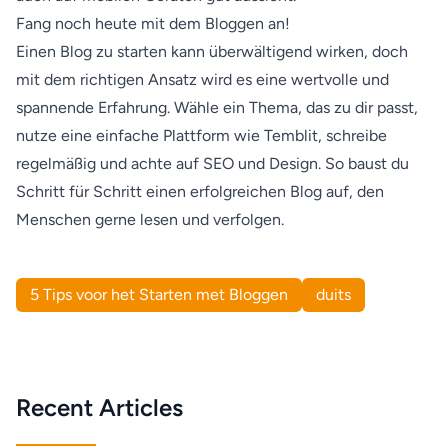
Fang noch heute mit dem Bloggen an!
Einen Blog zu starten kann überwältigend wirken, doch
mit dem richtigen Ansatz wird es eine wertvolle und
spannende Erfahrung. Wähle ein Thema, das zu dir passt,
nutze eine einfache Plattform wie Temblit, schreibe
regelmäßig und achte auf SEO und Design. So baust du
Schritt für Schritt einen erfolgreichen Blog auf, den
Menschen gerne lesen und verfolgen.
5 Tips voor het Starten met Bloggen
duits
Recent Articles