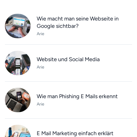
Wie macht man seine Webseite in
Google sichtbar?
Arie
Website und Social Media
Arie
Wie man Phishing E Mails erkennt
Arie
E Mail Marketing einfach erklärt